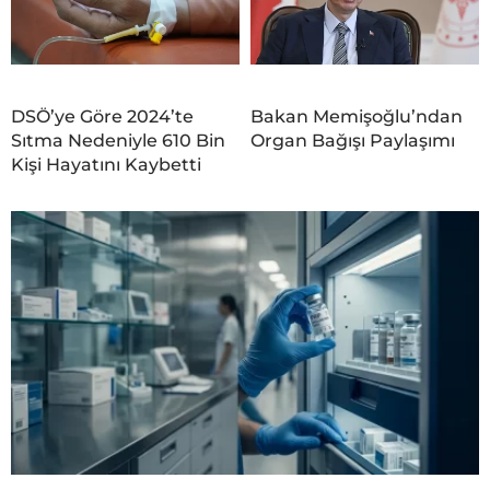
DSÖ’ye Göre 2024’te
Bakan Memişoğlu’ndan
Sıtma Nedeniyle 610 Bin
Organ Bağışı Paylaşımı
Kişi Hayatını Kaybetti