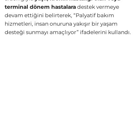
terminal dönem hastalara
destek vermeye
devam ettiğini belirterek, “Palyatif bakım
hizmetleri, insan onuruna yakışır bir yaşam
desteği sunmayı amaçlıyor” ifadelerini kullandı.