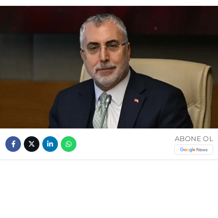
ABONE OL