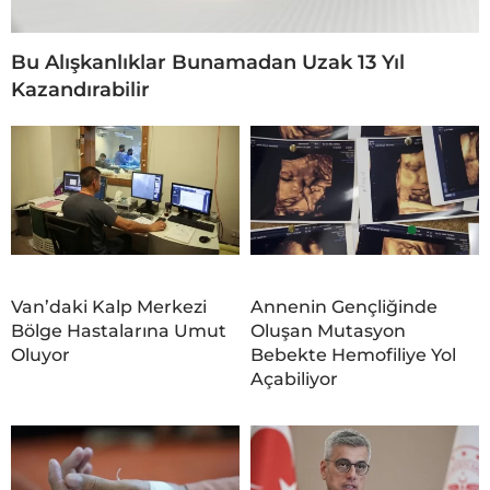
Bu Alışkanlıklar Bunamadan Uzak 13 Yıl
Kazandırabilir
Van’daki Kalp Merkezi
Annenin Gençliğinde
Bölge Hastalarına Umut
Oluşan Mutasyon
Oluyor
Bebekte Hemofiliye Yol
Açabiliyor