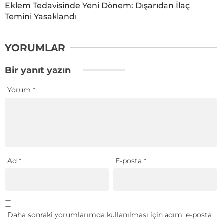
Eklem Tedavisinde Yeni Dönem: Dışarıdan İlaç
Temini Yasaklandı
YORUMLAR
Bir yanıt yazın
Yorum
*
Ad
*
E-posta
*
Daha sonraki yorumlarımda kullanılması için adım, e-posta