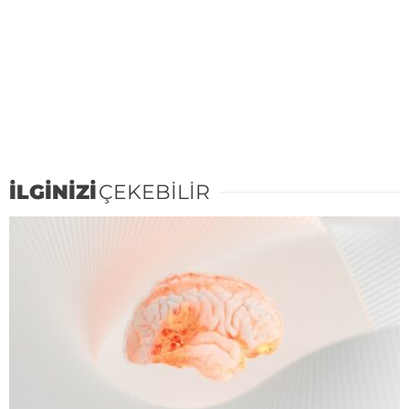
İLGİNİZİ
ÇEKEBİLİR