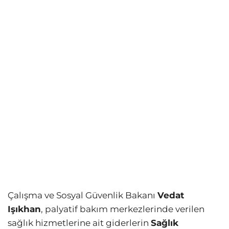
Çalışma ve Sosyal Güvenlik Bakanı
Vedat
Işıkhan
, palyatif bakım merkezlerinde verilen
sağlık hizmetlerine ait giderlerin
Sağlık