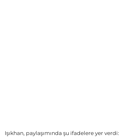
Işıkhan, paylaşımında şu ifadelere yer verdi: