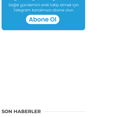
SON HABERLER