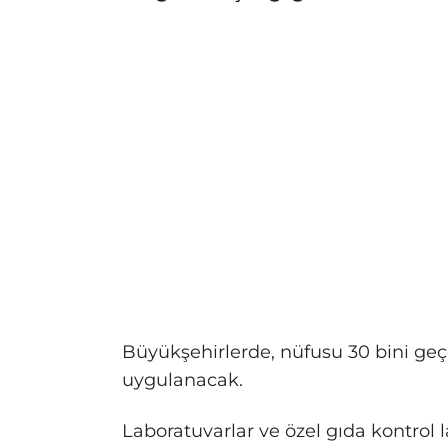
Büyükşehirlerde, nüfusu 30 bini geç
uygulanacak.
Laboratuvarlar ve özel gıda kontrol l