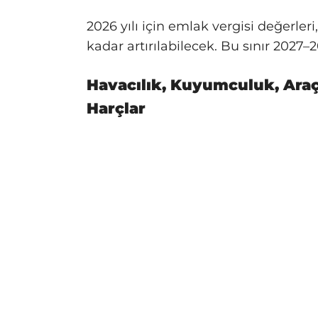
2026 yılı için emlak vergisi değerleri
kadar artırılabilecek. Bu sınır 2027–2
Havacılık, Kuyumculuk, Araç 
Harçlar