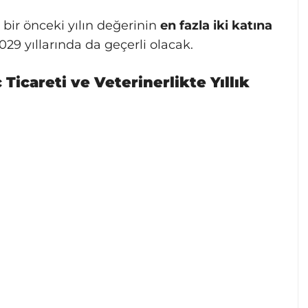
, bir önceki yılın değerinin
en fazla iki katına
029 yıllarında da geçerli olacak.
Ticareti ve Veterinerlikte Yıllık