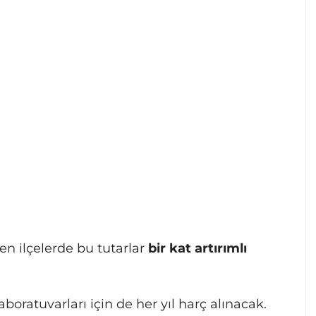
en ilçelerde bu tutarlar
bir kat artırımlı
aboratuvarları için de her yıl harç alınacak.