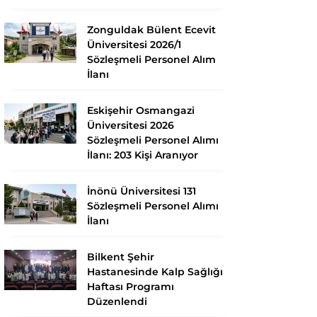
Zonguldak Bülent Ecevit
Üniversitesi 2026/1
Sözleşmeli Personel Alım
İlanı
Eskişehir Osmangazi
Üniversitesi 2026
Sözleşmeli Personel Alımı
İlanı: 203 Kişi Aranıyor
İnönü Üniversitesi 131
Sözleşmeli Personel Alımı
İlanı
Bilkent Şehir
Hastanesinde Kalp Sağlığı
Haftası Programı
Düzenlendi