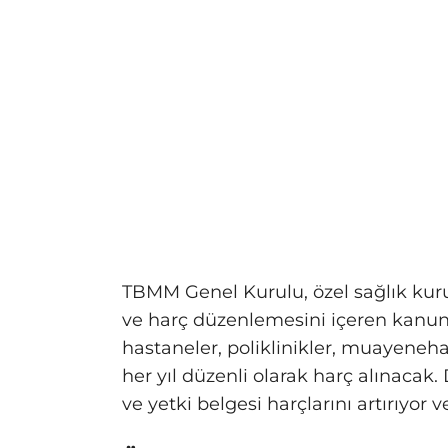
TBMM Genel Kurulu, özel sağlık kuru
ve harç düzenlemesini içeren kanun t
hastaneler, poliklinikler, muayeneha
her yıl düzenli olarak harç alınacak.
ve yetki belgesi harçlarını artırıyor 