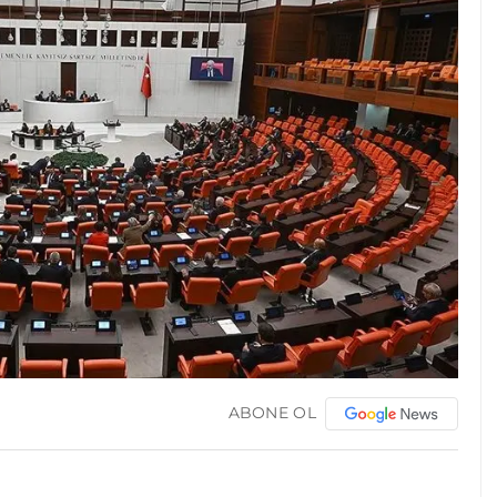
ABONE OL