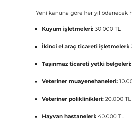
Yeni kanuna göre her yıl ödenecek h
Kuyum işletmeleri:
30.000 TL
İkinci el araç ticareti işletmeleri:
Taşınmaz ticareti yetki belgeleri:
Veteriner muayenehaneleri:
10.0
Veteriner poliklinikleri:
20.000 TL
Hayvan hastaneleri:
40.000 TL