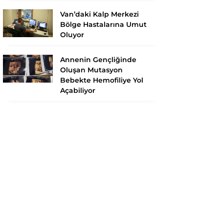
Van’daki Kalp Merkezi
Bölge Hastalarına Umut
Oluyor
Annenin Gençliğinde
Oluşan Mutasyon
Bebekte Hemofiliye Yol
Açabiliyor