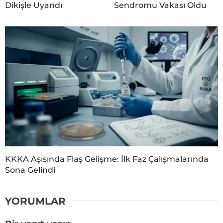
Dikişle Uyandı
Sendromu Vakası Oldu
KKKA Aşısında Flaş Gelişme: İlk Faz Çalışmalarında
Sona Gelindi
YORUMLAR