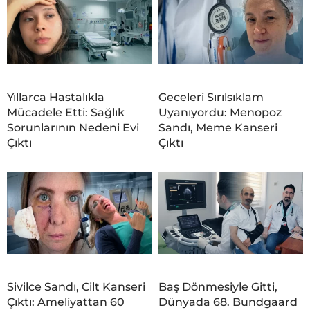
Yıllarca Hastalıkla
Geceleri Sırılsıklam
Mücadele Etti: Sağlık
Uyanıyordu: Menopoz
Sorunlarının Nedeni Evi
Sandı, Meme Kanseri
Çıktı
Çıktı
Sivilce Sandı, Cilt Kanseri
Baş Dönmesiyle Gitti,
Çıktı: Ameliyattan 60
Dünyada 68. Bundgaard