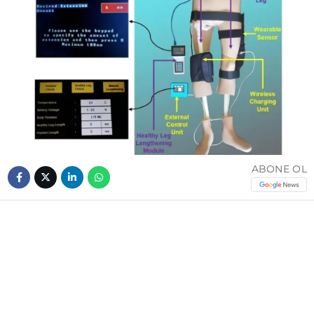
ABONE OL