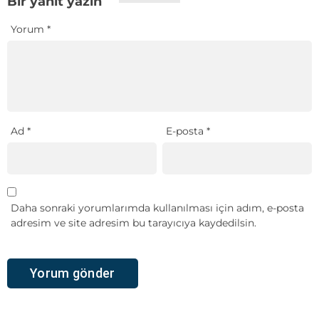
Bir yanıt yazın
Yorum
*
Ad
*
E-posta
*
Daha sonraki yorumlarımda kullanılması için adım, e-posta
adresim ve site adresim bu tarayıcıya kaydedilsin.