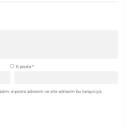
E-posta
*
dım, e-posta adresim ve site adresim bu tarayıcıya