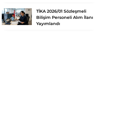
TİKA 2026/01 Sözleşmeli
Bilişim Personeli Alım İlanı
Yayımlandı