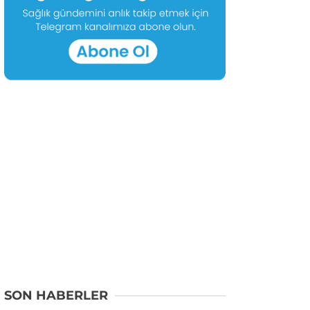
SON HABERLER