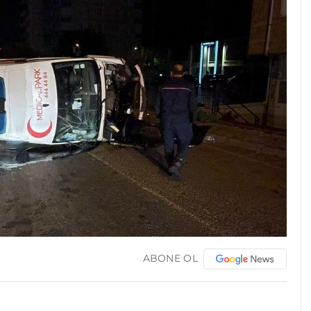
ABONE OL