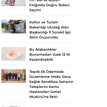
Fıtığında Doğru Tedavi
Seçimi
Kültür ve Turizm
Bakanlığı Uludağ Alan
Başkanlığı 11 Sürekli İşçi
Alımı Duyuruldu
Bu Alışkanlıklar
Bunamadan Uzak 13 Yıl
Kazandırabilir
Teşvik Ek Ödemede
Düzenleme Yolda: Genç
Sağlık Sendikası Sahanın
Taleplerini Kamu
Hastaneleri Genel
Müdürü’ne İletti