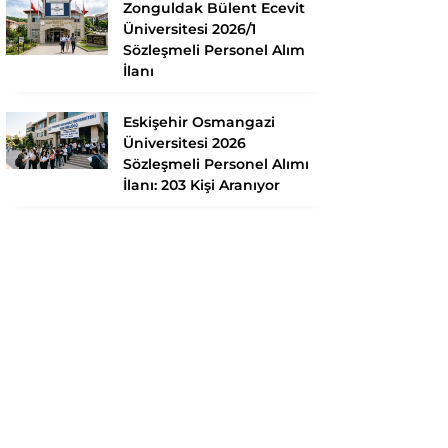
Zonguldak Bülent Ecevit
Üniversitesi 2026/1
Sözleşmeli Personel Alım
İlanı
Eskişehir Osmangazi
Üniversitesi 2026
Sözleşmeli Personel Alımı
İlanı: 203 Kişi Aranıyor