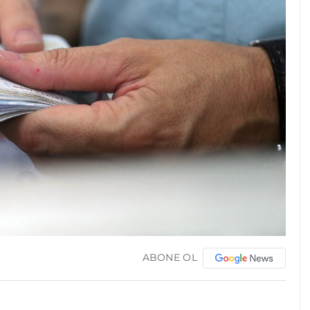
ABONE OL