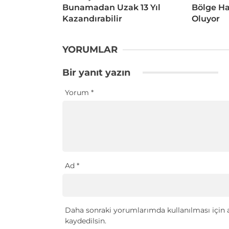
Bunamadan Uzak 13 Yıl
Bölge Ha
Kazandırabilir
Oluyor
YORUMLAR
Bir yanıt yazın
Yorum
*
Ad
*
Daha sonraki yorumlarımda kullanılması için a
kaydedilsin.