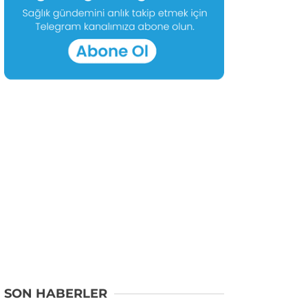
SON HABERLER