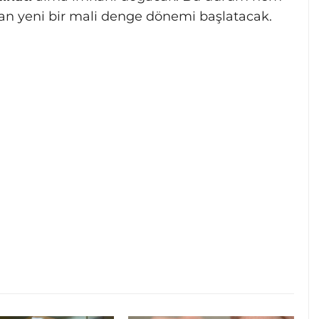
dan yeni bir mali denge dönemi başlatacak.