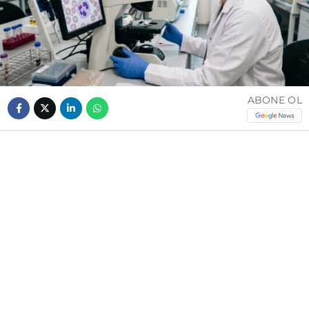
ABONE OL