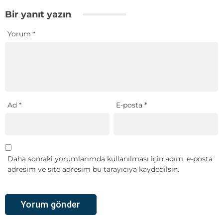
Bir yanıt yazın
Yorum
*
Ad
*
E-posta
*
Daha sonraki yorumlarımda kullanılması için adım, e-posta
adresim ve site adresim bu tarayıcıya kaydedilsin.