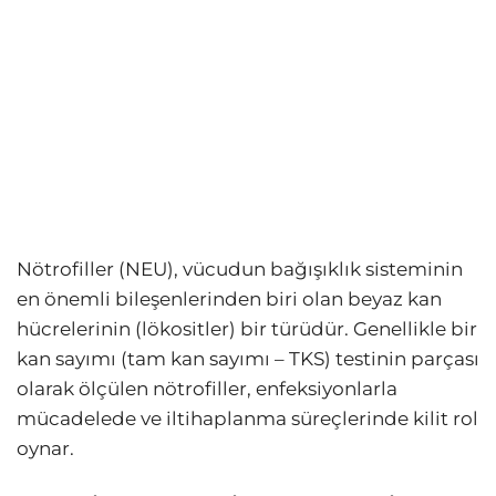
Nötrofiller (NEU), vücudun bağışıklık sisteminin
en önemli bileşenlerinden biri olan beyaz kan
hücrelerinin (lökositler) bir türüdür. Genellikle bir
kan sayımı (tam kan sayımı – TKS) testinin parçası
olarak ölçülen nötrofiller, enfeksiyonlarla
mücadelede ve iltihaplanma süreçlerinde kilit rol
oynar.