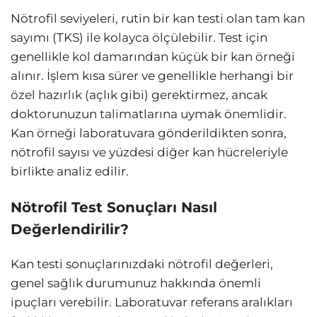
Nötrofil seviyeleri, rutin bir kan testi olan tam kan
sayımı (TKS) ile kolayca ölçülebilir. Test için
genellikle kol damarından küçük bir kan örneği
alınır. İşlem kısa sürer ve genellikle herhangi bir
özel hazırlık (açlık gibi) gerektirmez, ancak
doktorunuzun talimatlarına uymak önemlidir.
Kan örneği laboratuvara gönderildikten sonra,
nötrofil sayısı ve yüzdesi diğer kan hücreleriyle
birlikte analiz edilir.
Nötrofil Test Sonuçları Nasıl
Değerlendirilir?
Kan testi sonuçlarınızdaki nötrofil değerleri,
genel sağlık durumunuz hakkında önemli
ipuçları verebilir. Laboratuvar referans aralıkları