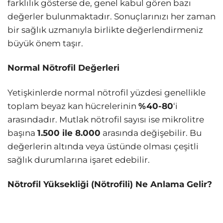
farklılık gösterse de, genel kabul gören bazı
değerler bulunmaktadır. Sonuçlarınızı her zaman
bir sağlık uzmanıyla birlikte değerlendirmeniz
büyük önem taşır.
Normal Nötrofil Değerleri
Yetişkinlerde normal nötrofil yüzdesi genellikle
toplam beyaz kan hücrelerinin
%40-80
‘i
arasındadır. Mutlak nötrofil sayısı ise mikrolitre
başına
1.500 ile 8.000
arasında değişebilir. Bu
değerlerin altında veya üstünde olması çeşitli
sağlık durumlarına işaret edebilir.
Nötrofil Yüksekliği (Nötrofili) Ne Anlama Gelir?