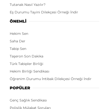
Tutanak Nasıl Yazılır?
Eş Durumu Tayini Dilekçesi Örneği İndir
ÖNEMLI
Hekim Sen
Saha Der
Tabip Sen
Taşeron Son Dakika
Türk Tabipler Birliği
Hekim Birliği Sendikası
Öğrenim Durumu İntibak Dilekçesi Örneği İndir
POPÜLER
Genç Sağlık Sendikası
Polislik Mülakat Soruları