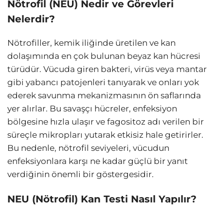
Nötrofil (NEU) Nedir ve Görevleri
Nelerdir?
Nötrofiller, kemik iliğinde üretilen ve kan
dolaşımında en çok bulunan beyaz kan hücresi
türüdür. Vücuda giren bakteri, virüs veya mantar
gibi yabancı patojenleri tanıyarak ve onları yok
ederek savunma mekanizmasının ön saflarında
yer alırlar. Bu savaşçı hücreler, enfeksiyon
bölgesine hızla ulaşır ve fagositoz adı verilen bir
süreçle mikropları yutarak etkisiz hale getirirler.
Bu nedenle, nötrofil seviyeleri, vücudun
enfeksiyonlara karşı ne kadar güçlü bir yanıt
verdiğinin önemli bir göstergesidir.
NEU (Nötrofil) Kan Testi Nasıl Yapılır?