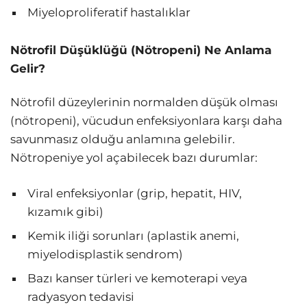
Miyeloproliferatif hastalıklar
Nötrofil Düşüklüğü (Nötropeni) Ne Anlama
Gelir?
Nötrofil düzeylerinin normalden düşük olması
(nötropeni), vücudun enfeksiyonlara karşı daha
savunmasız olduğu anlamına gelebilir.
Nötropeniye yol açabilecek bazı durumlar:
Viral enfeksiyonlar (grip, hepatit, HIV,
kızamık gibi)
Kemik iliği sorunları (aplastik anemi,
miyelodisplastik sendrom)
Bazı kanser türleri ve kemoterapi veya
radyasyon tedavisi