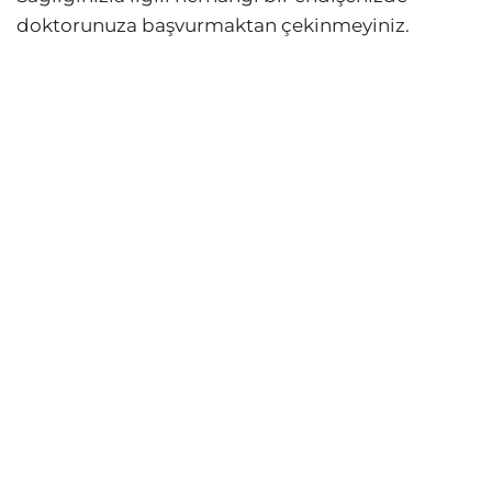
doktorunuza başvurmaktan çekinmeyiniz.