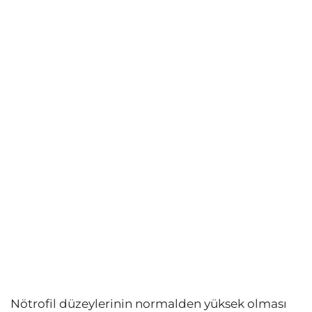
Nötrofil düzeylerinin normalden yüksek olması