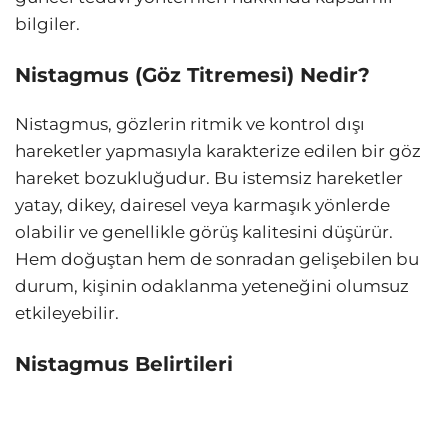
bilgiler.
Nistagmus (Göz Titremesi) Nedir?
Nistagmus, gözlerin ritmik ve kontrol dışı
hareketler yapmasıyla karakterize edilen bir göz
hareket bozukluğudur. Bu istemsiz hareketler
yatay, dikey, dairesel veya karmaşık yönlerde
olabilir ve genellikle görüş kalitesini düşürür.
Hem doğuştan hem de sonradan gelişebilen bu
durum, kişinin odaklanma yeteneğini olumsuz
etkileyebilir.
Nistagmus Belirtileri