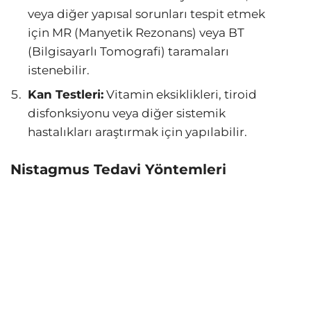
veya diğer yapısal sorunları tespit etmek
için MR (Manyetik Rezonans) veya BT
(Bilgisayarlı Tomografi) taramaları
istenebilir.
Kan Testleri:
Vitamin eksiklikleri, tiroid
disfonksiyonu veya diğer sistemik
hastalıkları araştırmak için yapılabilir.
Nistagmus Tedavi Yöntemleri