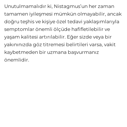
Unutulmamalıdır ki, Nistagmus’un her zaman
tamamen iyileşmesi mümkün olmayabilir, ancak
doğru teşhis ve kişiye özel tedavi yaklaşımlarıyla
semptomlar önemli ölçüde hafifletilebilir ve
yaşam kalitesi artırılabilir. Eğer sizde veya bir
yakınınızda göz titremesi belirtileri varsa, vakit
kaybetmeden bir uzmana başvurmanız
önemlidir.