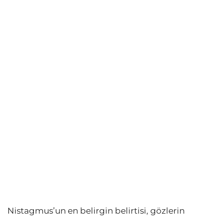
Nistagmus’un en belirgin belirtisi, gözlerin