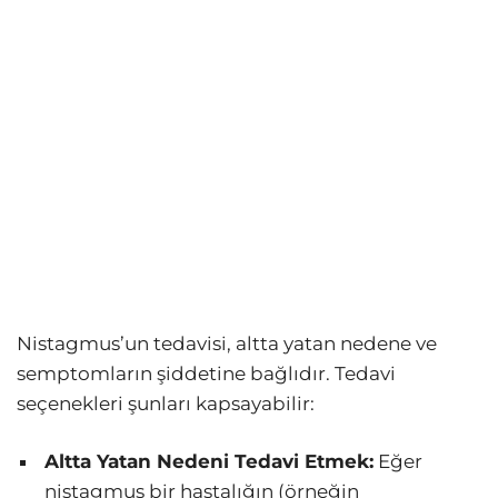
Nistagmus’un tedavisi, altta yatan nedene ve
semptomların şiddetine bağlıdır. Tedavi
seçenekleri şunları kapsayabilir:
Altta Yatan Nedeni Tedavi Etmek:
Eğer
nistagmus bir hastalığın (örneğin