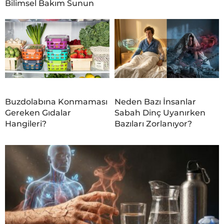
Bilimsel Bakım Sunun
Buzdolabına Konmaması
Neden Bazı İnsanlar
Gereken Gıdalar
Sabah Dinç Uyanırken
Hangileri?
Bazıları Zorlanıyor?