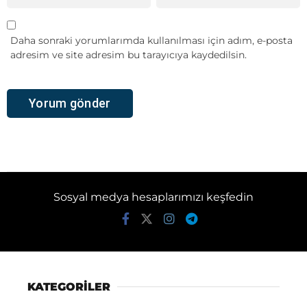
Daha sonraki yorumlarımda kullanılması için adım, e-posta
adresim ve site adresim bu tarayıcıya kaydedilsin.
Sosyal medya hesaplarımızı keşfedin
KATEGORİLER