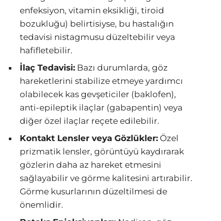
enfeksiyon, vitamin eksikliği, tiroid
bozukluğu) belirtisiyse, bu hastalığın
tedavisi nistagmusu düzeltebilir veya
hafifletebilir.
İlaç Tedavisi:
Bazı durumlarda, göz
hareketlerini stabilize etmeye yardımcı
olabilecek kas gevşeticiler (baklofen),
anti-epileptik ilaçlar (gabapentin) veya
diğer özel ilaçlar reçete edilebilir.
Kontakt Lensler veya Gözlükler:
Özel
prizmatik lensler, görüntüyü kaydırarak
gözlerin daha az hareket etmesini
sağlayabilir ve görme kalitesini artırabilir.
Görme kusurlarının düzeltilmesi de
önemlidir.