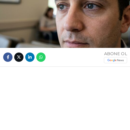
ABONE OL