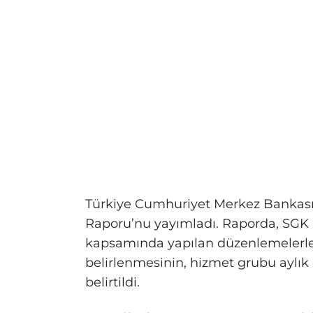
Türkiye Cumhuriyet Merkez Bankası 
Raporu’nu yayımladı. Raporda, SGK S
kapsamında yapılan düzenlemelerle
belirlenmesinin, hizmet grubu aylık e
belirtildi.