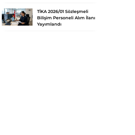
TİKA 2026/01 Sözleşmeli
Bilişim Personeli Alım İlanı
Yayımlandı