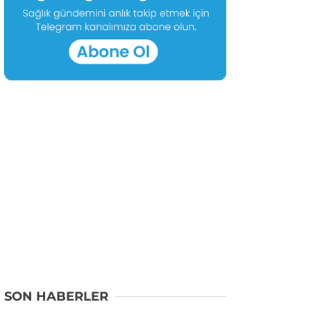
SON HABERLER