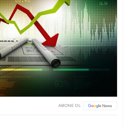
ABONE OL