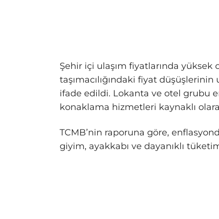
Şehir içi ulaşım fiyatlarında yüksek 
taşımacılığındaki fiyat düşüşlerinin
ifade edildi. Lokanta ve otel grub
konaklama hizmetleri kaynaklı olara
TCMB’nin raporuna göre, enflasyond
giyim, ayakkabı ve dayanıklı tüketim