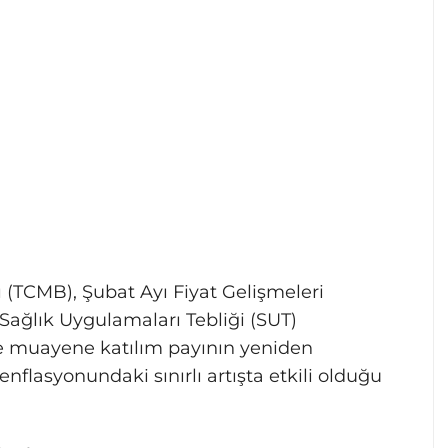
(TCMB), Şubat Ayı Fiyat Gelişmeleri
ağlık Uygulamaları Tebliği (SUT)
 muayene katılım payının yeniden
nflasyonundaki sınırlı artışta etkili olduğu