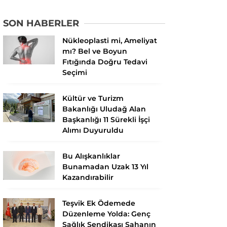
SON HABERLER
Nükleoplasti mi, Ameliyat
mı? Bel ve Boyun
Fıtığında Doğru Tedavi
Seçimi
Kültür ve Turizm
Bakanlığı Uludağ Alan
Başkanlığı 11 Sürekli İşçi
Alımı Duyuruldu
Bu Alışkanlıklar
Bunamadan Uzak 13 Yıl
Kazandırabilir
Teşvik Ek Ödemede
Düzenleme Yolda: Genç
Sağlık Sendikası Sahanın