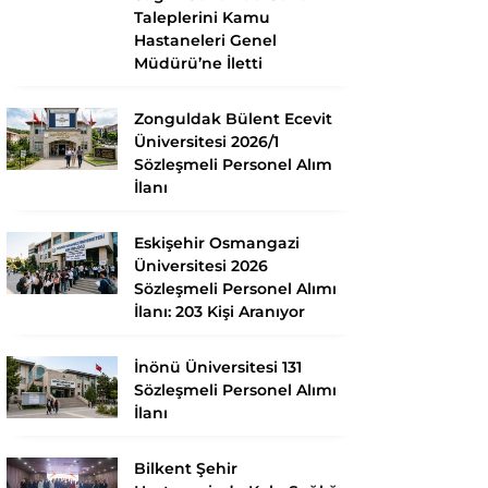
Taleplerini Kamu
Hastaneleri Genel
Müdürü’ne İletti
Zonguldak Bülent Ecevit
Üniversitesi 2026/1
Sözleşmeli Personel Alım
İlanı
Eskişehir Osmangazi
Üniversitesi 2026
Sözleşmeli Personel Alımı
İlanı: 203 Kişi Aranıyor
İnönü Üniversitesi 131
Sözleşmeli Personel Alımı
İlanı
Bilkent Şehir