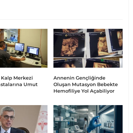
 Kalp Merkezi
Annenin Gençliğinde
stalarına Umut
Oluşan Mutasyon Bebekte
Hemofiliye Yol Açabiliyor