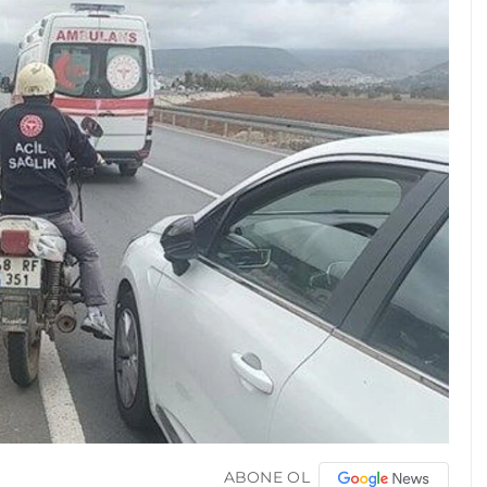
ABONE OL