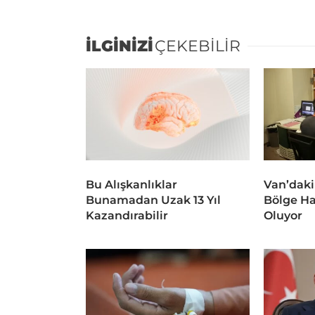
İLGİNİZİ
ÇEKEBİLİR
Bu Alışkanlıklar
Van’daki
Bunamadan Uzak 13 Yıl
Bölge Ha
Kazandırabilir
Oluyor