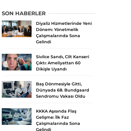
SON HABERLER
Diyaliz Hizmetlerinde Yeni
Dönem: Yönetmelik
Çalışmalarında Sona
Gelindi
Sivilce Sandı, Cilt Kanseri
Çıktı: Ameliyattan 60
Dikişle Uyandı
Baş Dönmesiyle Gitti,
Dünyada 68. Bundgaard
Sendromu Vakası Oldu
KKKA Aşısında Flaş
Gelişme: İlk Faz
Çalışmalarında Sona
Gelindi