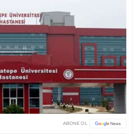
ABONE OL