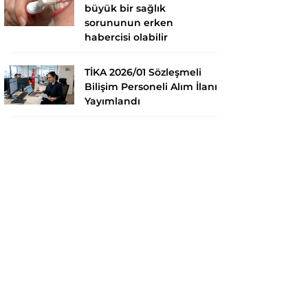
büyük bir sağlık
sorununun erken
habercisi olabilir
TİKA 2026/01 Sözleşmeli
Bilişim Personeli Alım İlanı
Yayımlandı