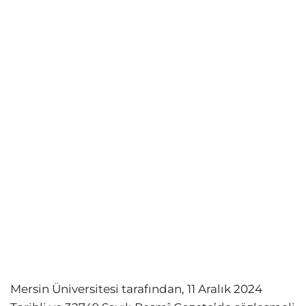
Mersin Üniversitesi tarafından,
11 Aralık 2024