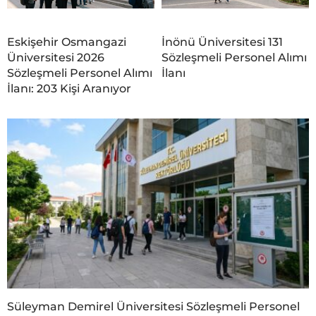
Eskişehir Osmangazi
İnönü Üniversitesi 131
Üniversitesi 2026
Sözleşmeli Personel Alımı
Sözleşmeli Personel Alımı
İlanı
İlanı: 203 Kişi Aranıyor
Süleyman Demirel Üniversitesi Sözleşmeli Personel