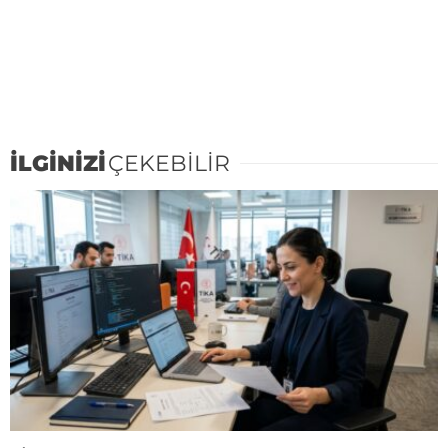
İLGİNİZİ
ÇEKEBİLİR