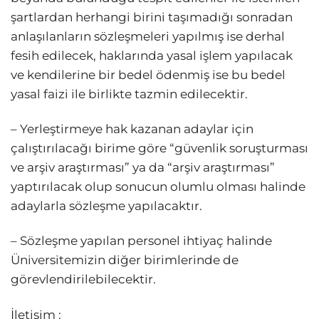
şartlardan herhangi birini taşımadığı sonradan
anlaşılanların sözleşmeleri yapılmış ise derhal
fesih edilecek, haklarında yasal işlem yapılacak
ve kendilerine bir bedel ödenmiş ise bu bedel
yasal faizi ile birlikte tazmin edilecektir.
– Yerleştirmeye hak kazanan adaylar için
çalıştırılacağı birime göre “güvenlik soruşturması
ve arşiv araştırması” ya da “arşiv araştırması”
yaptırılacak olup sonucun olumlu olması halinde
adaylarla sözleşme yapılacaktır.
– Sözleşme yapılan personel ihtiyaç halinde
Üniversitemizin diğer birimlerinde de
görevlendirilebilecektir.
İletişim :