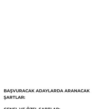
BAŞVURACAK ADAYLARDA ARANACAK
ŞARTLAR: