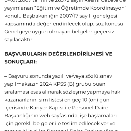
yayımlanan “Eğitim ve Öğretimde Koordinasyon”
konulu Başbakanlığın 2007/17 sayılı genelgesi
kapsamında değerlendirilecek olup, söz konusu
Genelgeye uygun olmayan belgeler geçersiz
sayılacaktır.
BAŞVURULARIN DEĞERLENDİRİLMESİ VE
SONUÇLARI:
– Başvuru sonunda yazılı ve/veya sözlü sınav
yapılmaksızın 2024 KPSS (B) grubu puan
sıralaması esas alınarak sözleşme yapmaya hak
kazananların isim listesi en geç 10 (on) gün
içerisinde Kariyer Kapısı ile Personel Daire
Başkanlığının web sayfasında, işe başlamaları
için gerekli belgeler ile teslim edilecek yer ve