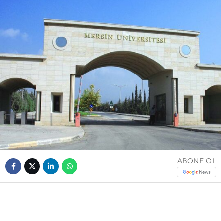
ABONE OL