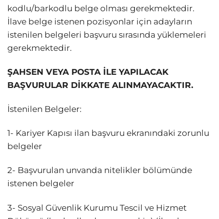
kodlu/barkodlu belge olması gerekmektedir.
İlave belge istenen pozisyonlar için adayların
istenilen belgeleri başvuru sırasında yüklemeleri
gerekmektedir.
ŞAHSEN VEYA POSTA İLE YAPILACAK
BAŞVURULAR DİKKATE ALINMAYACAKTIR.
İstenilen Belgeler:
1- Kariyer Kapısı ilan başvuru ekranındaki zorunlu
belgeler
2- Başvurulan unvanda nitelikler bölümünde
istenen belgeler
3- Sosyal Güvenlik Kurumu Tescil ve Hizmet