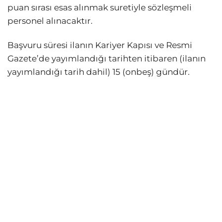
puan sırası esas alınmak suretiyle sözleşmeli
personel alınacaktır.
Başvuru süresi ilanın Kariyer Kapısı ve Resmi
Gazete’de yayımlandığı tarihten itibaren (ilanın
yayımlandığı tarih dahil) 15 (onbeş) gündür.