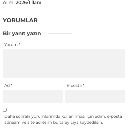
Alımı 2026/1 İlanı
YORUMLAR
Bir yanıt yazın
Yorum
*
Ad
*
E-posta
*
Daha sonraki yorumlarımda kullanılması için adım, e-posta
adresim ve site adresim bu tarayıcıya kaydedilsin.