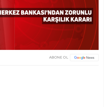
ABONE OL