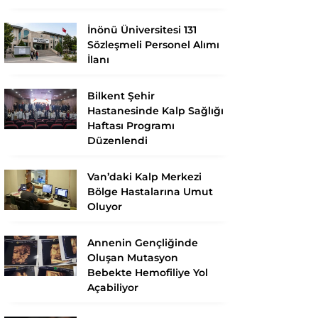
İnönü Üniversitesi 131
Sözleşmeli Personel Alımı
İlanı
Bilkent Şehir
Hastanesinde Kalp Sağlığı
Haftası Programı
Düzenlendi
Van’daki Kalp Merkezi
Bölge Hastalarına Umut
Oluyor
Annenin Gençliğinde
Oluşan Mutasyon
Bebekte Hemofiliye Yol
Açabiliyor