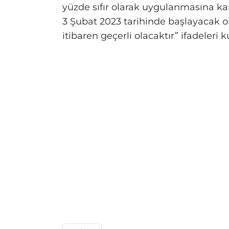
yüzde sıfır olarak uygulanmasına kara
3 Şubat 2023 tarihinde başlayacak 
itibaren geçerli olacaktır” ifadeleri ku