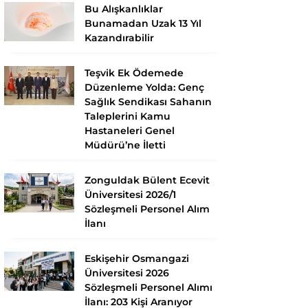
Bu Alışkanlıklar
Bunamadan Uzak 13 Yıl
Kazandırabilir
Teşvik Ek Ödemede
Düzenleme Yolda: Genç
Sağlık Sendikası Sahanın
Taleplerini Kamu
Hastaneleri Genel
Müdürü’ne İletti
Zonguldak Bülent Ecevit
Üniversitesi 2026/1
Sözleşmeli Personel Alım
İlanı
Eskişehir Osmangazi
Üniversitesi 2026
Sözleşmeli Personel Alımı
İlanı: 203 Kişi Aranıyor