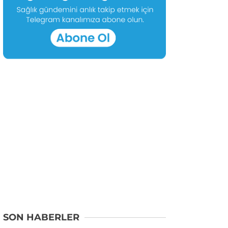
SON HABERLER