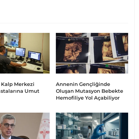
 Kalp Merkezi
Annenin Gençliğinde
stalarına Umut
Oluşan Mutasyon Bebekte
Hemofiliye Yol Açabiliyor