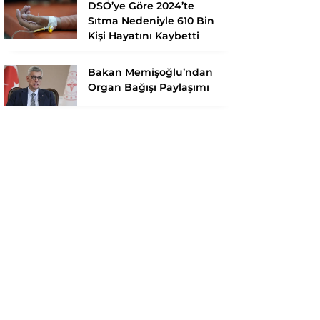
DSÖ’ye Göre 2024’te
Sıtma Nedeniyle 610 Bin
Kişi Hayatını Kaybetti
Bakan Memişoğlu’ndan
Organ Bağışı Paylaşımı