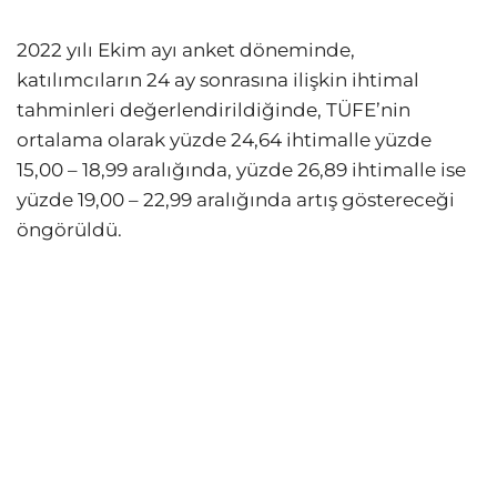
2022 yılı Ekim ayı anket döneminde,
katılımcıların 24 ay sonrasına ilişkin ihtimal
tahminleri değerlendirildiğinde, TÜFE’nin
ortalama olarak yüzde 24,64 ihtimalle yüzde
15,00 – 18,99 aralığında, yüzde 26,89 ihtimalle ise
yüzde 19,00 – 22,99 aralığında artış göstereceği
öngörüldü.