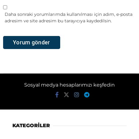
Daha sonraki yorumlarımda kullanılması için adım, e-posta
adresim ve site adresim bu tarayıcıya kaydedilsin.
Sosyal medya hesaplarımızı keşfedin
KATEGORİLER