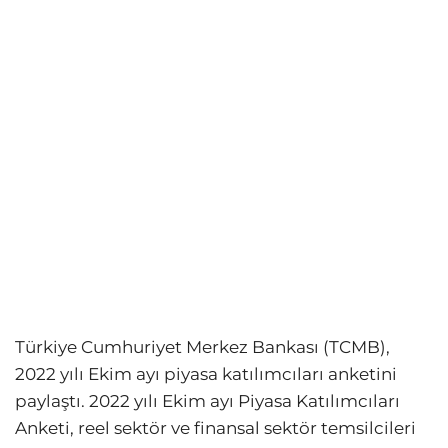
Türkiye Cumhuriyet Merkez Bankası (TCMB),
2022 yılı Ekim ayı piyasa katılımcıları anketini
paylaştı. 2022 yılı Ekim ayı Piyasa Katılımcıları
Anketi, reel sektör ve finansal sektör temsilcileri