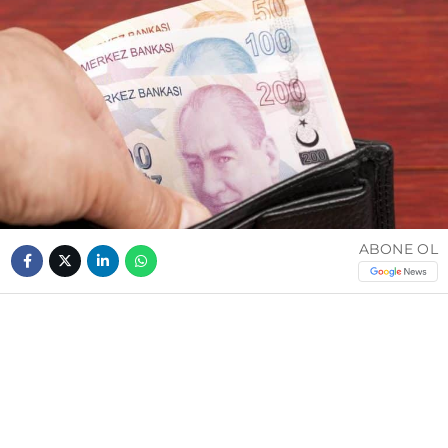
ABONE OL