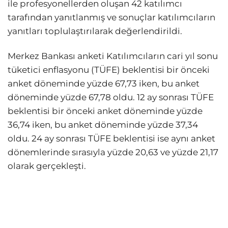
ile profesyonellerden oluşan 42 katılımcı
tarafından yanıtlanmış ve sonuçlar katılımcıların
yanıtları toplulaştırılarak değerlendirildi.
Merkez Bankası anketi Katılımcıların cari yıl sonu
tüketici enflasyonu (TÜFE) beklentisi bir önceki
anket döneminde yüzde 67,73 iken, bu anket
döneminde yüzde 67,78 oldu. 12 ay sonrası TÜFE
beklentisi bir önceki anket döneminde yüzde
36,74 iken, bu anket döneminde yüzde 37,34
oldu. 24 ay sonrası TÜFE beklentisi ise aynı anket
dönemlerinde sırasıyla yüzde 20,63 ve yüzde 21,17
olarak gerçekleşti.