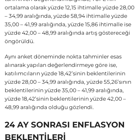
ortalama olarak yüzde 12,15 ihtimalle yüzde 28,00
– 34,99 aralığında, yüzde 58,94 ihtimalle yüzde
35,00 – 41,99 aralığında, yüzde 15,86 ihtimalle ise
yüzde 42,00 – 48,99 aralığında artış göstereceği
öngörüldü.
Aynı anket döneminde nokta tahminler esas
alınarak yapılan değerlendirmeye göre ise,
katılımcıların yüzde 18,42’sinin beklentilerinin
yüzde 28,00 – 34,99 aralığında, yüzde 55,26’sının
beklentilerinin yüzde 35,00 – 41,99 aralığında,
yüzde 18,42’sinin beklentilerinin yüzde 42,00 –
48,99 aralığında olduğu gözlendi.
24 AY SONRASI ENFLASYON
BEKLENTİLERİ