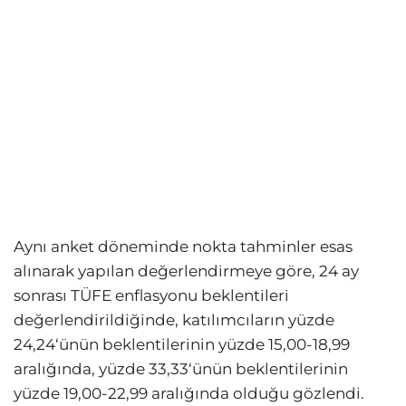
Aynı anket döneminde nokta tahminler esas
alınarak yapılan değerlendirmeye göre, 24 ay
sonrası TÜFE enflasyonu beklentileri
değerlendirildiğinde, katılımcıların yüzde
24,24‘ünün beklentilerinin yüzde 15,00-18,99
aralığında, yüzde 33,33‘ünün beklentilerinin
yüzde 19,00-22,99 aralığında olduğu gözlendi.