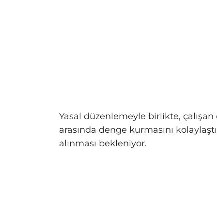
Yasal düzenlemeyle birlikte, çalışan
arasında denge kurmasını kolaylaştı
alınması bekleniyor.