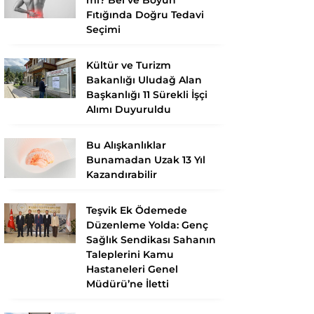
Fıtığında Doğru Tedavi
Seçimi
Kültür ve Turizm
Bakanlığı Uludağ Alan
Başkanlığı 11 Sürekli İşçi
Alımı Duyuruldu
Bu Alışkanlıklar
Bunamadan Uzak 13 Yıl
Kazandırabilir
Teşvik Ek Ödemede
Düzenleme Yolda: Genç
Sağlık Sendikası Sahanın
Taleplerini Kamu
Hastaneleri Genel
Müdürü’ne İletti