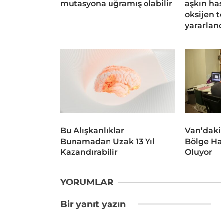
mutasyona uğramış olabilir
aşkın ha
oksijen 
yararlan
Bu Alışkanlıklar
Van’daki
Bunamadan Uzak 13 Yıl
Bölge Ha
Kazandırabilir
Oluyor
YORUMLAR
Bir yanıt yazın