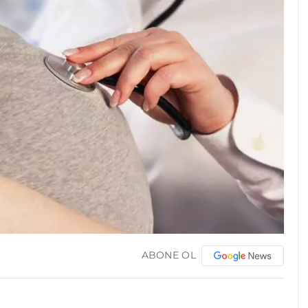
ABONE OL