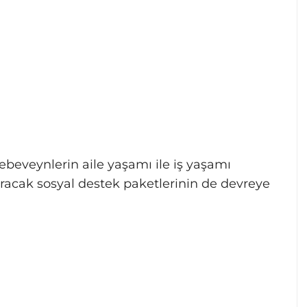
 ebeveynlerin aile yaşamı ile iş yaşamı
racak sosyal destek paketlerinin de devreye