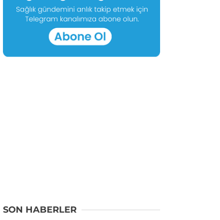
SON HABERLER