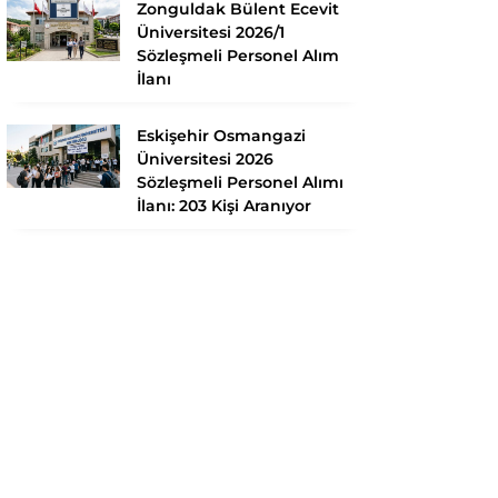
Zonguldak Bülent Ecevit
Üniversitesi 2026/1
Sözleşmeli Personel Alım
İlanı
Eskişehir Osmangazi
Üniversitesi 2026
Sözleşmeli Personel Alımı
İlanı: 203 Kişi Aranıyor