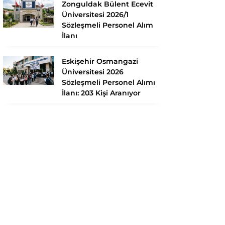
Zonguldak Bülent Ecevit
Üniversitesi 2026/1
Sözleşmeli Personel Alım
İlanı
Eskişehir Osmangazi
Üniversitesi 2026
Sözleşmeli Personel Alımı
İlanı: 203 Kişi Aranıyor