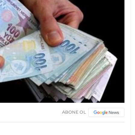
ABONE OL