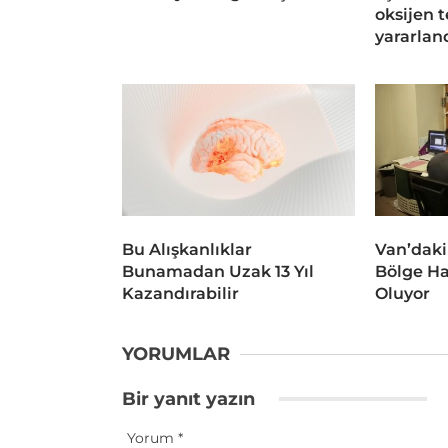
oksijen 
yararlan
Bu Alışkanlıklar
Van’daki
Bunamadan Uzak 13 Yıl
Bölge Ha
Kazandırabilir
Oluyor
YORUMLAR
Bir yanıt yazın
Yorum
*