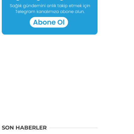
SON HABERLER