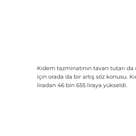
Kıdem tazminatının tavan tutarı da
için orada da bir artış söz konusu. 
liradan 46 bin 655 liraya yükseldi.