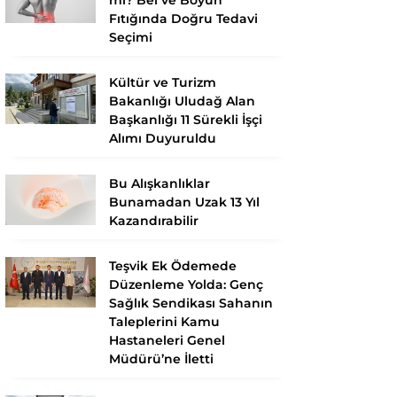
Fıtığında Doğru Tedavi
Seçimi
Kültür ve Turizm
Bakanlığı Uludağ Alan
Başkanlığı 11 Sürekli İşçi
Alımı Duyuruldu
Bu Alışkanlıklar
Bunamadan Uzak 13 Yıl
Kazandırabilir
Teşvik Ek Ödemede
Düzenleme Yolda: Genç
Sağlık Sendikası Sahanın
Taleplerini Kamu
Hastaneleri Genel
Müdürü’ne İletti