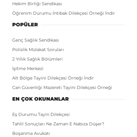
Hekim Birliği Sendikası
Öğrenim Durumu İntibak Dilekçesi Örneği İndir
POPÜLER
Genç Sağlık Sendikası
Polislik Mülakat Soruları
2 Yıllık Sağlık Bölümleri
İşitme Merkezi
Alt Bölge Tayini Dilekçesi Örneği İndir
Can Güvenliği Mazereti Tayini Dilekçesi Örneği
EN ÇOK OKUNANLAR
Eş Durumu Tayin Dilekçesi
Tahlil Sonuçları Ne Zaman E Nabıza Düşer?
Boşanma Avukatı