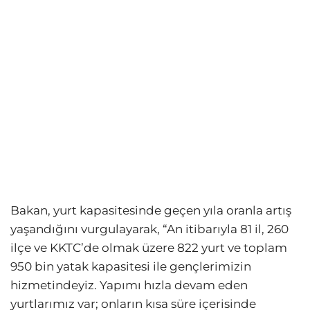
Bakan, yurt kapasitesinde geçen yıla oranla artış
yaşandığını vurgulayarak, “An itibarıyla 81 il, 260
ilçe ve KKTC’de olmak üzere 822 yurt ve toplam
950 bin yatak kapasitesi ile gençlerimizin
hizmetindeyiz. Yapımı hızla devam eden
yurtlarımız var; onların kısa süre içerisinde