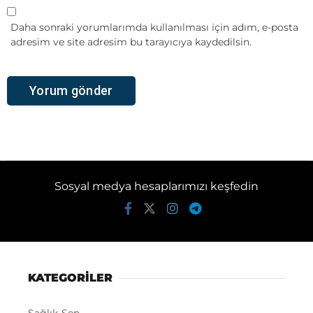
Daha sonraki yorumlarımda kullanılması için adım, e-posta
adresim ve site adresim bu tarayıcıya kaydedilsin.
Sosyal medya hesaplarımızı keşfedin
KATEGORİLER