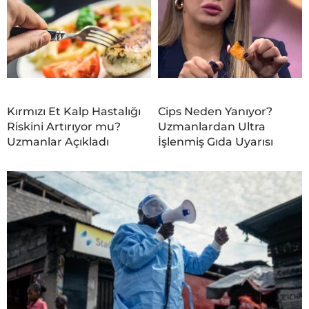
Kırmızı Et Kalp Hastalığı
Cips Neden Yanıyor?
Riskini Artırıyor mu?
Uzmanlardan Ultra
Uzmanlar Açıkladı
İşlenmiş Gıda Uyarısı