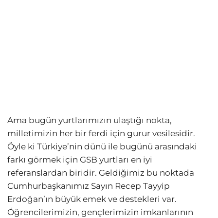
Ama bugün yurtlarımızın ulaştığı nokta,
milletimizin her bir ferdi için gurur vesilesidir.
Öyle ki Türkiye’nin dünü ile bugünü arasındaki
farkı görmek için GSB yurtları en iyi
referanslardan biridir. Geldiğimiz bu noktada
Cumhurbaşkanımız Sayın Recep Tayyip
Erdoğan’ın büyük emek ve destekleri var.
Öğrencilerimizin, gençlerimizin imkanlarının