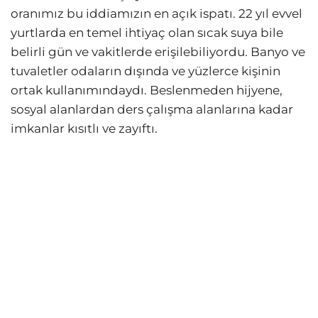
oranımız bu iddiamızın en açık ispatı. 22 yıl evvel
yurtlarda en temel ihtiyaç olan sıcak suya bile
belirli gün ve vakitlerde erişilebiliyordu. Banyo ve
tuvaletler odaların dışında ve yüzlerce kişinin
ortak kullanımındaydı. Beslenmeden hijyene,
sosyal alanlardan ders çalışma alanlarına kadar
imkanlar kısıtlı ve zayıftı.