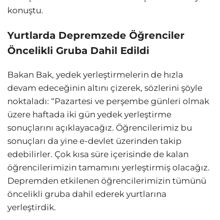
konuştu.
Yurtlarda Depremzede Öğrenciler
Öncelikli Gruba Dahil Edildi
Bakan Bak, yedek yerleştirmelerin de hızla
devam edeceğinin altını çizerek, sözlerini şöyle
noktaladı: “Pazartesi ve perşembe günleri olmak
üzere haftada iki gün yedek yerleştirme
sonuçlarını açıklayacağız. Öğrencilerimiz bu
sonuçları da yine e-devlet üzerinden takip
edebilirler. Çok kısa süre içerisinde de kalan
öğrencilerimizin tamamını yerleştirmiş olacağız.
Depremden etkilenen öğrencilerimizin tümünü
öncelikli gruba dahil ederek yurtlarına
yerleştirdik.