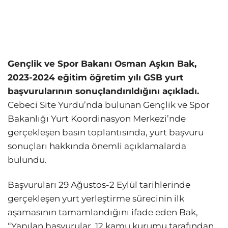
Gençlik ve Spor Bakanı Osman Aşkın Bak,
2023-2024 eğitim öğretim yılı GSB yurt
başvurularının sonuçlandırıldığını açıkladı.
Cebeci Site Yurdu’nda bulunan Gençlik ve Spor
Bakanlığı Yurt Koordinasyon Merkezi’nde
gerçekleşen basın toplantısında, yurt başvuru
sonuçları hakkında önemli açıklamalarda
bulundu.
Başvuruları 29 Ağustos-2 Eylül tarihlerinde
gerçekleşen yurt yerleştirme sürecinin ilk
aşamasının tamamlandığını ifade eden Bak,
“Yapılan başvurular, 12 kamu kurumu tarafından