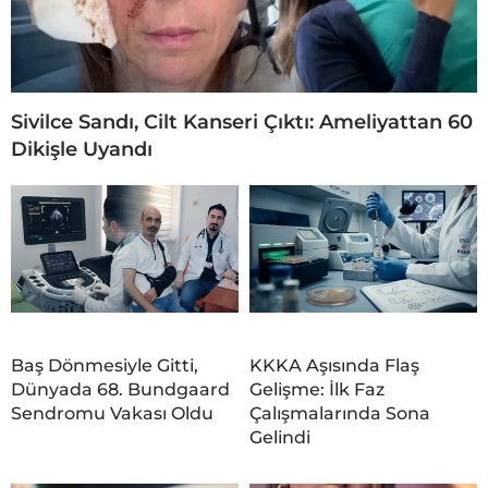
Sivilce Sandı, Cilt Kanseri Çıktı: Ameliyattan 60
Dikişle Uyandı
Baş Dönmesiyle Gitti,
KKKA Aşısında Flaş
Dünyada 68. Bundgaard
Gelişme: İlk Faz
Sendromu Vakası Oldu
Çalışmalarında Sona
Gelindi