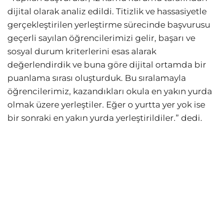
dijital olarak analiz edildi. Titizlik ve hassasiyetle
gerçekleştirilen yerleştirme sürecinde başvurusu
geçerli sayılan öğrencilerimizi gelir, başarı ve
sosyal durum kriterlerini esas alarak
değerlendirdik ve buna göre dijital ortamda bir
puanlama sırası oluşturduk. Bu sıralamayla
öğrencilerimiz, kazandıkları okula en yakın yurda
olmak üzere yerleştiler. Eğer o yurtta yer yok ise
bir sonraki en yakın yurda yerleştirildiler.” dedi.