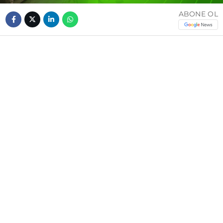
ABONE OL