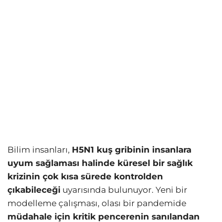
Bilim insanları,
H5N1 kuş gribinin insanlara
uyum sağlaması halinde küresel bir sağlık
krizinin çok kısa sürede kontrolden
çıkabileceği
uyarısında bulunuyor. Yeni bir
modelleme çalışması, olası bir pandemide
müdahale için kritik pencerenin sanılandan