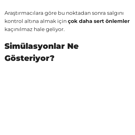
Araştırmacılara göre bu noktadan sonra salgını
kontrol altına almak için
çok daha sert önlemler
kaçınılmaz hale geliyor.
Simülasyonlar Ne
Gösteriyor?