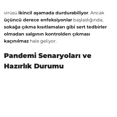
virüsü
ikincil aşamada durdurabiliyor
. Ancak
üçüncü derece enfeksiyonlar
başladığında,
sokağa çıkma kısıtlamaları gibi sert tedbirler
olmadan salgının kontrolden çıkması
kaçınılmaz
hale geliyor.
Pandemi Senaryoları ve
Hazırlık Durumu