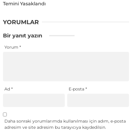
Temini Yasaklandı
YORUMLAR
Bir yanıt yazın
Yorum
*
Ad
*
E-posta
*
Daha sonraki yorumlarımda kullanılması için adım, e-posta
adresim ve site adresim bu tarayıcıya kaydedilsin.