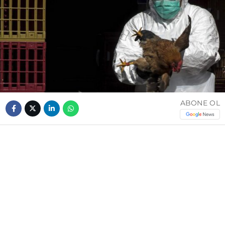
ABONE OL