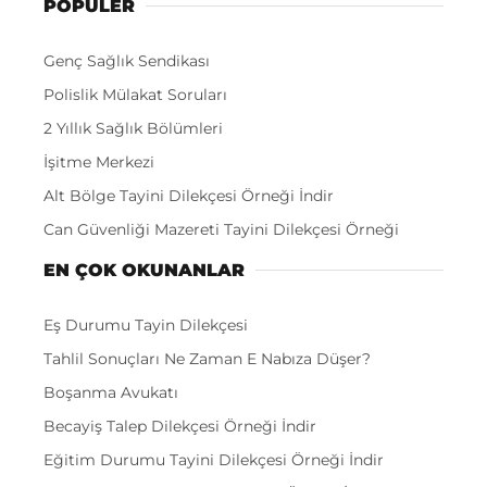
POPÜLER
Genç Sağlık Sendikası
Polislik Mülakat Soruları
2 Yıllık Sağlık Bölümleri
İşitme Merkezi
Alt Bölge Tayini Dilekçesi Örneği İndir
Can Güvenliği Mazereti Tayini Dilekçesi Örneği
EN ÇOK OKUNANLAR
Eş Durumu Tayin Dilekçesi
Tahlil Sonuçları Ne Zaman E Nabıza Düşer?
Boşanma Avukatı
Becayiş Talep Dilekçesi Örneği İndir
Eğitim Durumu Tayini Dilekçesi Örneği İndir