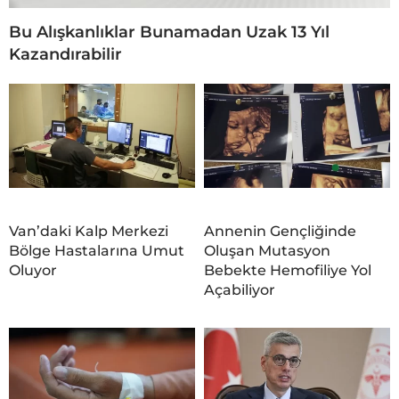
Bu Alışkanlıklar Bunamadan Uzak 13 Yıl
Kazandırabilir
Van’daki Kalp Merkezi
Annenin Gençliğinde
Bölge Hastalarına Umut
Oluşan Mutasyon
Oluyor
Bebekte Hemofiliye Yol
Açabiliyor