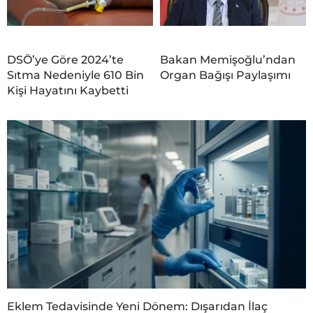
DSÖ’ye Göre 2024’te
Bakan Memişoğlu’ndan
Sıtma Nedeniyle 610 Bin
Organ Bağışı Paylaşımı
Kişi Hayatını Kaybetti
Eklem Tedavisinde Yeni Dönem: Dışarıdan İlaç