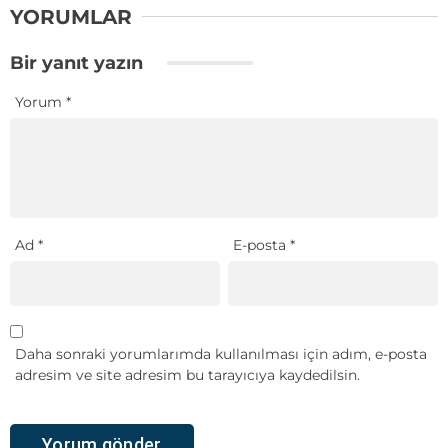
YORUMLAR
Bir yanıt yazın
Yorum
*
Ad
*
E-posta
*
Daha sonraki yorumlarımda kullanılması için adım, e-posta
adresim ve site adresim bu tarayıcıya kaydedilsin.