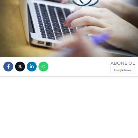
ABONE OL