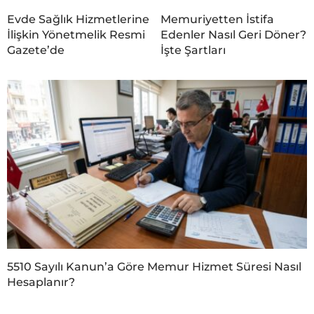
Evde Sağlık Hizmetlerine
Memuriyetten İstifa
İlişkin Yönetmelik Resmi
Edenler Nasıl Geri Döner?
Gazete’de
İşte Şartları
5510 Sayılı Kanun’a Göre Memur Hizmet Süresi Nasıl
Hesaplanır?