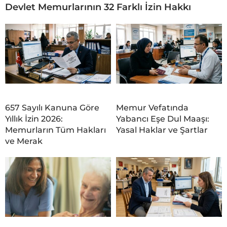
Devlet Memurlarının 32 Farklı İzin Hakkı
657 Sayılı Kanuna Göre
Memur Vefatında
Yıllık İzin 2026:
Yabancı Eşe Dul Maaşı:
Memurların Tüm Hakları
Yasal Haklar ve Şartlar
ve Merak