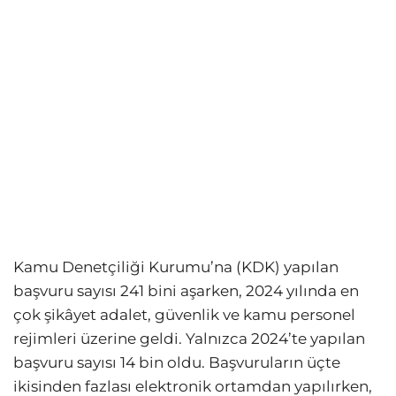
Kamu Denetçiliği Kurumu’na (KDK) yapılan
başvuru sayısı 241 bini aşarken, 2024 yılında en
çok şikâyet adalet, güvenlik ve kamu personel
rejimleri üzerine geldi. Yalnızca 2024’te yapılan
başvuru sayısı 14 bin oldu. Başvuruların üçte
ikisinden fazlası elektronik ortamdan yapılırken,