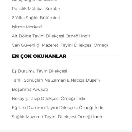
Polislik Mülakat Soruları
2 Yıllık Sağlık Bölümleri
İşitme Merkezi
Alt Bölge Tayini Dilekçesi Örneği İndir
Can Güvenliği Mazereti Tayini Dilekçesi Örneği
EN ÇOK OKUNANLAR
Eş Durumu Tayin Dilekçesi
Tahlil Sonuçları Ne Zaman E Nabıza Düşer?
Boşanma Avukatı
Becayiş Talep Dilekçesi Örneği İndir
Eğitim Durumu Tayini Dilekçesi Örneği İndir
Sağlık Mazereti Tayini Dilekçesi Örneği İndir