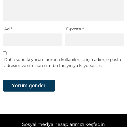
Ad
*
E-posta
*
Daha sonraki yorumlarımda kullanılması için adım, e-posta
adresim ve site adresim bu tarayıcıya kaydedilsin.
Sosyal medya hesaplarımızı keşfedin