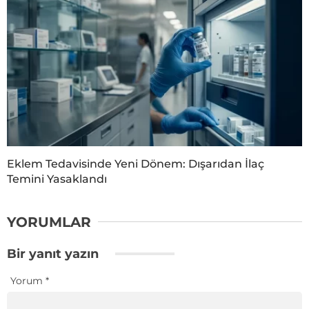
Eklem Tedavisinde Yeni Dönem: Dışarıdan İlaç
Temini Yasaklandı
YORUMLAR
Bir yanıt yazın
Yorum
*