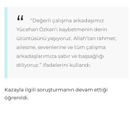
“Değerli çalışma arkadaşımız
Yücehan Özkan’ı kaybetmenin derin
üzüntüsünü yaşıyoruz. Allah’tan rahmet;
ailesine, sevenlerine ve tüm çalışma
arkadaşlarımıza sabır ve başsağlığı
diliyoruz.” ifadelerini kullandı.
Kazayla ilgili soruşturmanın devam ettiği
öğrenildi.