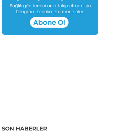
SON HABERLER