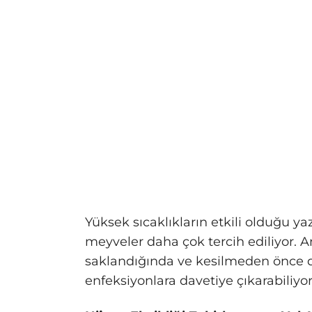
Yüksek sıcaklıkların etkili olduğu y
meyveler daha çok tercih ediliyor.
saklandığında ve kesilmeden önce d
enfeksiyonlara davetiye çıkarabiliyor