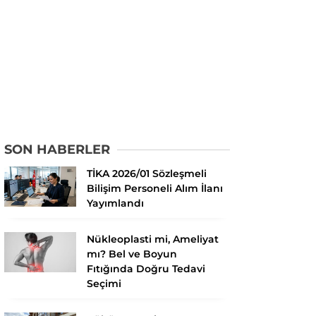
SON HABERLER
TİKA 2026/01 Sözleşmeli
Bilişim Personeli Alım İlanı
Yayımlandı
Nükleoplasti mi, Ameliyat
mı? Bel ve Boyun
Fıtığında Doğru Tedavi
Seçimi