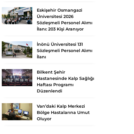
Eskişehir Osmangazi
Üniversitesi 2026
Sözleşmeli Personel Alımı
İlanı: 203 Kişi Aranıyor
İnönü Üniversitesi 131
Sözleşmeli Personel Alımı
İlanı
Bilkent Şehir
Hastanesinde Kalp Sağlığı
Haftası Programı
Düzenlendi
Van’daki Kalp Merkezi
Bölge Hastalarına Umut
Oluyor