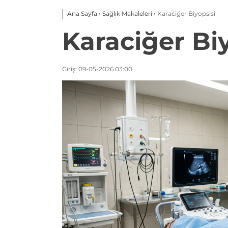
Ana Sayfa
›
Sağlık Makaleleri
›
Karaciğer Biyopsisi
Karaciğer Biy
Giriş: 09-05-2026 03:00