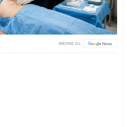
ABONE OL