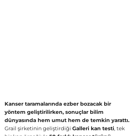
Kanser taramalarında ezber bozacak bir
yöntem geliştirilirken, sonuçlar bilim
dünyasında hem umut hem de temkin yarattı.
Grail şirketinin geliştirdiği
Galleri kan testi
, tek