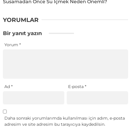
Susamadan Önce Su İçmek Neden Önemli?
YORUMLAR
Bir yanıt yazın
Yorum
*
Ad
*
E-posta
*
Daha sonraki yorumlarımda kullanılması için adım, e-posta
adresim ve site adresim bu tarayıcıya kaydedilsin.