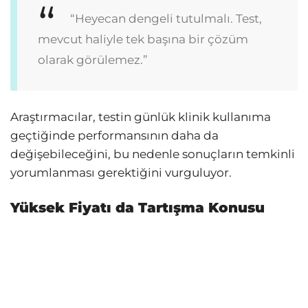
“Heyecan dengeli tutulmalı. Test,
mevcut haliyle tek başına bir çözüm
olarak görülemez.”
Araştırmacılar, testin günlük klinik kullanıma
geçtiğinde performansının daha da
değişebileceğini, bu nedenle sonuçların temkinli
yorumlanması gerektiğini vurguluyor.
Yüksek Fiyatı da Tartışma Konusu