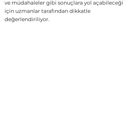
ve müdahaleler gibi sonuçlara yol açabileceği
için uzmanlar tarafından dikkatle
değerlendiriliyor.