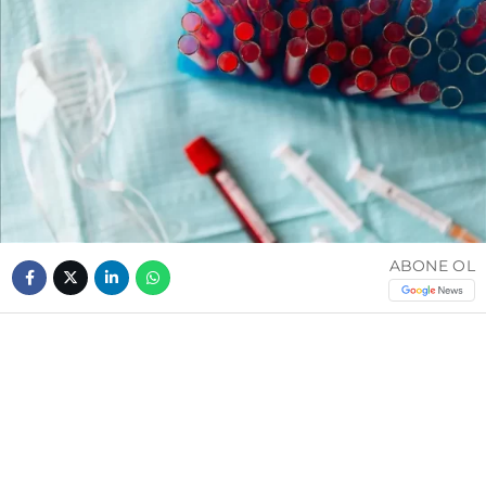
ABONE OL