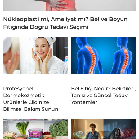
Nükleoplasti mi, Ameliyat mı? Bel ve Boyun
Fıtığında Doğru Tedavi Seçimi
Profesyonel
Bel Fıtığı Nedir? Belirtileri,
Dermokozmetik
Tanısı ve Güncel Tedavi
Ürünlerle Cildinize
Yöntemleri
Bilimsel Bakım Sunun