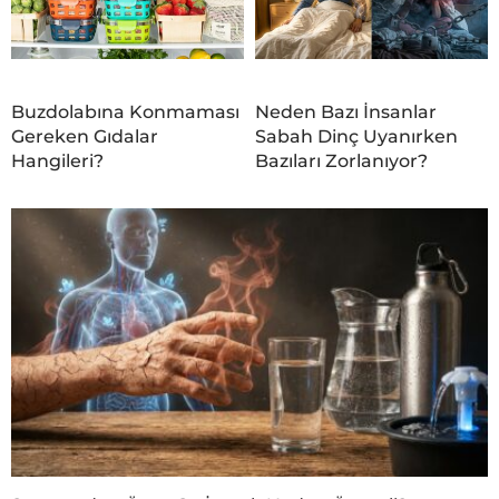
Buzdolabına Konmaması
Neden Bazı İnsanlar
Gereken Gıdalar
Sabah Dinç Uyanırken
Hangileri?
Bazıları Zorlanıyor?