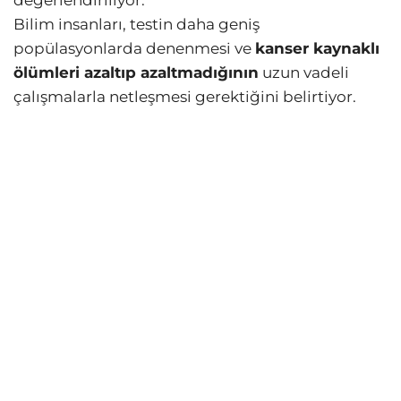
değerlendiriliyor.
Bilim insanları, testin daha geniş
popülasyonlarda denenmesi ve
kanser kaynaklı
ölümleri azaltıp azaltmadığının
uzun vadeli
çalışmalarla netleşmesi gerektiğini belirtiyor.