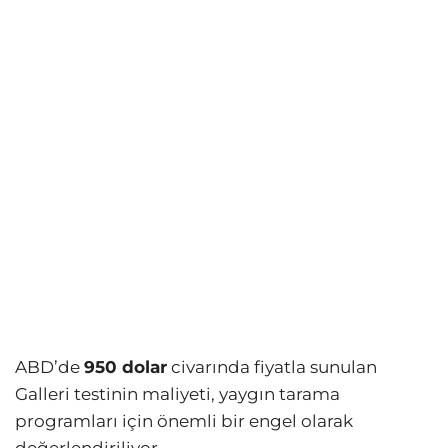
ABD’de
950 dolar
civarında fiyatla sunulan
Galleri testinin maliyeti, yaygın tarama
programları için önemli bir engel olarak