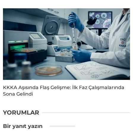
KKKA Aşısında Flaş Gelişme: İlk Faz Çalışmalarında
Sona Gelindi
YORUMLAR
Bir yanıt yazın