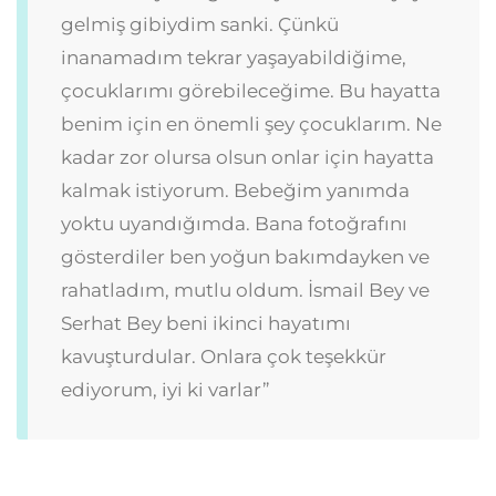
gelmiş gibiydim sanki. Çünkü
inanamadım tekrar yaşayabildiğime,
çocuklarımı görebileceğime. Bu hayatta
benim için en önemli şey çocuklarım. Ne
kadar zor olursa olsun onlar için hayatta
kalmak istiyorum. Bebeğim yanımda
yoktu uyandığımda. Bana fotoğrafını
gösterdiler ben yoğun bakımdayken ve
rahatladım, mutlu oldum. İsmail Bey ve
Serhat Bey beni ikinci hayatımı
kavuşturdular. Onlara çok teşekkür
ediyorum, iyi ki varlar”