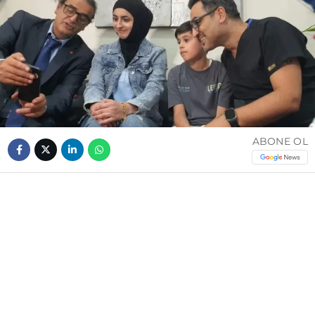
ABONE OL