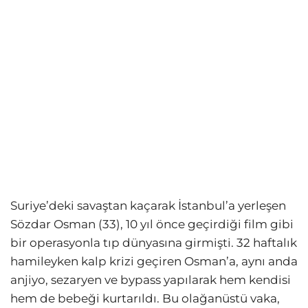
Suriye’deki savaştan kaçarak İstanbul’a yerleşen
Sözdar Osman (33), 10 yıl önce geçirdiği film gibi
bir operasyonla tıp dünyasına girmişti. 32 haftalık
hamileyken kalp krizi geçiren Osman’a, aynı anda
anjiyo, sezaryen ve bypass yapılarak hem kendisi
hem de bebeği kurtarıldı. Bu olağanüstü vaka,