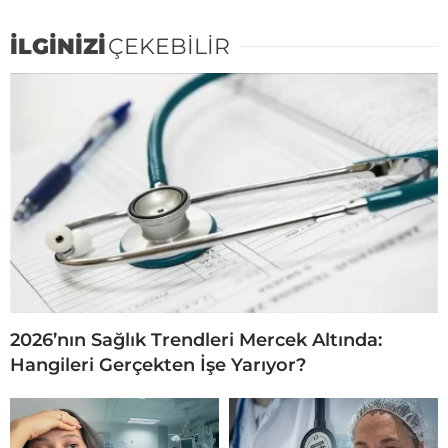
İLGİNİZİ
ÇEKEBİLİR
2026’nın Sağlık Trendleri Mercek Altında:
Hangileri Gerçekten İşe Yarıyor?