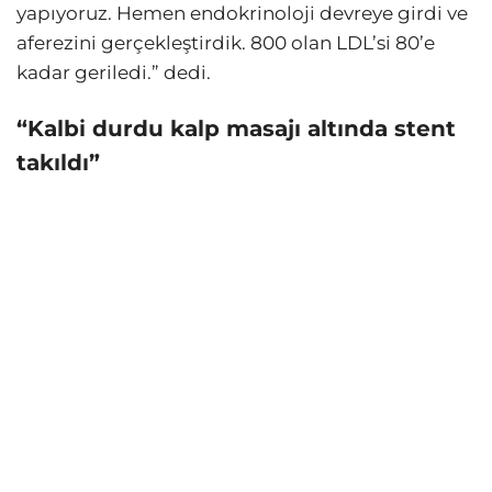
yapıyoruz. Hemen endokrinoloji devreye girdi ve
aferezini gerçekleştirdik. 800 olan LDL’si 80’e
kadar geriledi.” dedi.
“Kalbi durdu kalp masajı altında stent
takıldı”