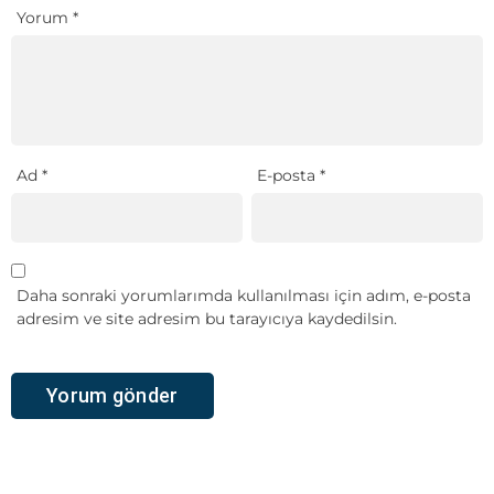
Yorum
*
Ad
*
E-posta
*
Daha sonraki yorumlarımda kullanılması için adım, e-posta
adresim ve site adresim bu tarayıcıya kaydedilsin.