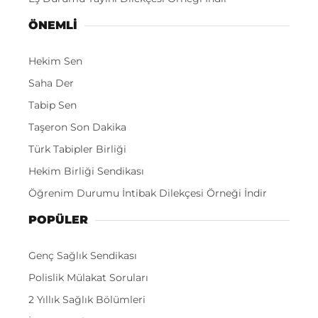
ÖNEMLI
Hekim Sen
Saha Der
Tabip Sen
Taşeron Son Dakika
Türk Tabipler Birliği
Hekim Birliği Sendikası
Öğrenim Durumu İntibak Dilekçesi Örneği İndir
POPÜLER
Genç Sağlık Sendikası
Polislik Mülakat Soruları
2 Yıllık Sağlık Bölümleri