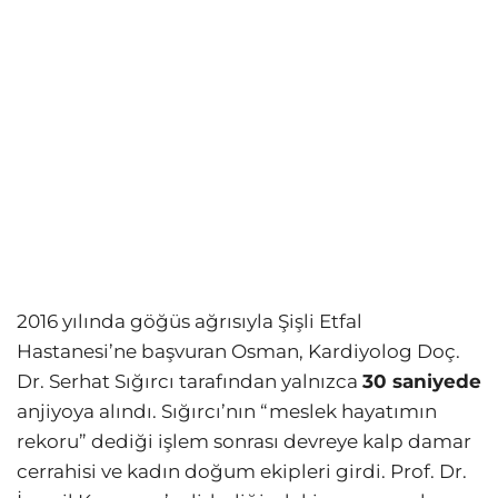
2016 yılında göğüs ağrısıyla Şişli Etfal
Hastanesi’ne başvuran Osman, Kardiyolog Doç.
Dr. Serhat Sığırcı tarafından yalnızca
30 saniyede
anjiyoya alındı. Sığırcı’nın “meslek hayatımın
rekoru” dediği işlem sonrası devreye kalp damar
cerrahisi ve kadın doğum ekipleri girdi. Prof. Dr.