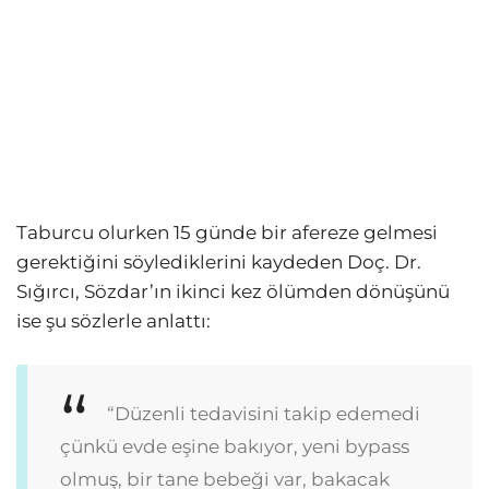
Taburcu olurken 15 günde bir afereze gelmesi
gerektiğini söylediklerini kaydeden Doç. Dr.
Sığırcı, Sözdar’ın ikinci kez ölümden dönüşünü
ise şu sözlerle anlattı:
“Düzenli tedavisini takip edemedi
çünkü evde eşine bakıyor, yeni bypass
olmuş, bir tane bebeği var, bakacak