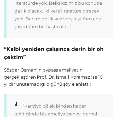
literatürde yok. Belki kızımız bu konuda
da ilk olacak. İki kere literatüre girecek
yani. Benim de ilk kez karşılaştığım çok
şaşırdığım bir hasta oldu”
“Kalbi yeniden çalışınca derin bir oh
çektim”
Sözdar Osman’ın bypass ameliyatını
gerçekleştiren Prof. Dr. İsmail Koramaz ise 10
yıldır unutamadığı o günü şöyle anlattı:
“Kardiyoloji ekibinden haber
geldiğinde biz ameliyathaneyi derhal