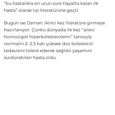
“bu hastalıkla en uzun süre hayatta kalan ilk
hasta” olarak tıp literatürüne geçti.
Bugün ise Osman, ikinci kez literatüre girmeye
hazırlanıyor. Çünkü dünyada ilk kez “ailevi
homozigot hiperkolesterolemi” tanısıyla
normalin 2–2,5 katı yüksek doz kolesterol
tedavisini tolere ederek sağlıklı yaşamını
sürdürebilen hasta oldu.