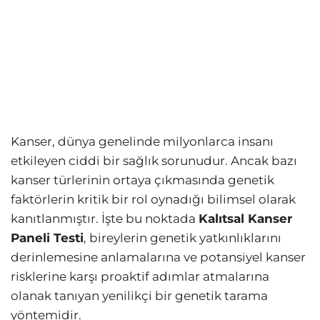
Kanser, dünya genelinde milyonlarca insanı
etkileyen ciddi bir sağlık sorunudur. Ancak bazı
kanser türlerinin ortaya çıkmasında genetik
faktörlerin kritik bir rol oynadığı bilimsel olarak
kanıtlanmıştır. İşte bu noktada
Kalıtsal Kanser
Paneli Testi
, bireylerin genetik yatkınlıklarını
derinlemesine anlamalarına ve potansiyel kanser
risklerine karşı proaktif adımlar atmalarına
olanak tanıyan yenilikçi bir genetik tarama
yöntemidir.