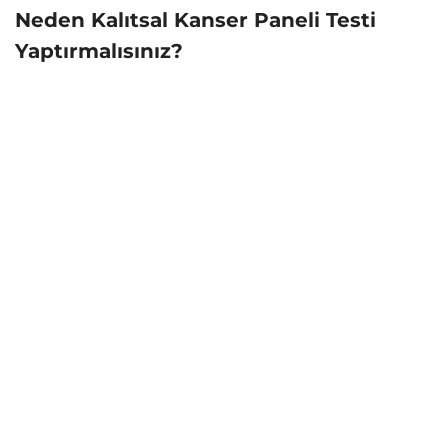
Neden Kalıtsal Kanser Paneli Testi
Yaptırmalısınız?