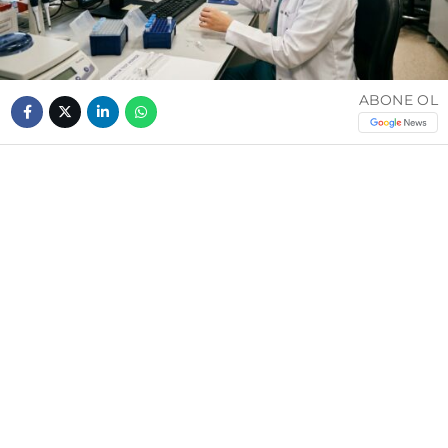
ABONE OL