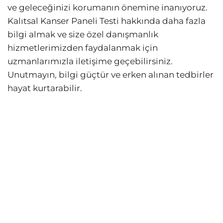
ve geleceğinizi korumanın önemine inanıyoruz.
Kalıtsal Kanser Paneli Testi hakkında daha fazla
bilgi almak ve size özel danışmanlık
hizmetlerimizden faydalanmak için
uzmanlarımızla iletişime geçebilirsiniz.
Unutmayın, bilgi güçtür ve erken alınan tedbirler
hayat kurtarabilir.