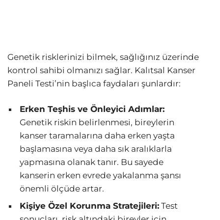
Genetik risklerinizi bilmek, sağlığınız üzerinde
kontrol sahibi olmanızı sağlar. Kalıtsal Kanser
Paneli Testi’nin başlıca faydaları şunlardır:
Erken Teşhis ve Önleyici Adımlar:
Genetik riskin belirlenmesi, bireylerin
kanser taramalarına daha erken yaşta
başlamasına veya daha sık aralıklarla
yapmasına olanak tanır. Bu sayede
kanserin erken evrede yakalanma şansı
önemli ölçüde artar.
Kişiye Özel Korunma Stratejileri:
Test
sonuçları, risk altındaki bireyler için