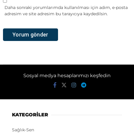
Daha sonraki yorumlarımda kullanılması için adım, e-posta
adresim ve site adresim bu tarayıcıya kaydedilsin.
Sosyal medya hesaplarımızı keşfedin
KATEGORİLER
Sağlık-Sen