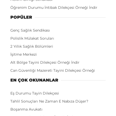
Öğrenim Durumu İntibak Dilekçesi Örneği İndir
POPÜLER
Genç Sağlık Sendikası
Polislik Mülakat Soruları
2 Yıllık Sağlık Bölümleri
İşitme Merkezi
Alt Bölge Tayini Dilekçesi Örneği İndir
Can Güvenliği Mazereti Tayini Dilekçesi Örneği
EN ÇOK OKUNANLAR
Eş Durumu Tayin Dilekçesi
Tahlil Sonuçları Ne Zaman E Nabıza Düşer?
Boşanma Avukatı