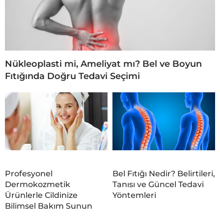
Nükleoplasti mi, Ameliyat mı? Bel ve Boyun
Fıtığında Doğru Tedavi Seçimi
Profesyonel
Bel Fıtığı Nedir? Belirtileri,
Dermokozmetik
Tanısı ve Güncel Tedavi
Ürünlerle Cildinize
Yöntemleri
Bilimsel Bakım Sunun