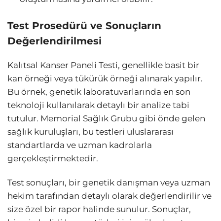
Test Prosedürü ve Sonuçların
Değerlendirilmesi
Kalıtsal Kanser Paneli Testi, genellikle basit bir
kan örneği veya tükürük örneği alınarak yapılır.
Bu örnek, genetik laboratuvarlarında en son
teknoloji kullanılarak detaylı bir analize tabi
tutulur. Memorial Sağlık Grubu gibi önde gelen
sağlık kuruluşları, bu testleri uluslararası
standartlarda ve uzman kadrolarla
gerçekleştirmektedir.
Test sonuçları, bir genetik danışman veya uzman
hekim tarafından detaylı olarak değerlendirilir ve
size özel bir rapor halinde sunulur. Sonuçlar,