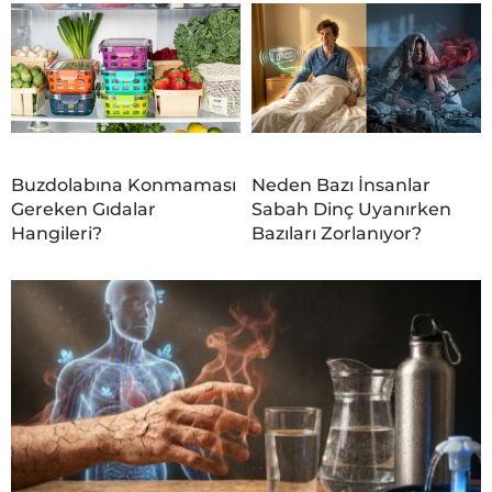
Buzdolabına Konmaması
Neden Bazı İnsanlar
Gereken Gıdalar
Sabah Dinç Uyanırken
Hangileri?
Bazıları Zorlanıyor?