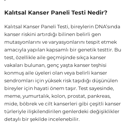
Kalıtsal Kanser Paneli Testi Nedir?
Kalıtsal Kanser Paneli Testi, bireylerin DNA’sında
kanser riskini artırdığı bilinen belirli gen
mutasyonlarını ve varyasyonlarını tespit etmek
amacıyla yapılan kapsamlı bir genetik testtir. Bu
test, özellikle aile geçmişinde sıkça kanser
vakaları bulunan, genç yaşta kanser teşhisi
konmuş aile üyeleri olan veya belirli kanser
sendromları için yüksek risk taşıdığı düşünülen
bireyler için hayati önem taşır. Test sayesinde,
meme, yumurtalık, kolon, prostat, pankreas,
mide, böbrek ve cilt kanserleri gibi çeşitli kanser
türleriyle ilişkilendirilen genlerdeki değişiklikler
detaylı bir şekilde incelenebilir.