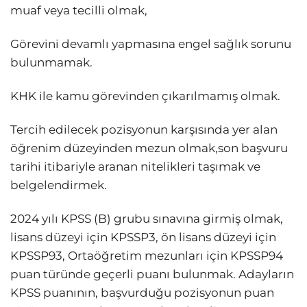
muaf veya tecilli olmak,
Görevini devamlı yapmasına engel sağlık sorunu
bulunmamak.
KHK ile kamu görevinden çıkarılmamış olmak.
Tercih edilecek pozisyonun karşısında yer alan
öğrenim düzeyinden mezun olmak,son başvuru
tarihi itibariyle aranan nitelikleri taşımak ve
belgelendirmek.
2024 yılı KPSS (B) grubu sınavına girmiş olmak,
lisans düzeyi için KPSSP3, ön lisans düzeyi için
KPSSP93, Ortaöğretim mezunları için KPSSP94
puan türünde geçerli puanı bulunmak. Adayların
KPSS puanının, başvurduğu pozisyonun puan