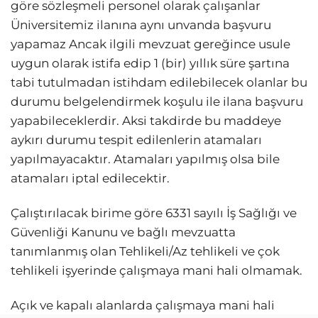
göre sözleşmeli personel olarak çalışanlar
Üniversitemiz ilanına aynı unvanda başvuru
yapamaz Ancak ilgili mevzuat gereğince usule
uygun olarak istifa edip 1 (bir) yıllık süre şartına
tabi tutulmadan istihdam edilebilecek olanlar bu
durumu belgelendirmek koşulu ile ilana başvuru
yapabileceklerdir. Aksi takdirde bu maddeye
aykırı durumu tespit edilenlerin atamaları
yapılmayacaktır. Atamaları yapılmış olsa bile
atamaları iptal edilecektir.
Çalıştırılacak birime göre 6331 sayılı İş Sağlığı ve
Güvenliği Kanunu ve bağlı mevzuatta
tanımlanmış olan Tehlikeli/Az tehlikeli ve çok
tehlikeli işyerinde çalışmaya mani hali olmamak.
Açık ve kapalı alanlarda çalışmaya mani hali