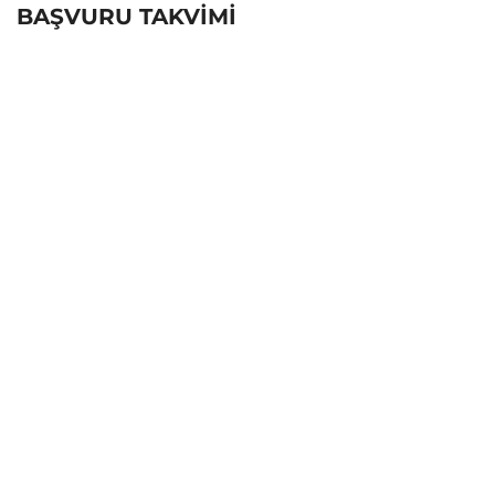
BAŞVURU TAKVİMİ