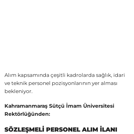
Alım kapsamında çeşitli kadrolarda sağlık, idari
ve teknik personel pozisyonlarının yer alması
bekleniyor.
Kahramanmaraş Sütçü İmam Üniversitesi
Rektörlüğünden:
SÖZLEŞMELİ PERSONEL ALIM İLANI