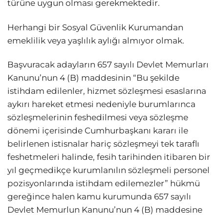
türüne uygun olması gerekmektedir.
Herhangi bir Sosyal Güvenlik Kurumandan
emeklilik veya yaşlılık aylığı almıyor olmak.
Başvuracak adayların 657 sayılı Devlet Memurları
Kanunu’nun 4 (B) maddesinin “Bu şekilde
istihdam edilenler, hizmet sözleşmesi esaslarına
aykırı hareket etmesi nedeniyle burumlarınca
sözleşmelerinin feshedilmesi veya sözleşme
dönemi içerisinde Cumhurbaşkanı kararı ile
belirlenen istisnalar hariç sözleşmeyi tek taraflı
feshetmeleri halinde, fesih tarihinden itibaren bir
yıl geçmedikçe kurumlanılın sözleşmeli personel
pozisyonlarında istihdam edilemezler” hükmü
gereğince halen kamu kurumunda 657 sayılı
Devlet Memurlun Kanunu’nun 4 (B) maddesine