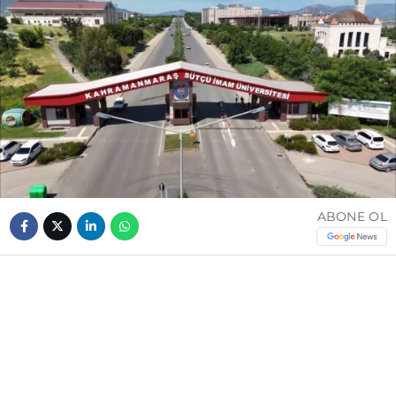
ABONE OL