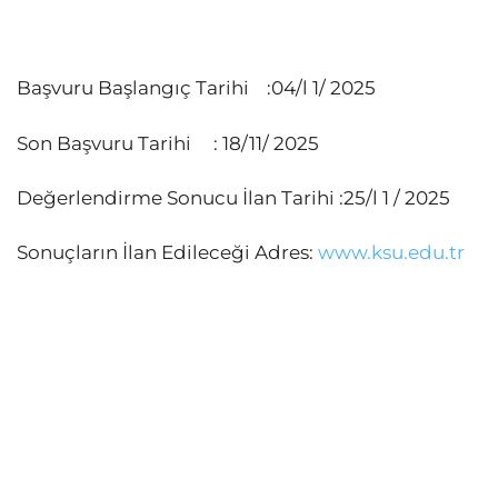
Başvuru Başlangıç Tarihi :04/l 1/ 2025
Son Başvuru Tarihi : 18/11/ 2025
Değerlendirme Sonucu İlan Tarihi :25/l 1 / 2025
Sonuçların İlan Edileceği Adres:
www.ksu.edu.tr