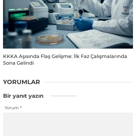
KKKA Aşısında Flaş Gelişme: İlk Faz Çalışmalarında
Sona Gelindi
YORUMLAR
Bir yanıt yazın
Yorum
*