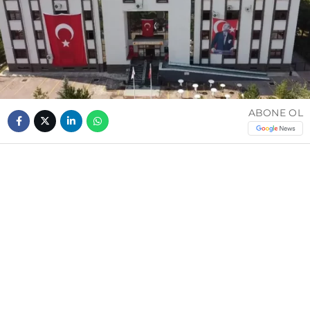
ABONE OL