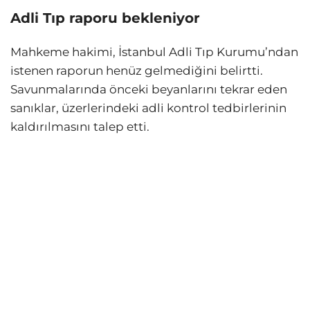
Adli Tıp raporu bekleniyor
Mahkeme hakimi, İstanbul Adli Tıp Kurumu’ndan
istenen raporun henüz gelmediğini belirtti.
Savunmalarında önceki beyanlarını tekrar eden
sanıklar, üzerlerindeki adli kontrol tedbirlerinin
kaldırılmasını talep etti.