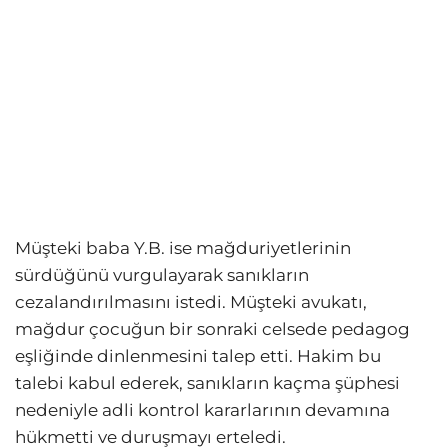
Müşteki baba Y.B. ise mağduriyetlerinin
sürdüğünü vurgulayarak sanıkların
cezalandırılmasını istedi. Müşteki avukatı,
mağdur çocuğun bir sonraki celsede pedagog
eşliğinde dinlenmesini talep etti. Hakim bu
talebi kabul ederek, sanıkların kaçma şüphesi
nedeniyle adli kontrol kararlarının devamına
hükmetti ve duruşmayı erteledi.