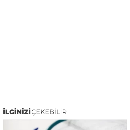
İLGİNİZİ
ÇEKEBİLİR