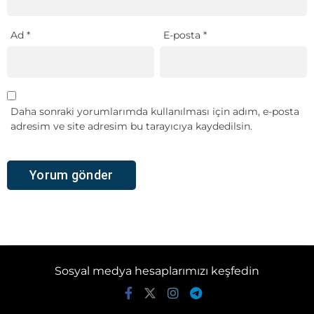
Ad
*
E-posta
*
Daha sonraki yorumlarımda kullanılması için adım, e-posta
adresim ve site adresim bu tarayıcıya kaydedilsin.
Sosyal medya hesaplarımızı keşfedin