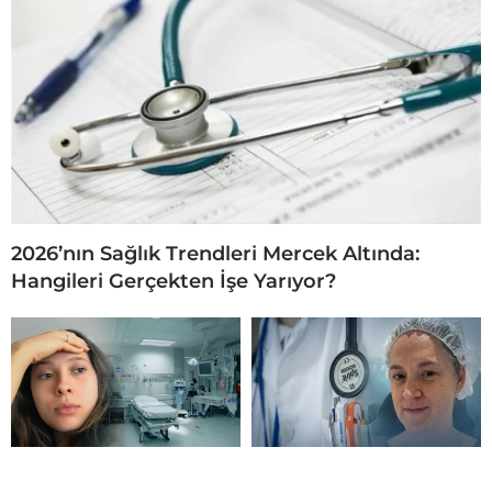
2026’nın Sağlık Trendleri Mercek Altında:
Hangileri Gerçekten İşe Yarıyor?