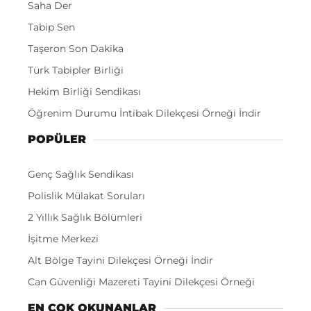
Saha Der
Tabip Sen
Taşeron Son Dakika
Türk Tabipler Birliği
Hekim Birliği Sendikası
Öğrenim Durumu İntibak Dilekçesi Örneği İndir
POPÜLER
Genç Sağlık Sendikası
Polislik Mülakat Soruları
2 Yıllık Sağlık Bölümleri
İşitme Merkezi
Alt Bölge Tayini Dilekçesi Örneği İndir
Can Güvenliği Mazereti Tayini Dilekçesi Örneği
EN ÇOK OKUNANLAR