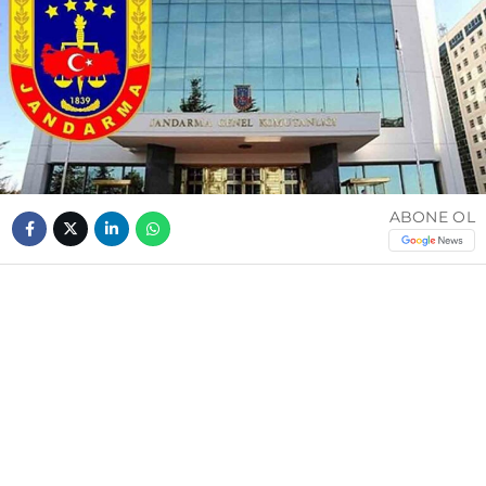
ABONE OL