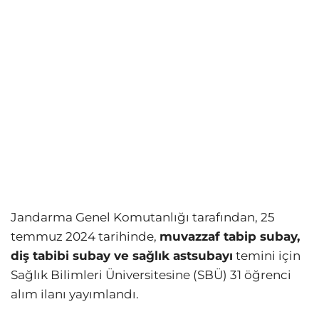
Jandarma Genel Komutanlığı tarafından, 25
temmuz 2024 tarihinde,
muvazzaf tabip subay,
diş tabibi subay ve sağlık astsubayı
temini için
Sağlık Bilimleri Üniversitesine (SBÜ) 31 öğrenci
alım ilanı yayımlandı.