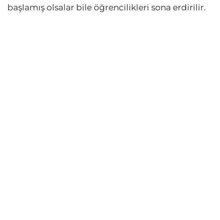
başlamış olsalar bile öğrencilikleri sona erdirilir.