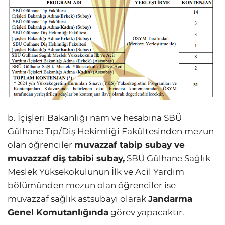
b. İçişleri Bakanlığı nam ve hesabına SBÜ
Gülhane Tıp/Diş Hekimliği Fakültesinden mezun
olan öğrenciler
muvazzaf tabip subay ve
muvazzaf diş tabibi subay,
SBÜ Gülhane Sağlık
Meslek Yüksekokulunun İlk ve Acil Yardım
bölümünden mezun olan öğrenciler ise
muvazzaf sağlık astsubayı olarak
Jandarma
Genel Komutanlığında
görev yapacaktır.