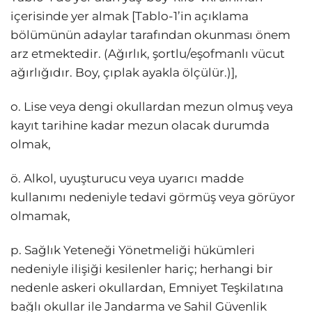
içerisinde yer almak [Tablo-1’in açıklama
bölümünün adaylar tarafından okunması önem
arz etmektedir. (Ağırlık, şortlu/eşofmanlı vücut
ağırlığıdır. Boy, çıplak ayakla ölçülür.)],
o. Lise veya dengi okullardan mezun olmuş veya
kayıt tarihine kadar mezun olacak durumda
olmak,
ö. Alkol, uyuşturucu veya uyarıcı madde
kullanımı nedeniyle tedavi görmüş veya görüyor
olmamak,
p. Sağlık Yeteneği Yönetmeliği hükümleri
nedeniyle ilişiği kesilenler hariç; herhangi bir
nedenle askeri okullardan, Emniyet Teşkilatına
bağlı okullar ile Jandarma ve Sahil Güvenlik