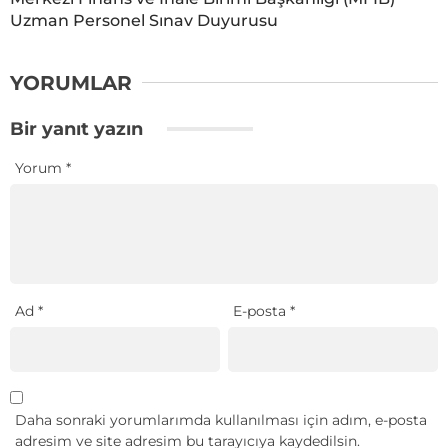
Uzman Personel Sınav Duyurusu
YORUMLAR
Bir yanıt yazın
Yorum
*
Ad
*
E-posta
*
Daha sonraki yorumlarımda kullanılması için adım, e-posta
adresim ve site adresim bu tarayıcıya kaydedilsin.