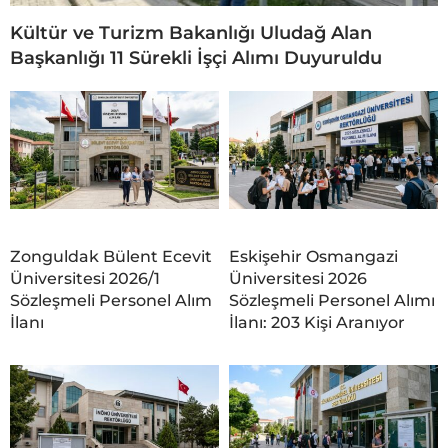
Kültür ve Turizm Bakanlığı Uludağ Alan
Başkanlığı 11 Sürekli İşçi Alımı Duyuruldu
Zonguldak Bülent Ecevit
Eskişehir Osmangazi
Üniversitesi 2026/1
Üniversitesi 2026
Sözleşmeli Personel Alım
Sözleşmeli Personel Alımı
İlanı
İlanı: 203 Kişi Aranıyor