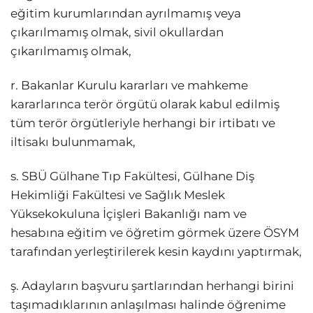
eğitim kurumlarından ayrılmamış veya
çıkarılmamış olmak, sivil okullardan
çıkarılmamış olmak,
r. Bakanlar Kurulu kararları ve mahkeme
kararlarınca terör örgütü olarak kabul edilmiş
tüm terör örgütleriyle herhangi bir irtibatı ve
iltisakı bulunmamak,
s. SBÜ Gülhane Tıp Fakültesi, Gülhane Diş
Hekimliği Fakültesi ve Sağlık Meslek
Yüksekokuluna İçişleri Bakanlığı nam ve
hesabına eğitim ve öğretim görmek üzere ÖSYM
tarafından yerleştirilerek kesin kaydını yaptırmak,
ş. Adayların başvuru şartlarından herhangi birini
taşımadıklarının anlaşılması halinde öğrenime