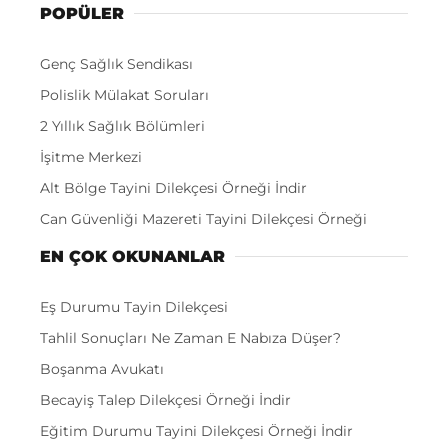
POPÜLER
Genç Sağlık Sendikası
Polislik Mülakat Soruları
2 Yıllık Sağlık Bölümleri
İşitme Merkezi
Alt Bölge Tayini Dilekçesi Örneği İndir
Can Güvenliği Mazereti Tayini Dilekçesi Örneği
EN ÇOK OKUNANLAR
Eş Durumu Tayin Dilekçesi
Tahlil Sonuçları Ne Zaman E Nabıza Düşer?
Boşanma Avukatı
Becayiş Talep Dilekçesi Örneği İndir
Eğitim Durumu Tayini Dilekçesi Örneği İndir