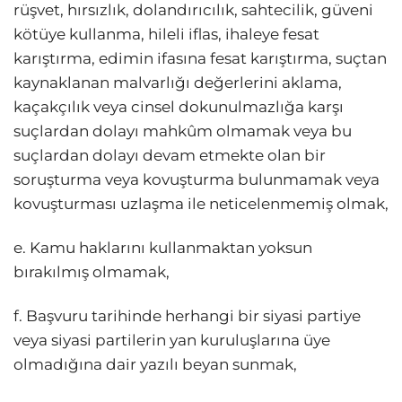
rüşvet, hırsızlık, dolandırıcılık, sahtecilik, güveni
kötüye kullanma, hileli iflas, ihaleye fesat
karıştırma, edimin ifasına fesat karıştırma, suçtan
kaynaklanan malvarlığı değerlerini aklama,
kaçakçılık veya cinsel dokunulmazlığa karşı
suçlardan dolayı mahkûm olmamak veya bu
suçlardan dolayı devam etmekte olan bir
soruşturma veya kovuşturma bulunmamak veya
kovuşturması uzlaşma ile neticelenmemiş olmak,
e. Kamu haklarını kullanmaktan yoksun
bırakılmış olmamak,
f. Başvuru tarihinde herhangi bir siyasi partiye
veya siyasi partilerin yan kuruluşlarına üye
olmadığına dair yazılı beyan sunmak,