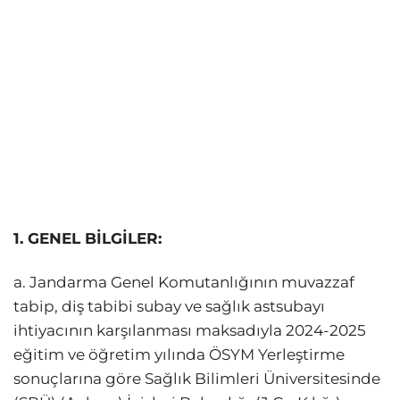
1. GENEL BİLGİLER:
a. Jandarma Genel Komutanlığının muvazzaf
tabip, diş tabibi subay ve sağlık astsubayı
ihtiyacının karşılanması maksadıyla 2024-2025
eğitim ve öğretim yılında ÖSYM Yerleştirme
sonuçlarına göre Sağlık Bilimleri Üniversitesinde