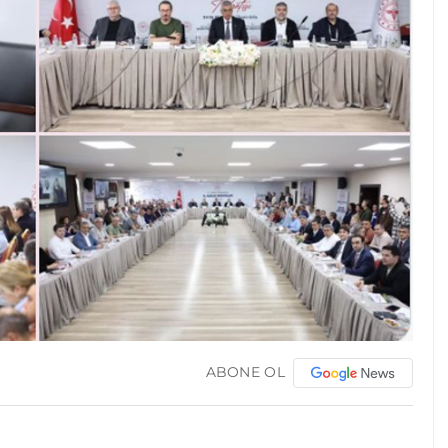
ABONE OL