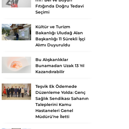
Fıtığında Doğru Tedavi
Seçimi
Kültür ve Turizm
Bakanlığı Uludağ Alan
Başkanlığı 11 Sürekli İşçi
Alımı Duyuruldu
Bu Alışkanlıklar
Bunamadan Uzak 13 Yıl
Kazandırabilir
Teşvik Ek Ödemede
Düzenleme Yolda: Genç
Sağlık Sendikası Sahanın
Taleplerini Kamu
Hastaneleri Genel
Müdürü’ne İletti