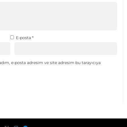
E-posta
*
dım, e-posta adresim ve site adresim bu tarayıcıya