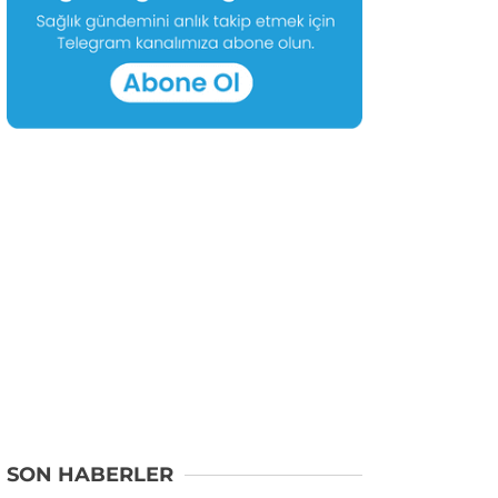
SON HABERLER