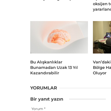
oksijen 
yararlan
Bu Alışkanlıklar
Van’daki
Bunamadan Uzak 13 Yıl
Bölge Ha
Kazandırabilir
Oluyor
YORUMLAR
Bir yanıt yazın
Yorum
*