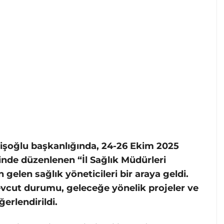
işoğlu başkanlığında, 24-26 Ekim 2025
esinde düzenlenen “İl Sağlık Müdürleri
 gelen sağlık yöneticileri bir araya geldi.
evcut durumu, geleceğe yönelik projeler ve
erlendirildi.