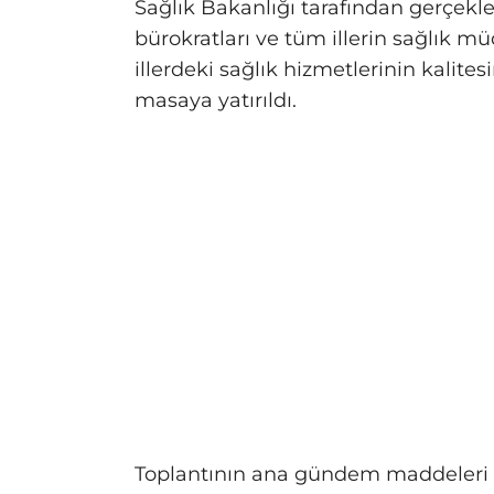
Sağlık Bakanlığı tarafından gerçekle
bürokratları ve tüm illerin sağlık m
illerdeki sağlık hizmetlerinin kalite
masaya yatırıldı.
Toplantının ana gündem maddeleri a