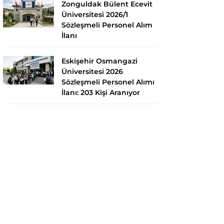
Zonguldak Bülent Ecevit
Üniversitesi 2026/1
Sözleşmeli Personel Alım
İlanı
Eskişehir Osmangazi
Üniversitesi 2026
Sözleşmeli Personel Alımı
İlanı: 203 Kişi Aranıyor