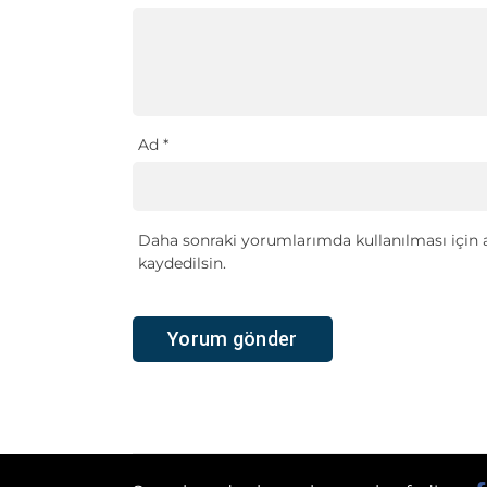
Ad
*
Daha sonraki yorumlarımda kullanılması için a
kaydedilsin.