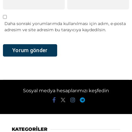
Daha sonraki yorumlarımda kullanılması için adım, e-posta
adresim ve site adresim bu tarayıcıya kaydedilsin.
Sosyal medya hesaplarımızı keşfedin
KATEGORİLER