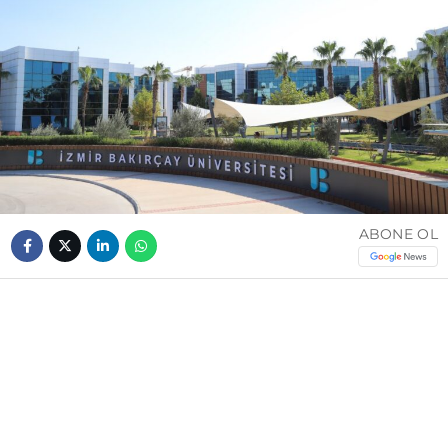
ABONE OL