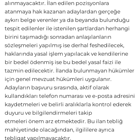
alınmayacaktır. İlan edilen pozisyonlara
atanmaya hak kazanan adaylardan gerçeğe
aykırı belge verenler ya da beyanda bulunduğu
tespit edilenler ile istenilen şartlardan herhangi
birini taşımadığı sonradan anlaşılanların
sözleşmeleri yapılmış ise derhal feshedilecek,
haklarında yasal işlem yapılacak ve kendilerine
bir bedel ödenmiş ise bu bedel yasal faizi ile
tazmin edilecektir. İlanda bulunmayan hükümler
için genel mevzuat hükümleri uygulanır.
Adayların başvuru sırasında, aktif olarak
kullandıkları telefon numarası ve e-posta adresini
kaydetmeleri ve belirli aralıklarla kontrol ederek
duyuru ve bilgilendirmeleri takip
etmeleri önem arz etmektedir. Bu ilan tebliğ
mahiyetinde olacağından, ilgililere ayrıca
tebligat yapılmayacaktır.