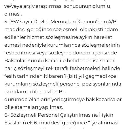
ve/veya arşiv araştırması sonucunun olumlu
olması.
5- 657 sayılı Devlet Memurları Kanunu’nun 4/B
maddesi gereğince sözleşmeli olarak istihdam
edilenler hizmet sözleşmesine aykırı hareket
etmesi nedeniyle kurumlarınca sözleşmelerinin
feshedilmesi veya sözleşme dönemi içerisinde
Bakanlar Kurulu kararı ile belirlenen istisnalar
hariç sözleşmeyi tek taraflı feshetmeleri halinde
fesih tarihinden itibaren 1 (bir) yıl geçmedikçe
kurumların sözleşmeli personel pozisyonlarında
istihdam edilemezler. Bu
durumda olanların yerleştirmeye hak kazansalar
bile atamaları yapılmaz.
6- Sözleşmeli Personel Çalıştırılmasına İlişkin
Esasların ek 6. maddesi gereğince “İşe alınması