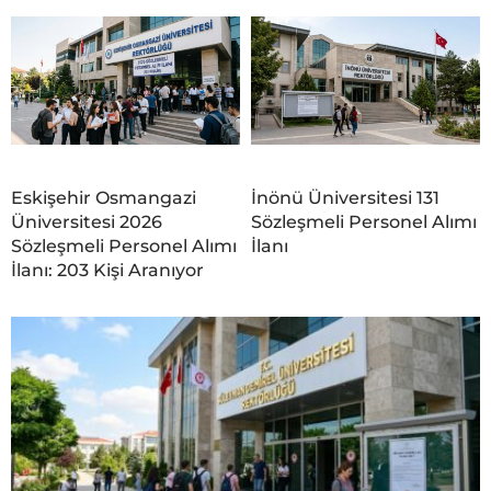
Eskişehir Osmangazi
İnönü Üniversitesi 131
Üniversitesi 2026
Sözleşmeli Personel Alımı
Sözleşmeli Personel Alımı
İlanı
İlanı: 203 Kişi Aranıyor