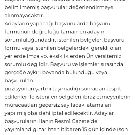
belirtilmemiş başvurular değerlendirmeye
alınmayacaktır.
Adayların yapacağı başvurularda başvuru
formunun doğruluğu tamamen adayın
sorumluluğundadır, istenilen belgeler, başvuru
formu veya istenilen belgelerdeki gerekli olan
yerlerde imza vb. eksikliklerden Üniversitemiz
sorumlu değildir. Başvuru ve işlemler sırasında
gerçeğe aykırı beyanda bulunduğu veya
başvurulan
pozisyonun şartını taşımadığı sonradan tespit
edilenler ile istenilen belgeleri ibraz etmeyenlerin
müracaatları geçersiz sayılacak, atamaları
yapılmış olsa dahi iptal edilecektir. Adaylar
başvurularını ilanın Resmî Gazete’de
yayımlandığı tarihten itibaren 15 gün içinde (son