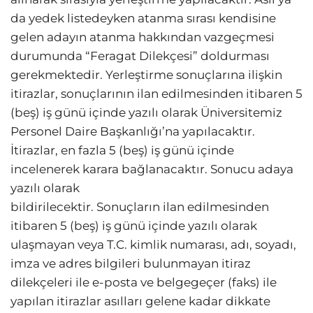
da yedek listedeyken atanma sırası kendisine
gelen adayın atanma hakkından vazgeçmesi
durumunda “Feragat Dilekçesi” doldurması
gerekmektedir. Yerleştirme sonuçlarına ilişkin
itirazlar, sonuçlarının ilan edilmesinden itibaren 5
(beş) iş günü içinde yazılı olarak Üniversitemiz
Personel Daire Başkanlığı’na yapılacaktır.
İtirazlar, en fazla 5 (beş) iş günü içinde
incelenerek karara bağlanacaktır. Sonucu adaya
yazılı olarak
bildirilecektir. Sonuçların ilan edilmesinden
itibaren 5 (beş) iş günü içinde yazılı olarak
ulaşmayan veya T.C. kimlik numarası, adı, soyadı,
imza ve adres bilgileri bulunmayan itiraz
dilekçeleri ile e-posta ve belgegeçer (faks) ile
yapılan itirazlar asılları gelene kadar dikkate