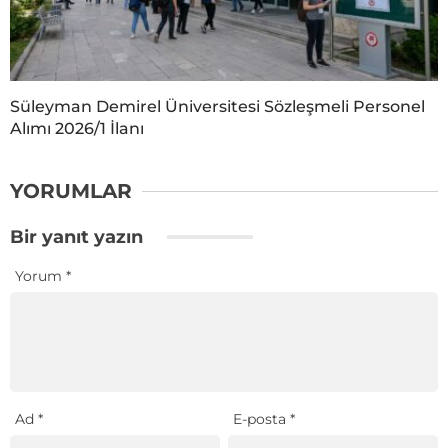
Süleyman Demirel Üniversitesi Sözleşmeli Personel
Alımı 2026/1 İlanı
YORUMLAR
Bir yanıt yazın
Yorum
*
Ad
*
E-posta
*