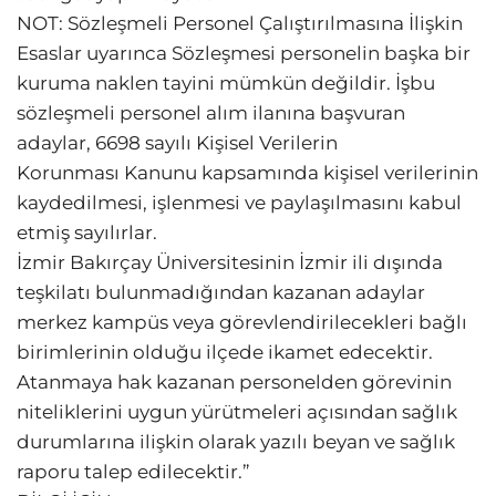
NOT: Sözleşmeli Personel Çalıştırılmasına İlişkin
Esaslar uyarınca Sözleşmesi personelin başka bir
kuruma naklen tayini mümkün değildir. İşbu
sözleşmeli personel alım ilanına başvuran
adaylar, 6698 sayılı Kişisel Verilerin
Korunması Kanunu kapsamında kişisel verilerinin
kaydedilmesi, işlenmesi ve paylaşılmasını kabul
etmiş sayılırlar.
İzmir Bakırçay Üniversitesinin İzmir ili dışında
teşkilatı bulunmadığından kazanan adaylar
merkez kampüs veya görevlendirilecekleri bağlı
birimlerinin olduğu ilçede ikamet edecektir.
Atanmaya hak kazanan personelden görevinin
niteliklerini uygun yürütmeleri açısından sağlık
durumlarına ilişkin olarak yazılı beyan ve sağlık
raporu talep edilecektir.”