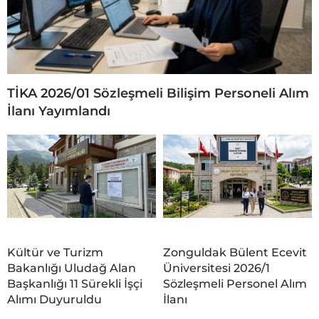
TİKA 2026/01 Sözleşmeli Bilişim Personeli Alım
İlanı Yayımlandı
Kültür ve Turizm
Zonguldak Bülent Ecevit
Bakanlığı Uludağ Alan
Üniversitesi 2026/1
Başkanlığı 11 Sürekli İşçi
Sözleşmeli Personel Alım
Alımı Duyuruldu
İlanı