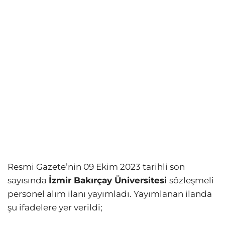
Resmi Gazete’nin 09 Ekim 2023 tarihli son
sayısında
İzmir Bakırçay Üniversitesi
sözleşmeli
personel alım ilanı yayımladı. Yayımlanan ilanda
şu ifadelere yer verildi;