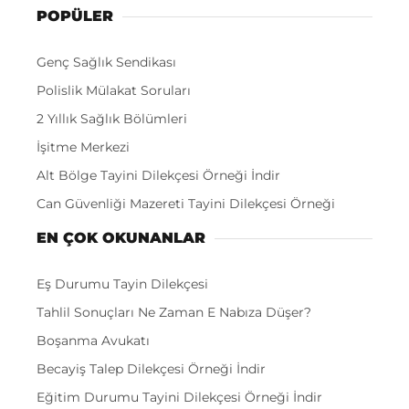
POPÜLER
Genç Sağlık Sendikası
Polislik Mülakat Soruları
2 Yıllık Sağlık Bölümleri
İşitme Merkezi
Alt Bölge Tayini Dilekçesi Örneği İndir
Can Güvenliği Mazereti Tayini Dilekçesi Örneği
EN ÇOK OKUNANLAR
Eş Durumu Tayin Dilekçesi
Tahlil Sonuçları Ne Zaman E Nabıza Düşer?
Boşanma Avukatı
Becayiş Talep Dilekçesi Örneği İndir
Eğitim Durumu Tayini Dilekçesi Örneği İndir