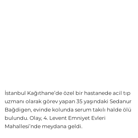
İstanbul Kağıthane’de özel bir hastanede acil tıp
uzmanı olarak görev yapan 35 yaşındaki Sedanur
Bağdigen, evinde kolunda serum takılı halde ölü
bulundu. Olay, 4. Levent Emniyet Evleri
Mahallesi’nde meydana geldi.