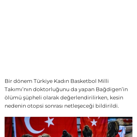
Bir dönem Türkiye Kadın Basketbol Milli
Takımı’nın doktorluğunu da yapan Bağdigen’in
ölümü şüpheli olarak değerlendirilirken, kesin
nedenin otopsi sonrası netleşeceği bildirildi.