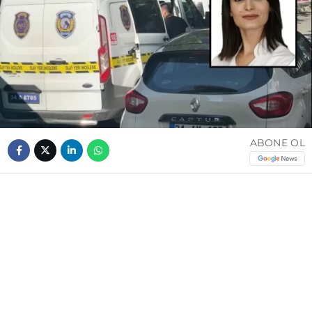
ABONE OL