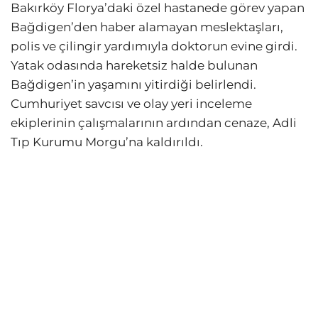
Bakırköy Florya’daki özel hastanede görev yapan
Bağdigen’den haber alamayan meslektaşları,
polis ve çilingir yardımıyla doktorun evine girdi.
Yatak odasında hareketsiz halde bulunan
Bağdigen’in yaşamını yitirdiği belirlendi.
Cumhuriyet savcısı ve olay yeri inceleme
ekiplerinin çalışmalarının ardından cenaze, Adli
Tıp Kurumu Morgu’na kaldırıldı.