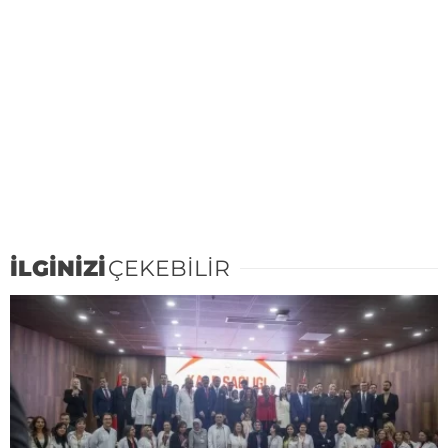
İLGİNİZİ
ÇEKEBİLİR