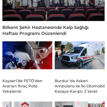
Bilkent Şehir Hastanesinde Kalp Sağlığı
Haftası Programı Düzenlendi
Kayseri’de FETÖ’den
Burdur’da Askeri
Aranan İhraç Polis
Ambulans ile İki Otomobil
Yakalandı
Kazaya Karıştı: 2 Yaralı