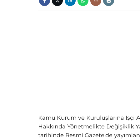
Kamu Kurum ve Kuruluşlarına İşçi 
Hakkında Yönetmelikte Değişiklik Ya
tarihinde Resmi Gazete’de yayımlan