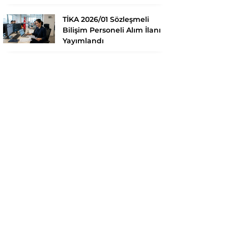
TİKA 2026/01 Sözleşmeli
Bilişim Personeli Alım İlanı
Yayımlandı