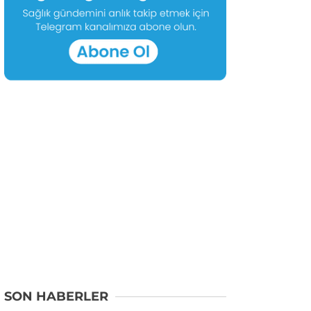
SON HABERLER