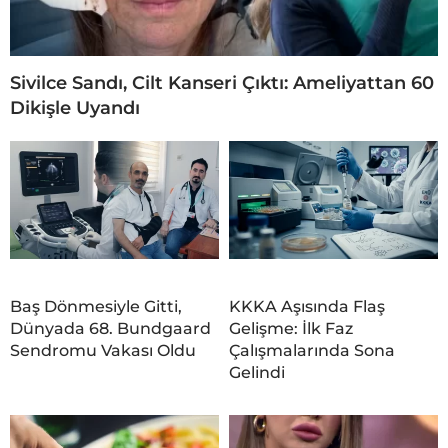
Sivilce Sandı, Cilt Kanseri Çıktı: Ameliyattan 60
Dikişle Uyandı
Baş Dönmesiyle Gitti,
KKKA Aşısında Flaş
Dünyada 68. Bundgaard
Gelişme: İlk Faz
Sendromu Vakası Oldu
Çalışmalarında Sona
Gelindi