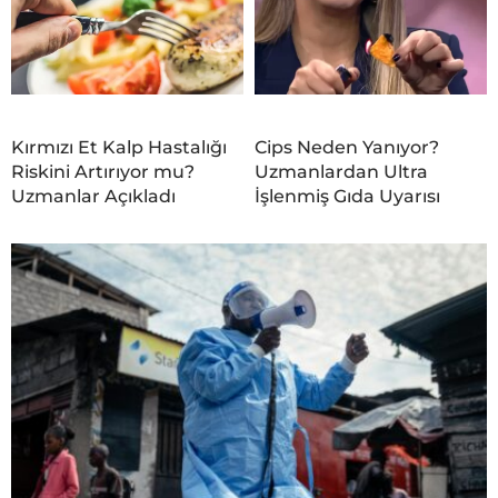
Kırmızı Et Kalp Hastalığı
Cips Neden Yanıyor?
Riskini Artırıyor mu?
Uzmanlardan Ultra
Uzmanlar Açıkladı
İşlenmiş Gıda Uyarısı