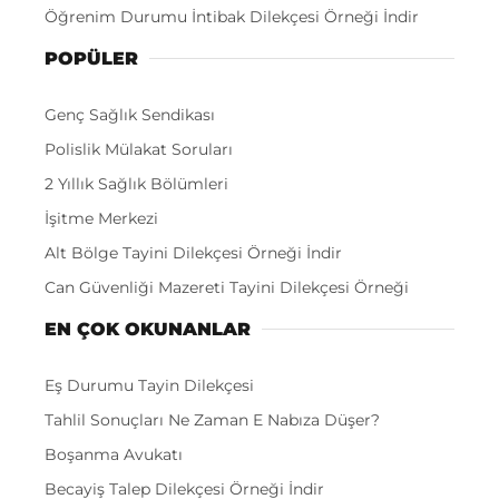
Öğrenim Durumu İntibak Dilekçesi Örneği İndir
POPÜLER
Genç Sağlık Sendikası
Polislik Mülakat Soruları
2 Yıllık Sağlık Bölümleri
İşitme Merkezi
Alt Bölge Tayini Dilekçesi Örneği İndir
Can Güvenliği Mazereti Tayini Dilekçesi Örneği
EN ÇOK OKUNANLAR
Eş Durumu Tayin Dilekçesi
Tahlil Sonuçları Ne Zaman E Nabıza Düşer?
Boşanma Avukatı
Becayiş Talep Dilekçesi Örneği İndir