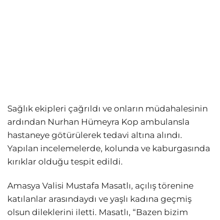
Sağlık ekipleri çağrıldı ve onların müdahalesinin
ardından Nurhan Hümeyra Kop ambulansla
hastaneye götürülerek tedavi altına alındı.
Yapılan incelemelerde, kolunda ve kaburgasında
kırıklar olduğu tespit edildi.
Amasya Valisi Mustafa Masatlı, açılış törenine
katılanlar arasındaydı ve yaşlı kadına geçmiş
olsun dileklerini iletti. Masatlı, “Bazen bizim