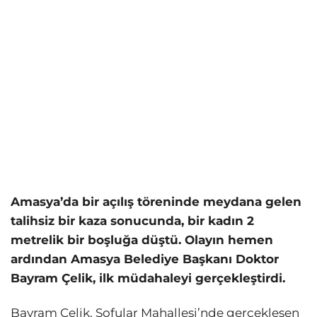
Amasya’da bir açılış töreninde meydana gelen
talihsiz bir kaza sonucunda, bir kadın 2
metrelik bir boşluğa düştü. Olayın hemen
ardından Amasya Belediye Başkanı Doktor
Bayram Çelik, ilk müdahaleyi gerçekleştirdi.
Bayram Çelik, Sofular Mahallesi’nde gerçekleşen