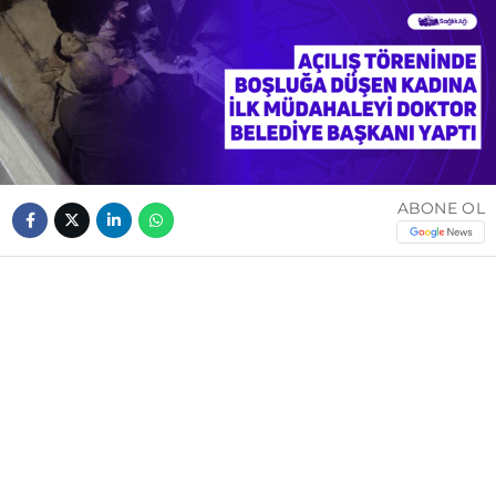
ABONE OL