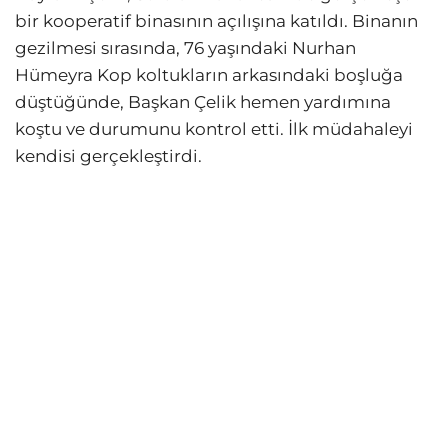
bir kooperatif binasının açılışına katıldı. Binanın
gezilmesi sırasında, 76 yaşındaki Nurhan
Hümeyra Kop koltukların arkasındaki boşluğa
düştüğünde, Başkan Çelik hemen yardımına
koştu ve durumunu kontrol etti. İlk müdahaleyi
kendisi gerçekleştirdi.