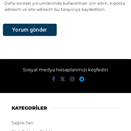
Daha sonraki yorumlarımda kullanılması için adım, e-posta
adresim ve site adresim bu tarayıcıya kaydedilsin.
Sosyal medya hesaplarımızı keşfedin
KATEGORİLER
Sağlık-Sen