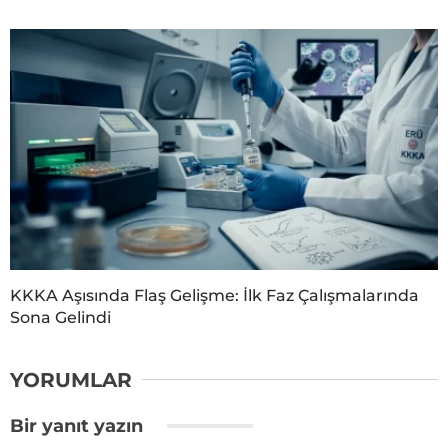
KKKA Aşısında Flaş Gelişme: İlk Faz Çalışmalarında
Sona Gelindi
YORUMLAR
Bir yanıt yazın