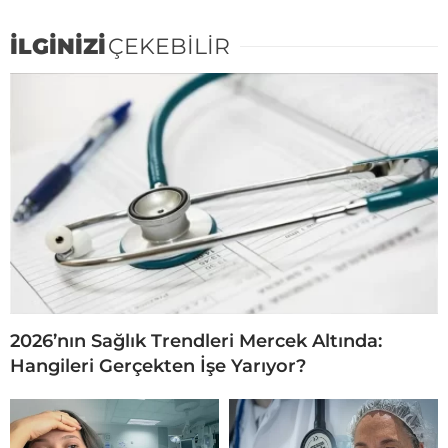
İLGİNİZİ
ÇEKEBİLİR
2026’nın Sağlık Trendleri Mercek Altında:
Hangileri Gerçekten İşe Yarıyor?