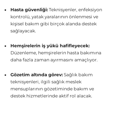
Hasta güvenliği:
Teknisyenler, enfeksiyon
kontrolü, yatak yaralarının önlenmesi ve
kişisel bakım gibi birçok alanda destek
sağlayacak.
Hemşirelerin iş yükü hafifleyecek:
Düzenleme, hemşirelerin hasta bakımına
daha fazla zaman ayırmasını amaçlıyor.
Gözetim altında görev:
Sağlık bakım
teknisyenleri, ilgili sağlık meslek
mensuplarının gözetiminde bakım ve
destek hizmetlerinde aktif rol alacak.