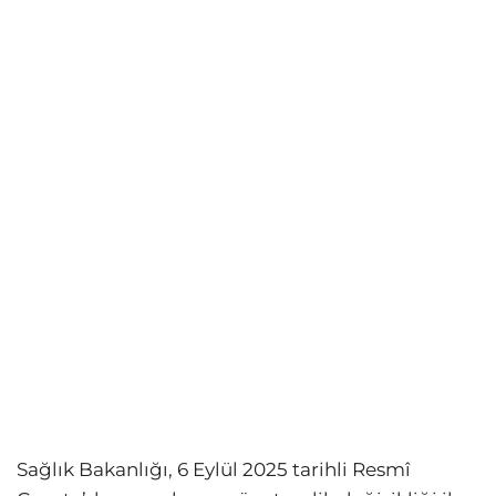
Sağlık Bakanlığı, 6 Eylül 2025 tarihli Resmî