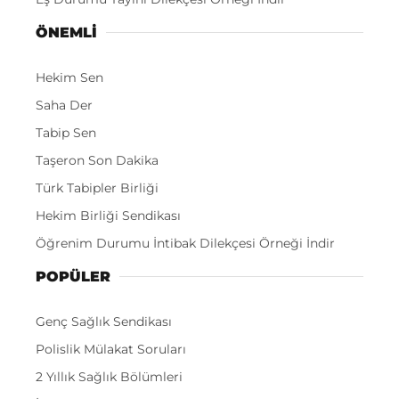
ÖNEMLI
Hekim Sen
Saha Der
Tabip Sen
Taşeron Son Dakika
Türk Tabipler Birliği
Hekim Birliği Sendikası
Öğrenim Durumu İntibak Dilekçesi Örneği İndir
POPÜLER
Genç Sağlık Sendikası
Polislik Mülakat Soruları
2 Yıllık Sağlık Bölümleri