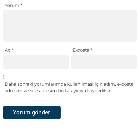
Yorum
*
Ad
*
E-posta
*
Daha sonraki yorumlarımda kullanılması için adım, e-posta
adresim ve site adresim bu tarayıcıya kaydedilsin.