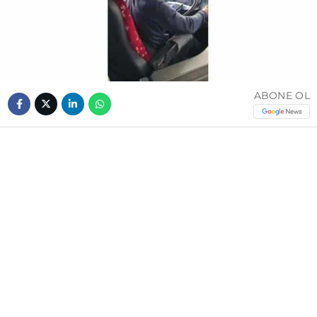
ABONE OL