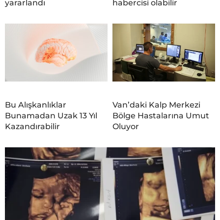
yararlandı
habercisi olabilir
Bu Alışkanlıklar
Van’daki Kalp Merkezi
Bunamadan Uzak 13 Yıl
Bölge Hastalarına Umut
Kazandırabilir
Oluyor