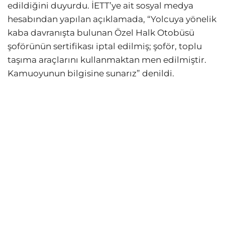
edildiğini duyurdu. İETT’ye ait sosyal medya
hesabından yapılan açıklamada, “Yolcuya yönelik
kaba davranışta bulunan Özel Halk Otobüsü
şoförünün sertifikası iptal edilmiş; şoför, toplu
taşıma araçlarını kullanmaktan men edilmiştir.
Kamuoyunun bilgisine sunarız” denildi.