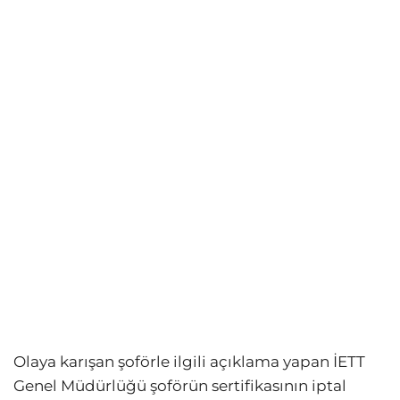
Olaya karışan şoförle ilgili açıklama yapan İETT
Genel Müdürlüğü şoförün sertifikasının iptal