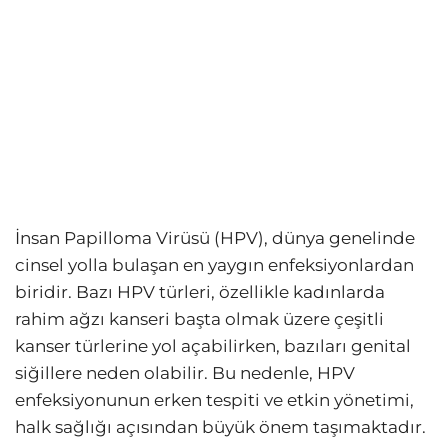
İnsan Papilloma Virüsü (HPV), dünya genelinde
cinsel yolla bulaşan en yaygın enfeksiyonlardan
biridir. Bazı HPV türleri, özellikle kadınlarda
rahim ağzı kanseri başta olmak üzere çeşitli
kanser türlerine yol açabilirken, bazıları genital
siğillere neden olabilir. Bu nedenle, HPV
enfeksiyonunun erken tespiti ve etkin yönetimi,
halk sağlığı açısından büyük önem taşımaktadır.