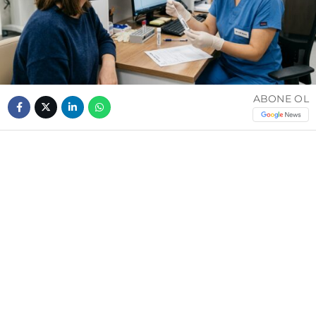
ABONE OL