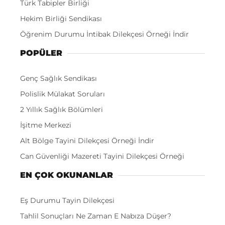
Türk Tabipler Birliği
Hekim Birliği Sendikası
Öğrenim Durumu İntibak Dilekçesi Örneği İndir
POPÜLER
Genç Sağlık Sendikası
Polislik Mülakat Soruları
2 Yıllık Sağlık Bölümleri
İşitme Merkezi
Alt Bölge Tayini Dilekçesi Örneği İndir
Can Güvenliği Mazereti Tayini Dilekçesi Örneği
EN ÇOK OKUNANLAR
Eş Durumu Tayin Dilekçesi
Tahlil Sonuçları Ne Zaman E Nabıza Düşer?