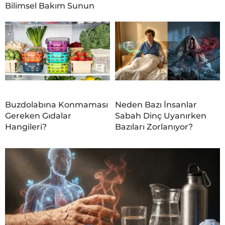
Bilimsel Bakım Sunun
Buzdolabına Konmaması
Neden Bazı İnsanlar
Gereken Gıdalar
Sabah Dinç Uyanırken
Hangileri?
Bazıları Zorlanıyor?