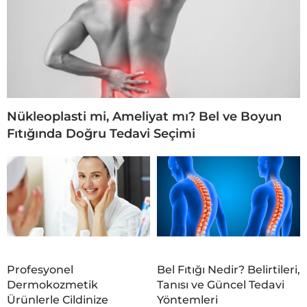
Nükleoplasti mi, Ameliyat mı? Bel ve Boyun
Fıtığında Doğru Tedavi Seçimi
Profesyonel
Bel Fıtığı Nedir? Belirtileri,
Dermokozmetik
Tanısı ve Güncel Tedavi
Ürünlerle Cildinize
Yöntemleri