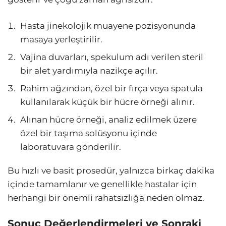
Hasta jinekolojik muayene pozisyonunda
masaya yerleştirilir.
Vajina duvarları, spekulum adı verilen steril
bir alet yardımıyla nazikçe açılır.
Rahim ağzından, özel bir fırça veya spatula
kullanılarak küçük bir hücre örneği alınır.
Alınan hücre örneği, analiz edilmek üzere
özel bir taşıma solüsyonu içinde
laboratuvara gönderilir.
Bu hızlı ve basit prosedür, yalnızca birkaç dakika
içinde tamamlanır ve genellikle hastalar için
herhangi bir önemli rahatsızlığa neden olmaz.
Sonuç Değerlendirmeleri ve Sonraki