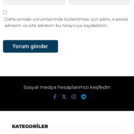
Daha sonraki yorumlarımda kullanılması için adım, e-posta
adresim ve site adresim bu tarayıcıya kaydedilsin.
Sosyal medya hesaplarımızı keşfedin
KATEGORİLER