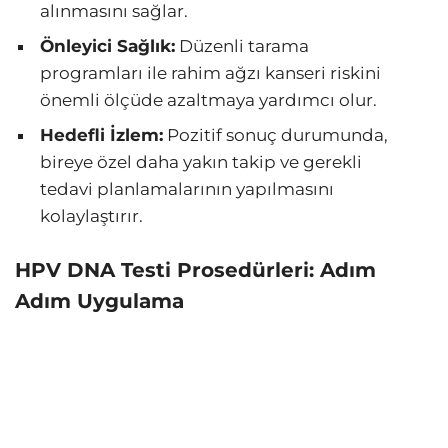
alınmasını sağlar.
Önleyici Sağlık:
Düzenli tarama
programları ile rahim ağzı kanseri riskini
önemli ölçüde azaltmaya yardımcı olur.
Hedefli İzlem:
Pozitif sonuç durumunda,
bireye özel daha yakın takip ve gerekli
tedavi planlamalarının yapılmasını
kolaylaştırır.
HPV DNA Testi Prosedürleri: Adım
Adım Uygulama