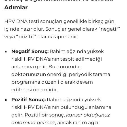
Adımlar
HPV DNA testi sonuçları genellikle birkaç gün
içinde hazır olur. Sonuçlar genel olarak “negatif”
veya “pozitif” olarak raporlanır:
Negatif Sonuç:
Rahim ağzında yüksek
riskli HPV DNA’sının tespit edilmediği
anlamına gelir. Bu durumda,
doktorunuzun önerdiği periyodik tarama
programına düzenli olarak devam
edilmesi önemlidir.
Pozitif Sonuç:
Rahim ağzında yüksek
riskli HPV DNA’sının bulunduğu anlamına
gelir. Pozitif bir sonuç,
kanser olduğunuz
anlamına gelmez
, ancak rahim ağzı