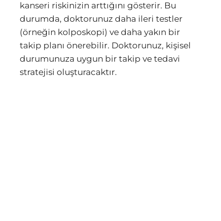
kanseri riskinizin arttığını gösterir. Bu
durumda, doktorunuz daha ileri testler
(örneğin kolposkopi) ve daha yakın bir
takip planı önerebilir. Doktorunuz, kişisel
durumunuza uygun bir takip ve tedavi
stratejisi oluşturacaktır.