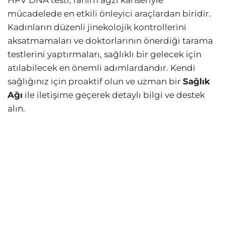
mücadelede en etkili önleyici araçlardan biridir.
Kadınların düzenli jinekolojik kontrollerini
aksatmamaları ve doktorlarının önerdiği tarama
testlerini yaptırmaları, sağlıklı bir gelecek için
atılabilecek en önemli adımlardandır. Kendi
sağlığınız için proaktif olun ve uzman bir
Sağlık
Ağı
ile iletişime geçerek detaylı bilgi ve destek
alın.