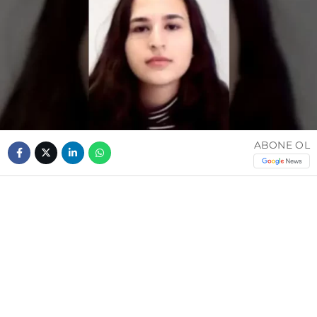
ABONE OL