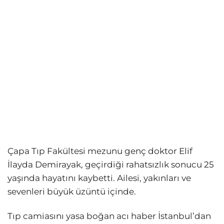
Çapa Tıp Fakültesi mezunu genç doktor Elif
İlayda Demirayak, geçirdiği rahatsızlık sonucu 25
yaşında hayatını kaybetti. Ailesi, yakınları ve
sevenleri büyük üzüntü içinde.
Tıp camiasını yasa boğan acı haber İstanbul’dan