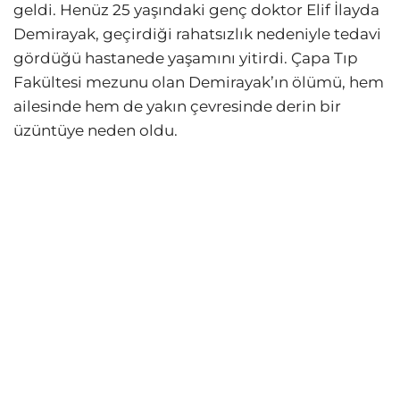
geldi. Henüz 25 yaşındaki genç doktor Elif İlayda
Demirayak, geçirdiği rahatsızlık nedeniyle tedavi
gördüğü hastanede yaşamını yitirdi. Çapa Tıp
Fakültesi mezunu olan Demirayak’ın ölümü, hem
ailesinde hem de yakın çevresinde derin bir
üzüntüye neden oldu.