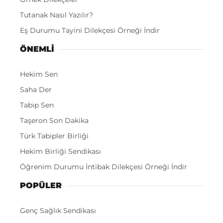
Tutanak Nasıl Yazılır?
Eş Durumu Tayini Dilekçesi Örneği İndir
ÖNEMLI
Hekim Sen
Saha Der
Tabip Sen
Taşeron Son Dakika
Türk Tabipler Birliği
Hekim Birliği Sendikası
Öğrenim Durumu İntibak Dilekçesi Örneği İndir
POPÜLER
Genç Sağlık Sendikası