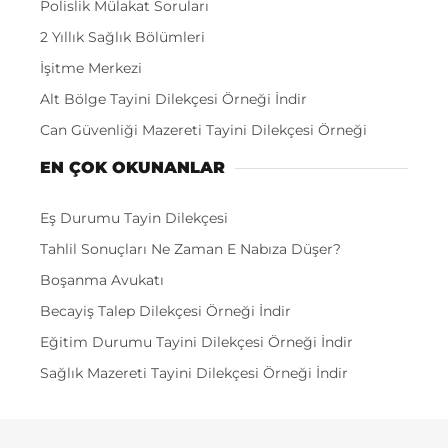
Polislik Mülakat Soruları
2 Yıllık Sağlık Bölümleri
İşitme Merkezi
Alt Bölge Tayini Dilekçesi Örneği İndir
Can Güvenliği Mazereti Tayini Dilekçesi Örneği
EN ÇOK OKUNANLAR
Eş Durumu Tayin Dilekçesi
Tahlil Sonuçları Ne Zaman E Nabıza Düşer?
Boşanma Avukatı
Becayiş Talep Dilekçesi Örneği İndir
Eğitim Durumu Tayini Dilekçesi Örneği İndir
Sağlık Mazereti Tayini Dilekçesi Örneği İndir