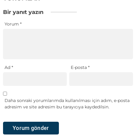
Bir yanıt yazın
Yorum
*
Ad
*
E-posta
*
Daha sonraki yorumlarımda kullanılması için adım, e-posta
adresim ve site adresim bu tarayıcıya kaydedilsin.