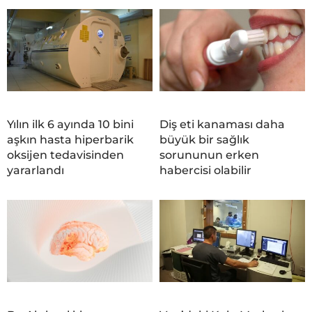
Yılın ilk 6 ayında 10 bini
Diş eti kanaması daha
aşkın hasta hiperbarik
büyük bir sağlık
oksijen tedavisinden
sorununun erken
yararlandı
habercisi olabilir