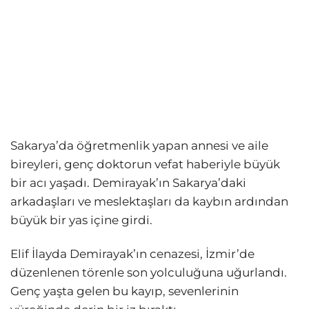
Sakarya’da öğretmenlik yapan annesi ve aile
bireyleri, genç doktorun vefat haberiyle büyük
bir acı yaşadı. Demirayak’ın Sakarya’daki
arkadaşları ve meslektaşları da kaybın ardından
büyük bir yas içine girdi.
Elif İlayda Demirayak’ın cenazesi, İzmir’de
düzenlenen törenle son yolculuğuna uğurlandı.
Genç yaşta gelen bu kayıp, sevenlerinin