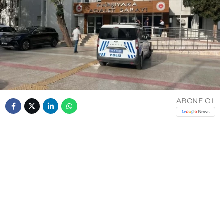
ABONE OL