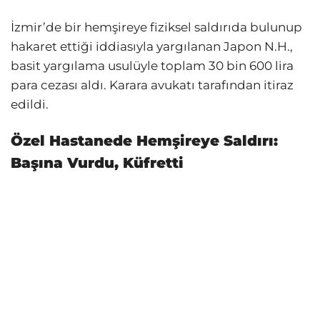
İzmir’de bir hemşireye fiziksel saldırıda bulunup
hakaret ettiği iddiasıyla yargılanan Japon N.H.,
basit yargılama usulüyle toplam 30 bin 600 lira
para cezası aldı. Karara avukatı tarafından itiraz
edildi.
Özel Hastanede Hemşireye Saldırı:
Başına Vurdu, Küfretti