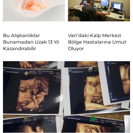
Bu Alışkanlıklar
Van’daki Kalp Merkezi
Bunamadan Uzak 13 Yıl
Bölge Hastalarına Umut
Kazandırabilir
Oluyor