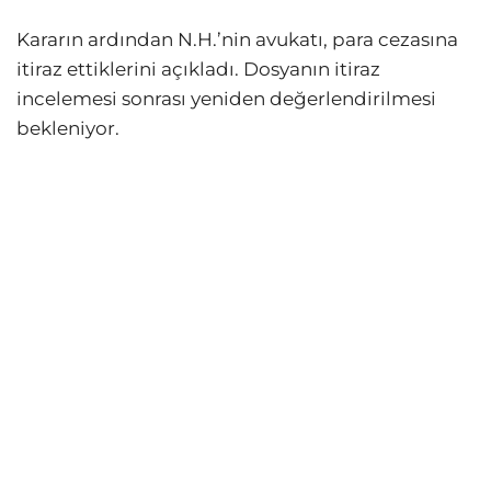
Kararın ardından N.H.’nin avukatı, para cezasına
itiraz ettiklerini açıkladı. Dosyanın itiraz
incelemesi sonrası yeniden değerlendirilmesi
bekleniyor.