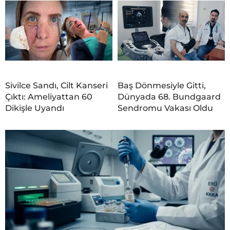
Sivilce Sandı, Cilt Kanseri
Baş Dönmesiyle Gitti,
Çıktı: Ameliyattan 60
Dünyada 68. Bundgaard
Dikişle Uyandı
Sendromu Vakası Oldu