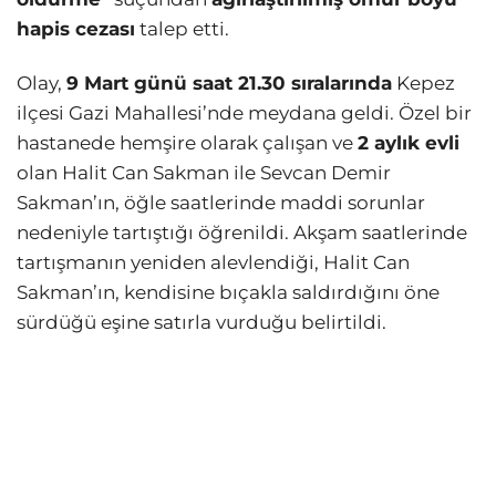
hapis cezası
talep etti.
Olay,
9 Mart günü saat 21.30 sıralarında
Kepez
ilçesi Gazi Mahallesi’nde meydana geldi. Özel bir
hastanede hemşire olarak çalışan ve
2 aylık evli
olan Halit Can Sakman ile Sevcan Demir
Sakman’ın, öğle saatlerinde maddi sorunlar
nedeniyle tartıştığı öğrenildi. Akşam saatlerinde
tartışmanın yeniden alevlendiği, Halit Can
Sakman’ın, kendisine bıçakla saldırdığını öne
sürdüğü eşine satırla vurduğu belirtildi.