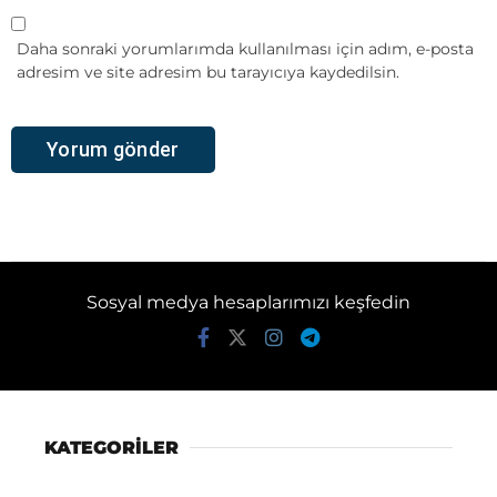
Daha sonraki yorumlarımda kullanılması için adım, e-posta
adresim ve site adresim bu tarayıcıya kaydedilsin.
Sosyal medya hesaplarımızı keşfedin
KATEGORİLER