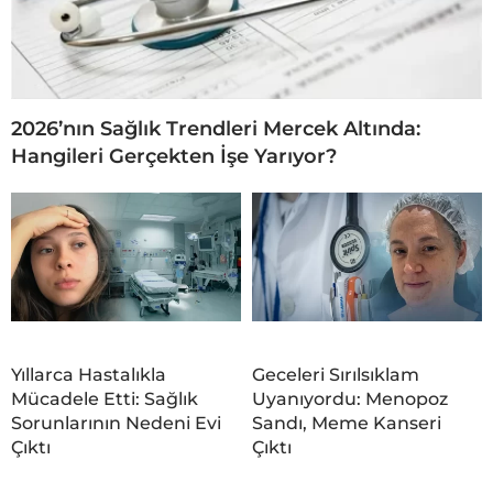
2026’nın Sağlık Trendleri Mercek Altında:
Hangileri Gerçekten İşe Yarıyor?
Yıllarca Hastalıkla
Geceleri Sırılsıklam
Mücadele Etti: Sağlık
Uyanıyordu: Menopoz
Sorunlarının Nedeni Evi
Sandı, Meme Kanseri
Çıktı
Çıktı