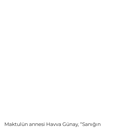
Maktulün annesi Havva Günay, “Sanığın