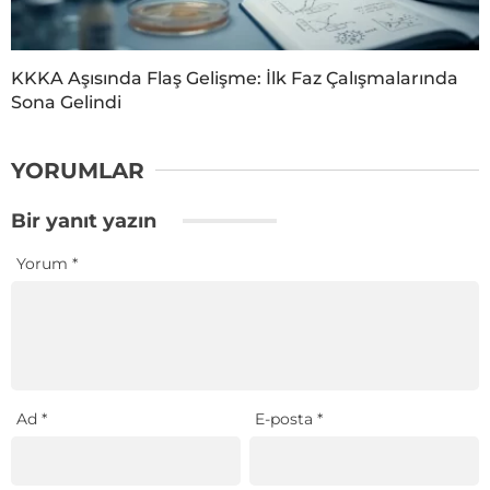
KKKA Aşısında Flaş Gelişme: İlk Faz Çalışmalarında
Sona Gelindi
YORUMLAR
Bir yanıt yazın
Yorum
*
Ad
*
E-posta
*