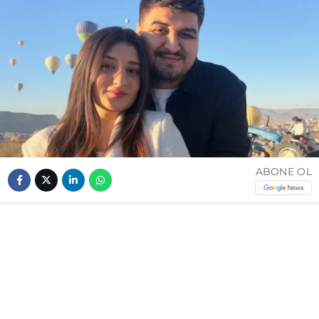
ABONE OL