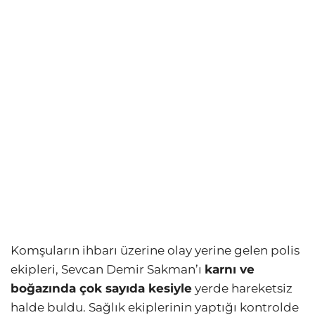
Komşuların ihbarı üzerine olay yerine gelen polis
ekipleri, Sevcan Demir Sakman’ı
karnı ve
boğazında çok sayıda kesiyle
yerde hareketsiz
halde buldu. Sağlık ekiplerinin yaptığı kontrolde