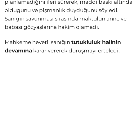
planlamadığını ileri sürerek, maddi baskı altında
olduğunu ve pişmanlık duyduğunu söyledi.
Sanığın savunması sırasında maktulün anne ve
babası gözyaşlarına hakim olamadı.
Mahkeme heyeti, sanığın
tutukluluk halinin
devamına
karar vererek duruşmayı erteledi.