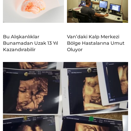
Bu Alışkanlıklar
Van’daki Kalp Merkezi
Bunamadan Uzak 13 Yıl
Bölge Hastalarına Umut
Kazandırabilir
Oluyor