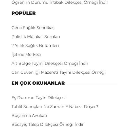
Öğrenim Durumu İntibak Dilekçesi Örneği İndir
POPÜLER
Genç Sağlık Sendikası
Polislik Mülakat Soruları
2 Yıllık Sağlık Bölümleri
İşitme Merkezi
Alt Bölge Tayini Dilekçesi Örneği İndir
Can Güvenliği Mazereti Tayini Dilekçesi Örneği
EN ÇOK OKUNANLAR
Eş Durumu Tayin Dilekçesi
Tahlil Sonuçları Ne Zaman E Nabıza Düşer?
Boşanma Avukatı
Becayiş Talep Dilekçesi Örneği İndir