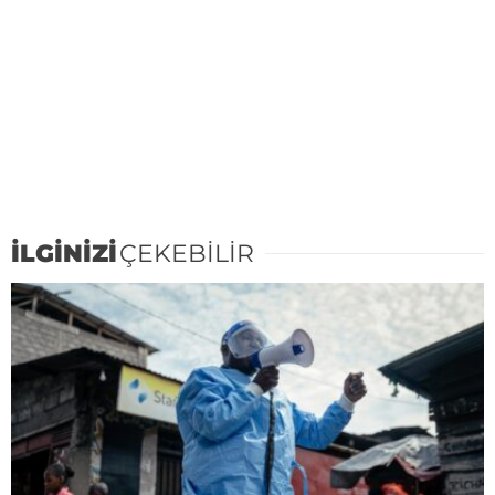
İLGİNİZİ
ÇEKEBİLİR