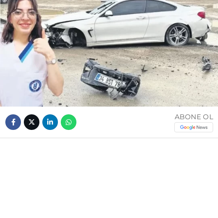
ABONE OL