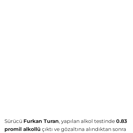
Sürücü
Furkan Turan
, yapılan alkol testinde
0.83
promil alkollü
çıktı ve gözaltına alındıktan sonra