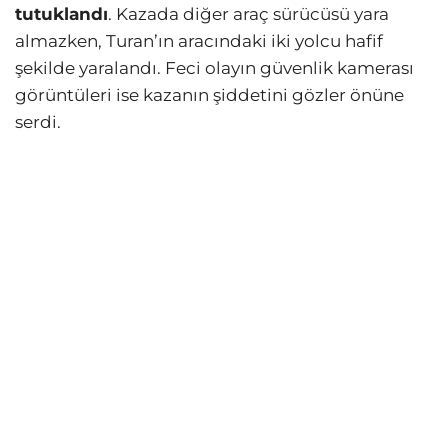
tutuklandı
. Kazada diğer araç sürücüsü yara
almazken, Turan’ın aracındaki iki yolcu hafif
şekilde yaralandı. Feci olayın güvenlik kamerası
görüntüleri ise kazanın şiddetini gözler önüne
serdi.