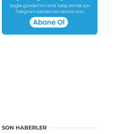
SON HABERLER