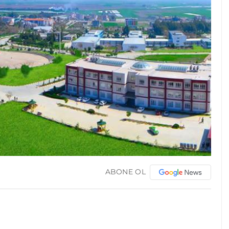
ABONE OL