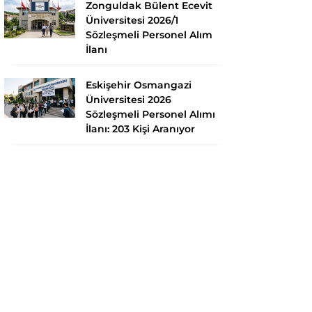
Zonguldak Bülent Ecevit
Üniversitesi 2026/1
Sözleşmeli Personel Alım
İlanı
Eskişehir Osmangazi
Üniversitesi 2026
Sözleşmeli Personel Alımı
İlanı: 203 Kişi Aranıyor