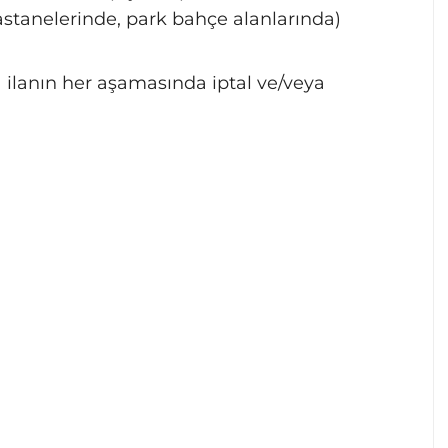
stanelerinde, park bahçe alanlarında)
 ilanın her aşamasında iptal ve/veya