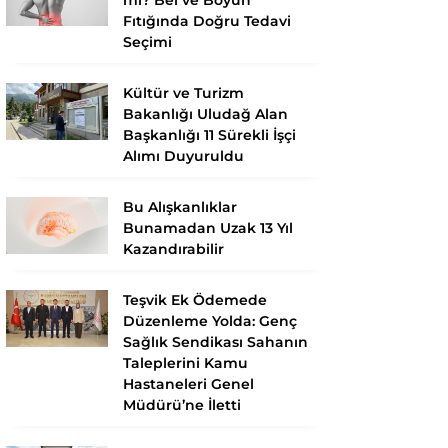
Fıtığında Doğru Tedavi
Seçimi
Kültür ve Turizm
Bakanlığı Uludağ Alan
Başkanlığı 11 Sürekli İşçi
Alımı Duyuruldu
Bu Alışkanlıklar
Bunamadan Uzak 13 Yıl
Kazandırabilir
Teşvik Ek Ödemede
Düzenleme Yolda: Genç
Sağlık Sendikası Sahanın
Taleplerini Kamu
Hastaneleri Genel
Müdürü’ne İletti