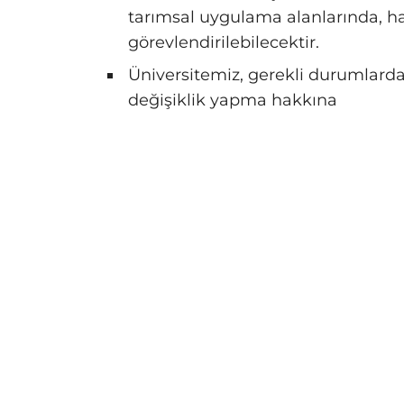
tarımsal uygulama alanlarında, ha
görevlendirilebilecektir.
Üniversitemiz, gerekli durumlarda
değişiklik yapma hakkına