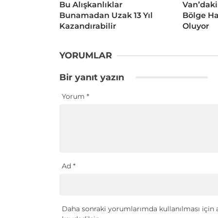
Bu Alışkanlıklar
Van’daki
Bunamadan Uzak 13 Yıl
Bölge Ha
Kazandırabilir
Oluyor
YORUMLAR
Bir yanıt yazın
Yorum
*
Ad
*
Daha sonraki yorumlarımda kullanılması için a