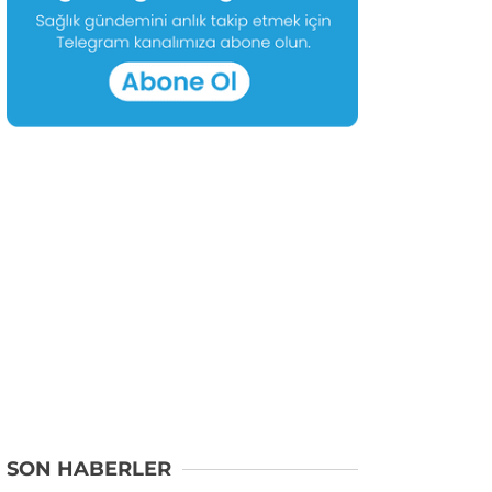
SON HABERLER