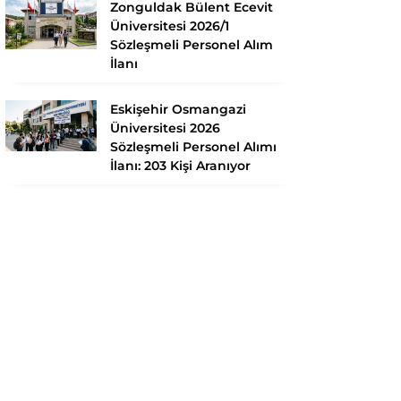
Zonguldak Bülent Ecevit
Üniversitesi 2026/1
Sözleşmeli Personel Alım
İlanı
Eskişehir Osmangazi
Üniversitesi 2026
Sözleşmeli Personel Alımı
İlanı: 203 Kişi Aranıyor