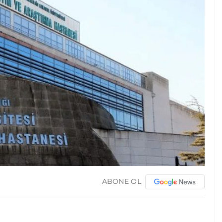
ABONE OL