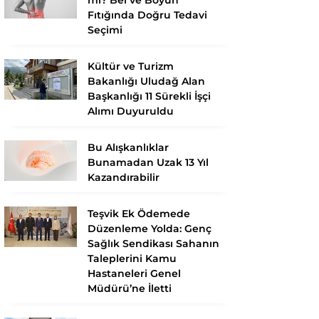
Fıtığında Doğru Tedavi
Seçimi
Kültür ve Turizm
Bakanlığı Uludağ Alan
Başkanlığı 11 Sürekli İşçi
Alımı Duyuruldu
Bu Alışkanlıklar
Bunamadan Uzak 13 Yıl
Kazandırabilir
Teşvik Ek Ödemede
Düzenleme Yolda: Genç
Sağlık Sendikası Sahanın
Taleplerini Kamu
Hastaneleri Genel
Müdürü’ne İletti