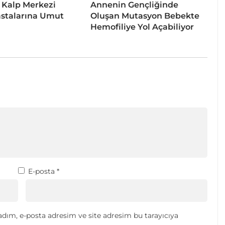
 Kalp Merkezi
Annenin Gençliğinde
stalarına Umut
Oluşan Mutasyon Bebekte
Hemofiliye Yol Açabiliyor
E-posta
*
dım, e-posta adresim ve site adresim bu tarayıcıya