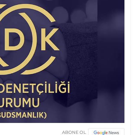
ABONE OL