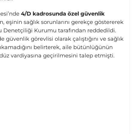
nesi’nde
4/D kadrosunda özel güvenlik
in, eşinin sağlık sorunlarını gerekçe göstererek
 Denetçiliği Kurumu tarafından reddedildi.
 güvenlik görevlisi olarak çalıştığını ve sağlık
ıkamadığını belirterek, aile bütünlüğünün
z vardiyasına geçirilmesini talep etmişti.