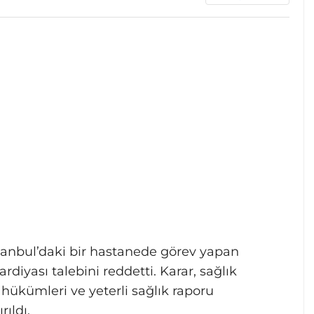
anbul’daki bir hastanede görev yapan
rdiyası talebini reddetti. Karar, sağlık
 hükümleri ve yeterli sağlık raporu
ıldı.