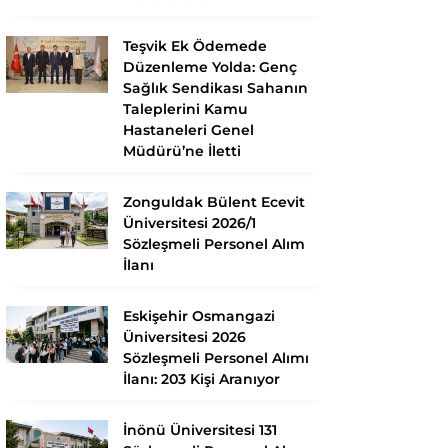
Teşvik Ek Ödemede
Düzenleme Yolda: Genç
Sağlık Sendikası Sahanın
Taleplerini Kamu
Hastaneleri Genel
Müdürü’ne İletti
Zonguldak Bülent Ecevit
Üniversitesi 2026/1
Sözleşmeli Personel Alım
İlanı
Eskişehir Osmangazi
Üniversitesi 2026
Sözleşmeli Personel Alımı
İlanı: 203 Kişi Aranıyor
İnönü Üniversitesi 131