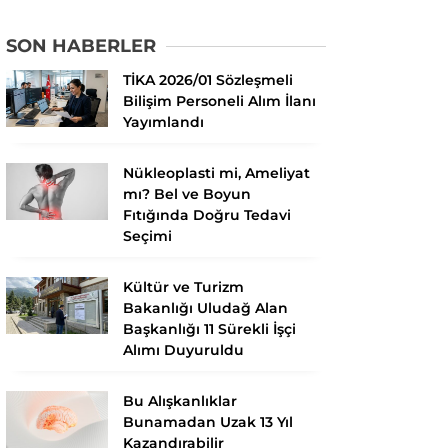
SON HABERLER
TİKA 2026/01 Sözleşmeli
Bilişim Personeli Alım İlanı
Yayımlandı
Nükleoplasti mi, Ameliyat
mı? Bel ve Boyun
Fıtığında Doğru Tedavi
Seçimi
Kültür ve Turizm
Bakanlığı Uludağ Alan
Başkanlığı 11 Sürekli İşçi
Alımı Duyuruldu
Bu Alışkanlıklar
Bunamadan Uzak 13 Yıl
Kazandırabilir