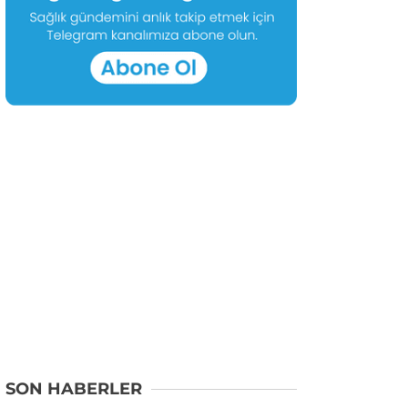
SON HABERLER