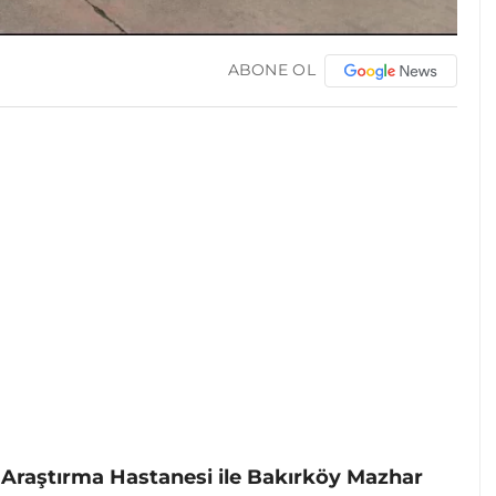
ABONE OL
 Araştırma Hastanesi ile Bakırköy Mazhar