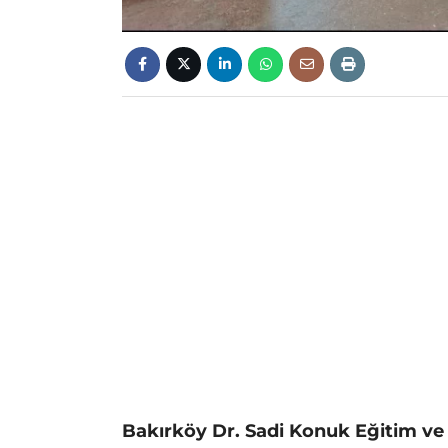
Bakırköy Dr. Sadi Konuk Eğitim ve