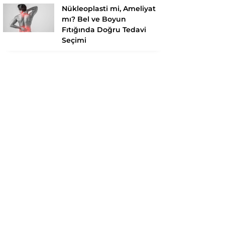
Nükleoplasti mi, Ameliyat
mı? Bel ve Boyun
Fıtığında Doğru Tedavi
Seçimi