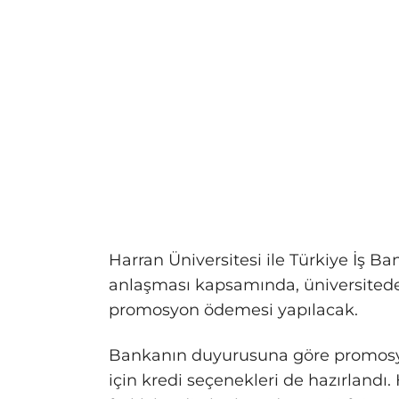
Harran Üniversitesi ile Türkiye İş
anlaşması kapsamında, üniversited
promosyon ödemesi yapılacak.
Bankanın duyurusuna göre promos
için kredi seçenekleri de hazırlandı. 