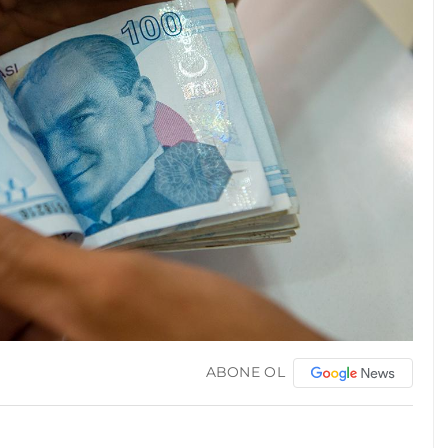
ABONE OL