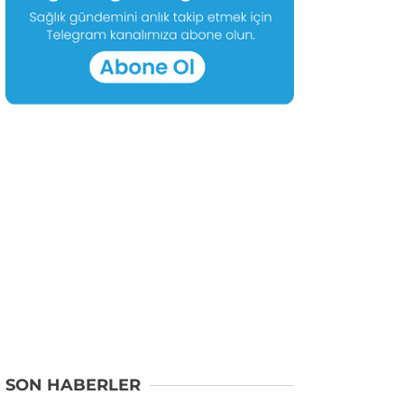
SON HABERLER