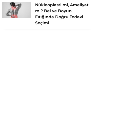
Nükleoplasti mi, Ameliyat
mı? Bel ve Boyun
Fıtığında Doğru Tedavi
Seçimi