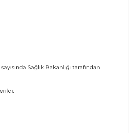
 sayısında Sağlık Bakanlığı tarafından
rildi: