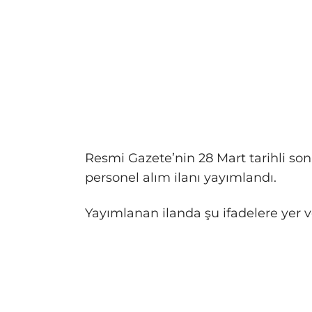
Resmi Gazete’nin 28 Mart tarihli son
personel alım ilanı yayımlandı.
Yayımlanan ilanda şu ifadelere yer ve