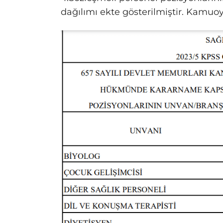
dağılımı ekte gösterilmiştir. Kamuo