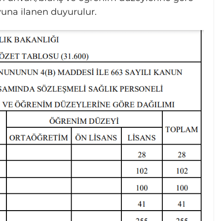
yuna ilanen duyurulur.