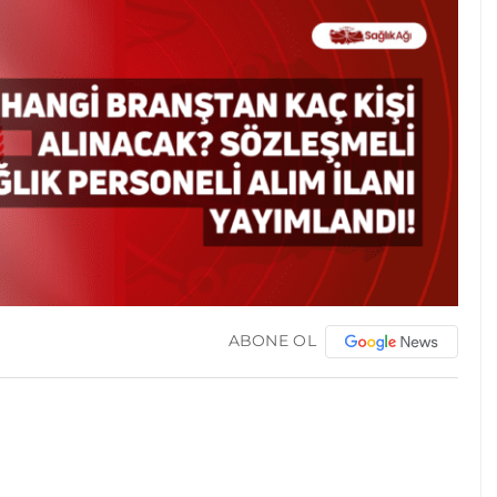
ABONE OL