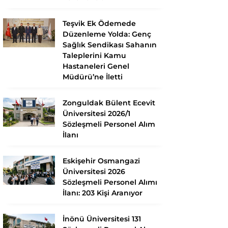
Teşvik Ek Ödemede
Düzenleme Yolda: Genç
Sağlık Sendikası Sahanın
Taleplerini Kamu
Hastaneleri Genel
Müdürü’ne İletti
Zonguldak Bülent Ecevit
Üniversitesi 2026/1
Sözleşmeli Personel Alım
İlanı
Eskişehir Osmangazi
Üniversitesi 2026
Sözleşmeli Personel Alımı
İlanı: 203 Kişi Aranıyor
İnönü Üniversitesi 131