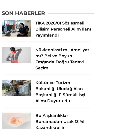
SON HABERLER
TİKA 2026/01 Sözleşmeli
Bilişim Personeli Alım İlanı
Yayımlandı
Nükleoplasti mi, Ameliyat
mı? Bel ve Boyun
Fıtığında Doğru Tedavi
Seçimi
Kültür ve Turizm
Bakanlığı Uludağ Alan
Başkanlığı 11 Sürekli İşçi
Alımı Duyuruldu
Bu Alışkanlıklar
Bunamadan Uzak 13 Yıl
Kazandırabilir