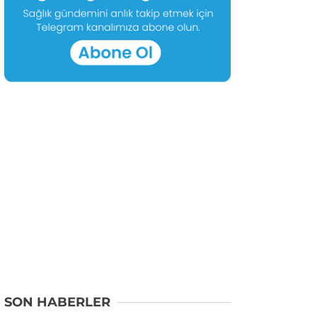
SON HABERLER