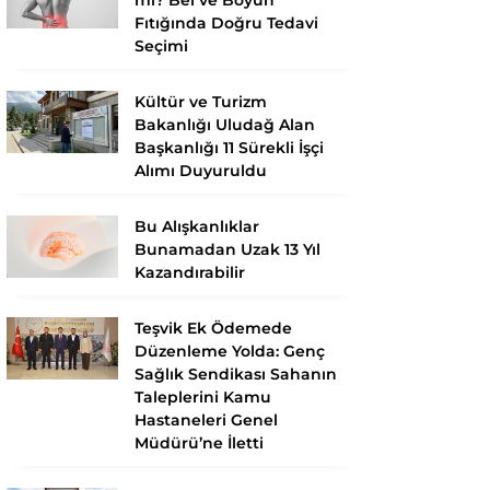
Fıtığında Doğru Tedavi
Seçimi
Kültür ve Turizm
Bakanlığı Uludağ Alan
Başkanlığı 11 Sürekli İşçi
Alımı Duyuruldu
Bu Alışkanlıklar
Bunamadan Uzak 13 Yıl
Kazandırabilir
Teşvik Ek Ödemede
Düzenleme Yolda: Genç
Sağlık Sendikası Sahanın
Taleplerini Kamu
Hastaneleri Genel
Müdürü’ne İletti