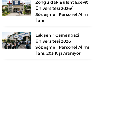
Zonguldak Bülent Ecevit
Üniversitesi 2026/1
Sözleşmeli Personel Alım
İlanı
Eskişehir Osmangazi
Üniversitesi 2026
Sözleşmeli Personel Alımı
İlanı: 203 Kişi Aranıyor