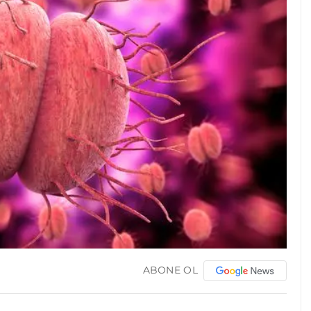
ABONE OL