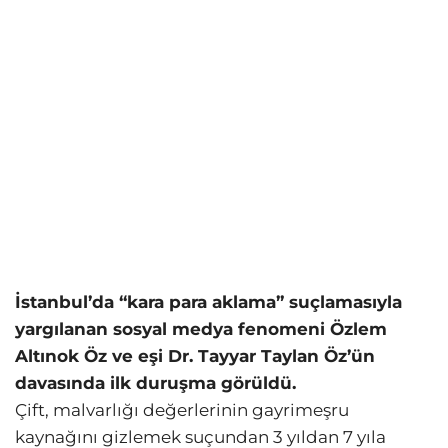
İstanbul’da “kara para aklama” suçlamasıyla
yargılanan sosyal medya fenomeni Özlem
Altınok Öz ve eşi Dr. Tayyar Taylan Öz’ün
davasında ilk duruşma görüldü.
Çift, malvarlığı değerlerinin gayrimeşru
kaynağını gizlemek suçundan 3 yıldan 7 yıla