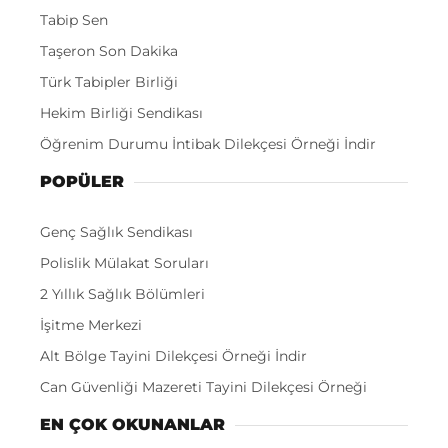
Tabip Sen
Taşeron Son Dakika
Türk Tabipler Birliği
Hekim Birliği Sendikası
Öğrenim Durumu İntibak Dilekçesi Örneği İndir
POPÜLER
Genç Sağlık Sendikası
Polislik Mülakat Soruları
2 Yıllık Sağlık Bölümleri
İşitme Merkezi
Alt Bölge Tayini Dilekçesi Örneği İndir
Can Güvenliği Mazereti Tayini Dilekçesi Örneği
EN ÇOK OKUNANLAR