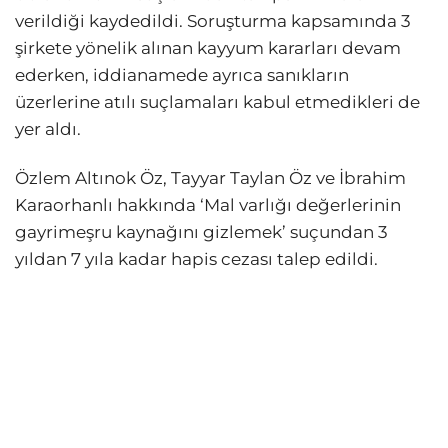
verildiği kaydedildi. Soruşturma kapsamında 3
şirkete yönelik alınan kayyum kararları devam
ederken, iddianamede ayrıca sanıkların
üzerlerine atılı suçlamaları kabul etmedikleri de
yer aldı.
Özlem Altınok Öz, Tayyar Taylan Öz ve İbrahim
Karaorhanlı hakkında ‘Mal varlığı değerlerinin
gayrimeşru kaynağını gizlemek’ suçundan 3
yıldan 7 yıla kadar hapis cezası talep edildi.