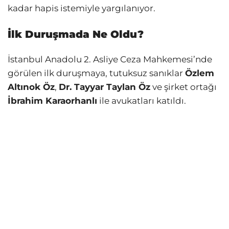
kadar hapis istemiyle yargılanıyor.
İlk Duruşmada Ne Oldu?
İstanbul Anadolu 2. Asliye Ceza Mahkemesi’nde
görülen ilk duruşmaya, tutuksuz sanıklar
Özlem
Altınok Öz
,
Dr. Tayyar Taylan Öz
ve şirket ortağı
İbrahim Karaorhanlı
ile avukatları katıldı.