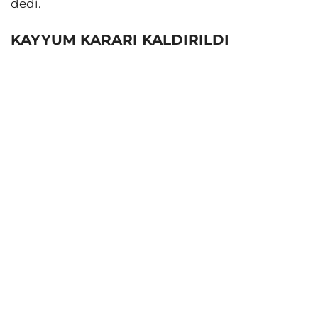
dedi.
KAYYUM KARARI KALDIRILDI