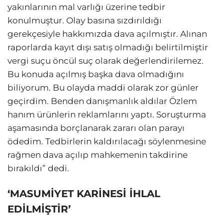
yakınlarının mal varlığı üzerine tedbir
konulmuştur. Olay basına sızdırıldığı
gerekçesiyle hakkımızda dava açılmıştır. Alınan
raporlarda kayıt dışı satış olmadığı belirtilmiştir
vergi suçu öncül suç olarak değerlendirilemez.
Bu konuda açılmış başka dava olmadığını
biliyorum. Bu olayda maddi olarak zor günler
geçirdim. Benden danışmanlık aldılar Özlem
hanım ürünlerin reklamlarını yaptı. Soruşturma
aşamasında borçlanarak zararı olan parayı
ödedim. Tedbirlerin kaldırılacağı söylenmesine
rağmen dava açılıp mahkemenin takdirine
bırakıldı” dedi.
‘MASUMİYET KARİNESİ İHLAL
EDİLMİŞTİR’