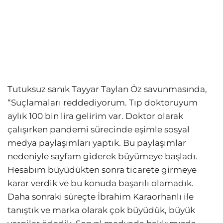
Tutuksuz sanık Tayyar Taylan Öz savunmasında,
“Suçlamaları reddediyorum. Tıp doktoruyum
aylık 100 bin lira gelirim var. Doktor olarak
çalışırken pandemi sürecinde eşimle sosyal
medya paylaşımları yaptık. Bu paylaşımlar
nedeniyle sayfam giderek büyümeye başladı.
Hesabım büyüdükten sonra ticarete girmeye
karar verdik ve bu konuda başarılı olamadık.
Daha sonraki süreçte İbrahim Karaorhanlı ile
tanıştık ve marka olarak çok büyüdük, büyük