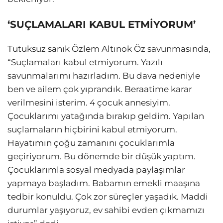
‘SUÇLAMALARI KABUL ETMİYORUM’
Tutuksuz sanık Özlem Altınok Öz savunmasında,
“Suçlamaları kabul etmiyorum. Yazılı
savunmalarımı hazırladım. Bu dava nedeniyle
ben ve ailem çok yıprandık. Beraatime karar
verilmesini isterim. 4 çocuk annesiyim.
Çocuklarımı yatağında bırakıp geldim. Yapılan
suçlamaların hiçbirini kabul etmiyorum.
Hayatımın çoğu zamanını çocuklarımla
geçiriyorum. Bu dönemde bir düşük yaptım.
Çocuklarımla sosyal medyada paylaşımlar
yapmaya başladım. Babamın emekli maaşına
tedbir konuldu. Çok zor süreçler yaşadık. Maddi
durumlar yaşıyoruz, ev sahibi evden çıkmamızı