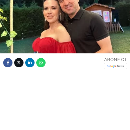
ABONE OL