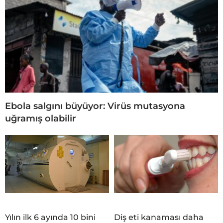
Ebola salgını büyüyor: Virüs mutasyona
uğramış olabilir
Yılın ilk 6 ayında 10 bini
Diş eti kanaması daha