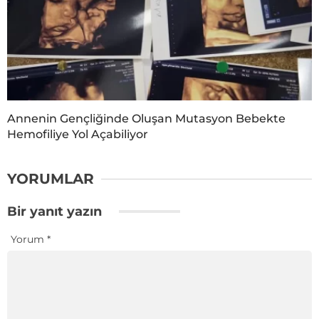
Annenin Gençliğinde Oluşan Mutasyon Bebekte
Hemofiliye Yol Açabiliyor
YORUMLAR
Bir yanıt yazın
Yorum
*