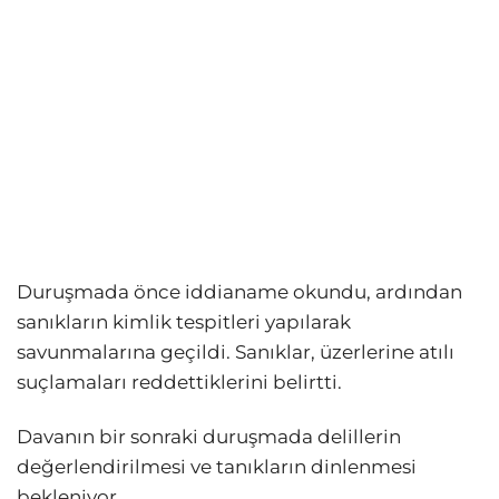
Duruşmada önce iddianame okundu, ardından
sanıkların kimlik tespitleri yapılarak
savunmalarına geçildi. Sanıklar, üzerlerine atılı
suçlamaları reddettiklerini belirtti.
Davanın bir sonraki duruşmada delillerin
değerlendirilmesi ve tanıkların dinlenmesi
bekleniyor.