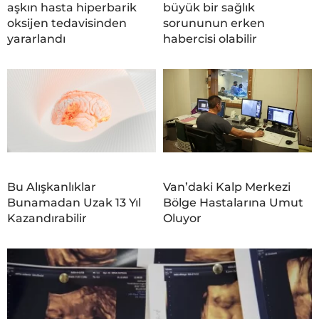
aşkın hasta hiperbarik
büyük bir sağlık
oksijen tedavisinden
sorununun erken
yararlandı
habercisi olabilir
Bu Alışkanlıklar
Van’daki Kalp Merkezi
Bunamadan Uzak 13 Yıl
Bölge Hastalarına Umut
Kazandırabilir
Oluyor