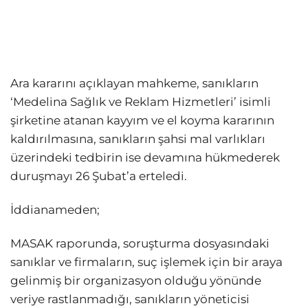
Ara kararını açıklayan mahkeme, sanıkların
‘Medelina Sağlık ve Reklam Hizmetleri’ isimli
şirketine atanan kayyım ve el koyma kararının
kaldırılmasına, sanıkların şahsi mal varlıkları
üzerindeki tedbirin ise devamına hükmederek
duruşmayı 26 Şubat’a erteledi.
İddianameden;
MASAK raporunda, soruşturma dosyasındaki
sanıklar ve firmaların, suç işlemek için bir araya
gelinmiş bir organizasyon olduğu yönünde
veriye rastlanmadığı, sanıkların yöneticisi