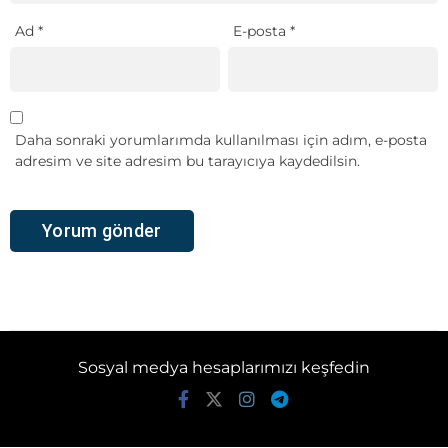
Ad
*
E-posta
*
Daha sonraki yorumlarımda kullanılması için adım, e-posta
adresim ve site adresim bu tarayıcıya kaydedilsin.
Sosyal medya hesaplarımızı keşfedin