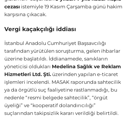
cezası
istemiyle 19 Kasım Çarşamba günü hakim
karşısına çıkacak.
Vergi kaçakçılığı iddiası
İstanbul Anadolu Cumhuriyet Başsavcılığı
tarafından yürütülen soruşturma, gelen ihbarlar
üzerine başlatıldı. İddianamede, sanıkların
yöneticisi oldukları
Medelina Sağlık ve Reklam
Hizmetleri Ltd. Şti.
üzerinden yapılan e-ticaret
işlemleri incelendi. MASAK raporunda sahtecilik
ya da örgütlü suç faaliyetine rastlanmadığı, bu
nedenle “resmi belgede sahtecilik”, “örgüt
üyeliği” ve “kooperatif dolandırıcılığı”
suçlarından takipsizlik kararı verildiği belirtildi.