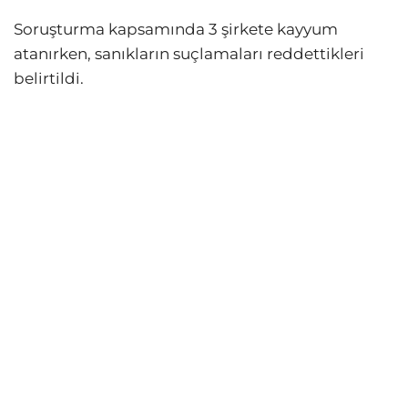
Soruşturma kapsamında 3 şirkete kayyum
atanırken, sanıkların suçlamaları reddettikleri
belirtildi.