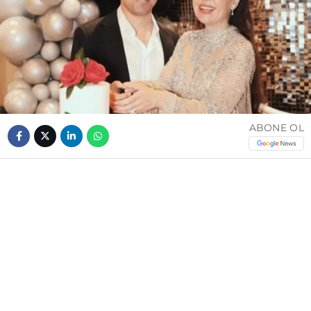
ABONE OL