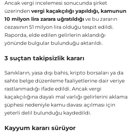
Ancak vergi incelemesi sonucunda şirket
üzerinden
vergi kaçakçılığı yapıldığı, kamunun
10 milyon lira zarara uğratıldığı
ve bu zararın
cezasının 51 milyon lira olduğu tespit edildi.
Raporda, elde edilen gelirlerin aklandığı
yönünde bulgular bulunduğu aktarıldı.
3 suçtan takipsizlik kararı
Sanıkların, yasa dışı bahis, kripto borsaları ya da
sahte belge düzenleme faaliyetlerine dair veriye
rastlanmadığı ifade edildi. Ancak vergi
kaçakçılığına dayalı mal varlığı gelirlerini aklama
şüphesi nedeniyle kamu davası açılması için
yeterli delil bulunduğu kaydedildi.
Kayyum kararı sürüyor