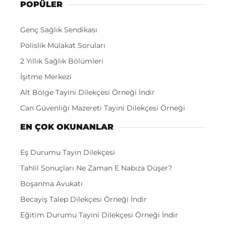
POPÜLER
Genç Sağlık Sendikası
Polislik Mülakat Soruları
2 Yıllık Sağlık Bölümleri
İşitme Merkezi
Alt Bölge Tayini Dilekçesi Örneği İndir
Can Güvenliği Mazereti Tayini Dilekçesi Örneği
EN ÇOK OKUNANLAR
Eş Durumu Tayin Dilekçesi
Tahlil Sonuçları Ne Zaman E Nabıza Düşer?
Boşanma Avukatı
Becayiş Talep Dilekçesi Örneği İndir
Eğitim Durumu Tayini Dilekçesi Örneği İndir