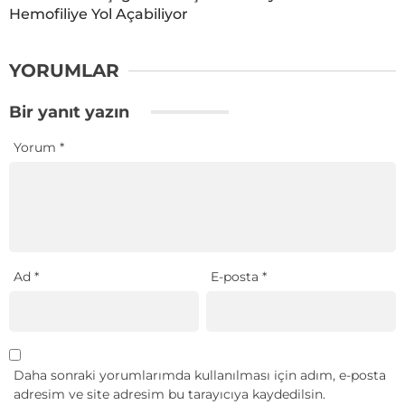
Hemofiliye Yol Açabiliyor
YORUMLAR
Bir yanıt yazın
Yorum
*
Ad
*
E-posta
*
Daha sonraki yorumlarımda kullanılması için adım, e-posta
adresim ve site adresim bu tarayıcıya kaydedilsin.