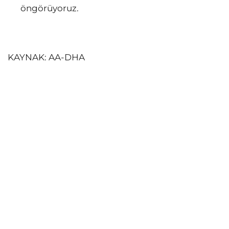
öngörüyoruz.
KAYNAK: AA-DHA