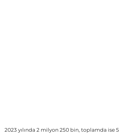
2023 yılında 2 milyon 250 bin, toplamda ise 5