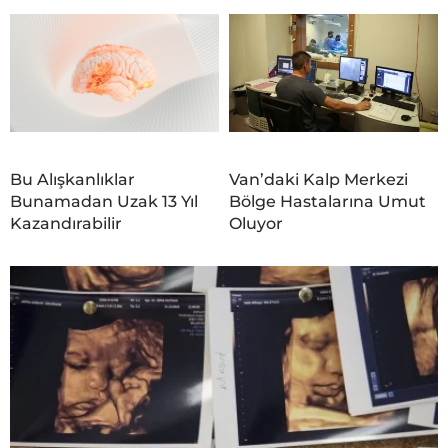
Bu Alışkanlıklar
Van’daki Kalp Merkezi
Bunamadan Uzak 13 Yıl
Bölge Hastalarına Umut
Kazandırabilir
Oluyor