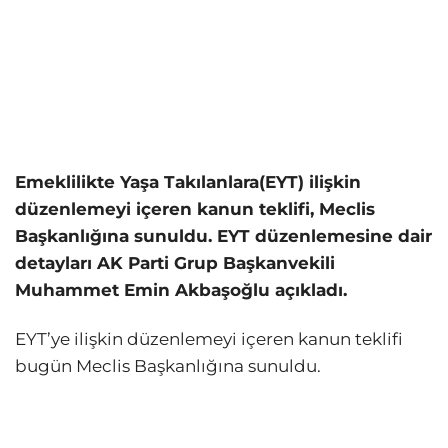
Emeklilikte Yaşa Takılanlara(EYT) ilişkin
düzenlemeyi içeren kanun teklifi, Meclis
Başkanlığına sunuldu. EYT düzenlemesine dair
detayları AK Parti Grup Başkanvekili
Muhammet Emin Akbaşoğlu açıkladı.
EYT’ye ilişkin düzenlemeyi içeren kanun teklifi
bugün Meclis Başkanlığına sunuldu.