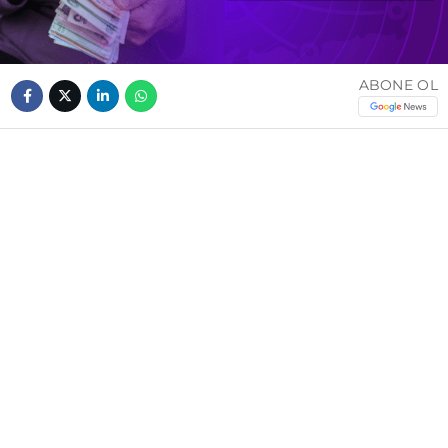
ABONE OL