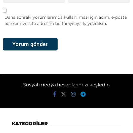
Daha sonraki yorumlarımda kullanılması için adım, e-posta
adresim ve site adresim bu tarayıcıya kaydedilsin.
Sosyal medya hesaplarımızı keşfedin
KATEGORİLER