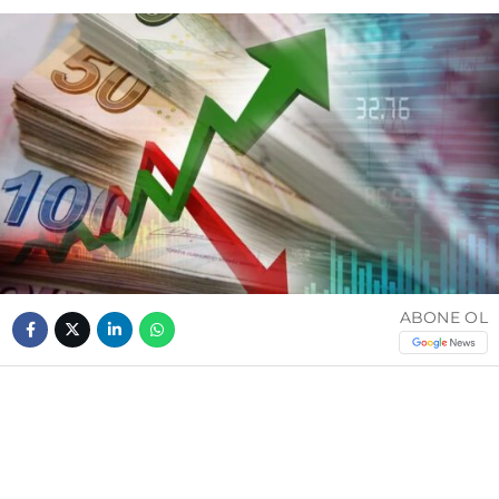
ABONE OL