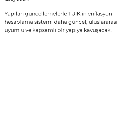
Yapılan güncellemelerle TÜİK’in enflasyon
hesaplama sistemi daha güncel, uluslararası
uyumlu ve kapsamlı bir yapıya kavuşacak.