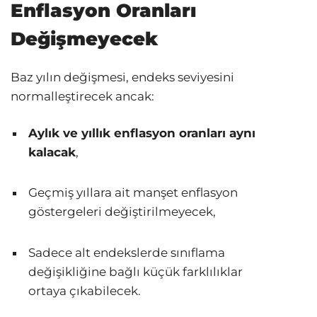
Enflasyon Oranları
Değişmeyecek
Baz yılın değişmesi, endeks seviyesini
normalleştirecek ancak:
Aylık ve yıllık enflasyon oranları aynı
kalacak
,
Geçmiş yıllara ait manşet enflasyon
göstergeleri değiştirilmeyecek,
Sadece alt endekslerde sınıflama
değişikliğine bağlı küçük farklılıklar
ortaya çıkabilecek.