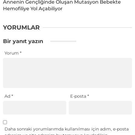
Annenin Gençliğinde Oluşan Mutasyon Bebekte
Hemofiliye Yol Açabiliyor
YORUMLAR
Bir yanıt yazın
Yorum
*
Ad
*
E-posta
*
Daha sonraki yorumlarımda kullanılması için adım, e-posta