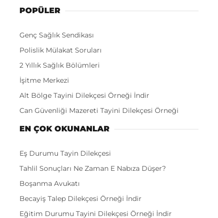
POPÜLER
Genç Sağlık Sendikası
Polislik Mülakat Soruları
2 Yıllık Sağlık Bölümleri
İşitme Merkezi
Alt Bölge Tayini Dilekçesi Örneği İndir
Can Güvenliği Mazereti Tayini Dilekçesi Örneği
EN ÇOK OKUNANLAR
Eş Durumu Tayin Dilekçesi
Tahlil Sonuçları Ne Zaman E Nabıza Düşer?
Boşanma Avukatı
Becayiş Talep Dilekçesi Örneği İndir
Eğitim Durumu Tayini Dilekçesi Örneği İndir