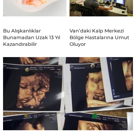
Bu Alışkanlıklar
Van’daki Kalp Merkezi
Bunamadan Uzak 13 Yıl
Bölge Hastalarına Umut
Kazandırabilir
Oluyor