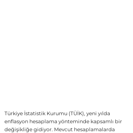
Türkiye İstatistik Kurumu (TÜİK), yeni yılda
enflasyon hesaplama yönteminde kapsamlı bir
değişikliğe gidiyor. Mevcut hesaplamalarda