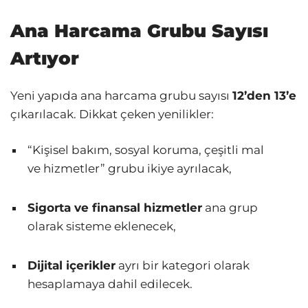
Ana Harcama Grubu Sayısı
Artıyor
Yeni yapıda ana harcama grubu sayısı
12’den 13’e
çıkarılacak. Dikkat çeken yenilikler:
“Kişisel bakım, sosyal koruma, çeşitli mal
ve hizmetler” grubu ikiye ayrılacak,
Sigorta ve finansal hizmetler
ana grup
olarak sisteme eklenecek,
Dijital içerikler
ayrı bir kategori olarak
hesaplamaya dahil edilecek.